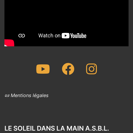
Youtube
Facebook
Instagram
📜 Mentions légales
LE SOLEIL DANS LA MAIN A.S.B.L.