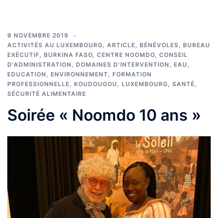
9 NOVEMBRE 2019
ACTIVITÉS AU LUXEMBOURG
,
ARTICLE
,
BÉNÉVOLES
,
BUREAU
EXÉCUTIF
,
BURKINA FASO
,
CENTRE NOOMDO
,
CONSEIL
D'ADMINISTRATION
,
DOMAINES D'INTERVENTION
,
EAU
,
EDUCATION
,
ENVIRONNEMENT
,
FORMATION
PROFESSIONNELLE
,
KOUDOUGOU
,
LUXEMBOURG
,
SANTÉ
,
SÉCURITÉ ALIMENTAIRE
Soirée « Noomdo 10 ans »