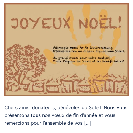
Chers amis, donateurs, bénévoles du Soleil. Nous vous
présentons tous nos vœux de fin d’année et vous
remercions pour l’ensemble de vos […]