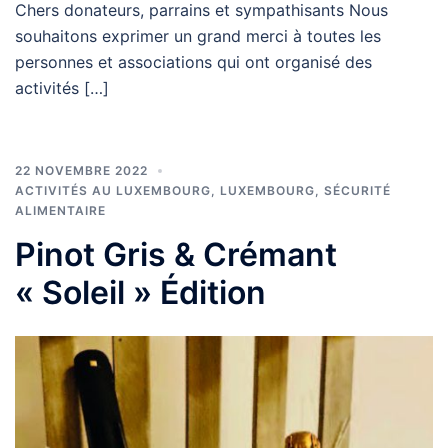
Chers donateurs, parrains et sympathisants Nous
souhaitons exprimer un grand merci à toutes les
personnes et associations qui ont organisé des
activités […]
22 NOVEMBRE 2022
ACTIVITÉS AU LUXEMBOURG
,
LUXEMBOURG
,
SÉCURITÉ
ALIMENTAIRE
Pinot Gris & Crémant
« Soleil » Édition