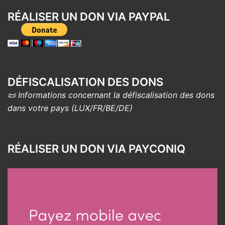
RÉALISER UN DON VIA PAYPAL
DÉFISCALISATION DES DONS
📜 Informations concernant la défiscalisation des dons
dans votre pays (LUX/FR/BE/DE)
RÉALISER UN DON VIA PAYCONIQ