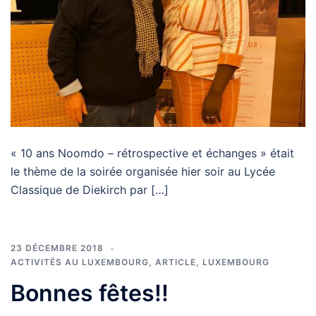
« 10 ans Noomdo – rétrospective et échanges » était
le thème de la soirée organisée hier soir au Lycée
Classique de Diekirch par […]
23 DÉCEMBRE 2018
ACTIVITÉS AU LUXEMBOURG
,
ARTICLE
,
LUXEMBOURG
Bonnes fêtes!!