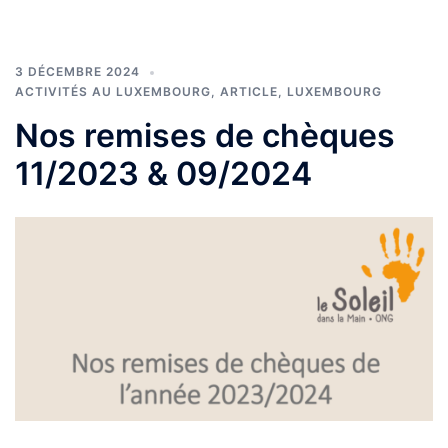
3 DÉCEMBRE 2024
ACTIVITÉS AU LUXEMBOURG
,
ARTICLE
,
LUXEMBOURG
Nos remises de chèques
11/2023 & 09/2024