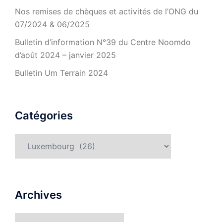
Nos remises de chèques et activités de l’ONG du
07/2024 & 06/2025
Bulletin d’information N°39 du Centre Noomdo
d’août 2024 – janvier 2025
Bulletin Um Terrain 2024
Catégories
Catégories
Archives
Archives