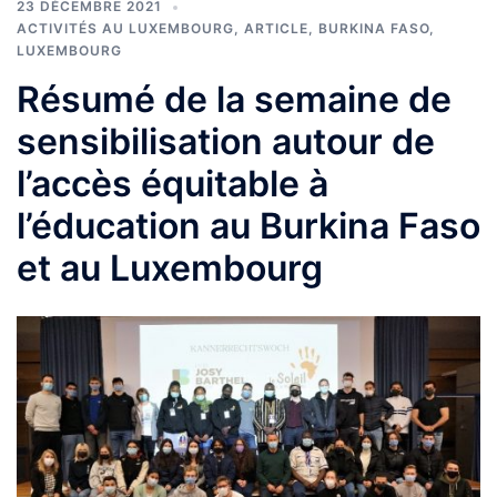
23 DÉCEMBRE 2021
ACTIVITÉS AU LUXEMBOURG
,
ARTICLE
,
BURKINA FASO
,
LUXEMBOURG
Résumé de la semaine de
sensibilisation autour de
l’accès équitable à
l’éducation au Burkina Faso
et au Luxembourg