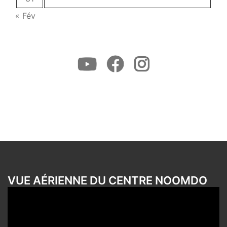
« Fév
Youtube
Facebook
Instagram
VUE AÉRIENNE DU CENTRE NOOMDO