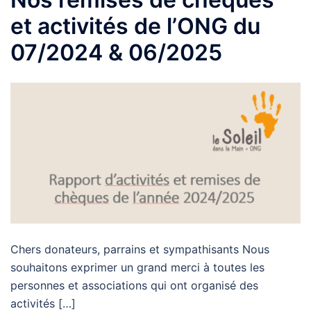
et activités de l’ONG du
07/2024 & 06/2025
Chers donateurs, parrains et sympathisants Nous
souhaitons exprimer un grand merci à toutes les
personnes et associations qui ont organisé des
activités […]