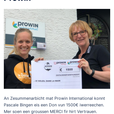
An Zesummenarbicht mat Prowin International konnt
Pascale Bingen eis een Don vun 1500€ iwerreechen.
Mer soen een groussen MERCI fir hirt Vertrauen.