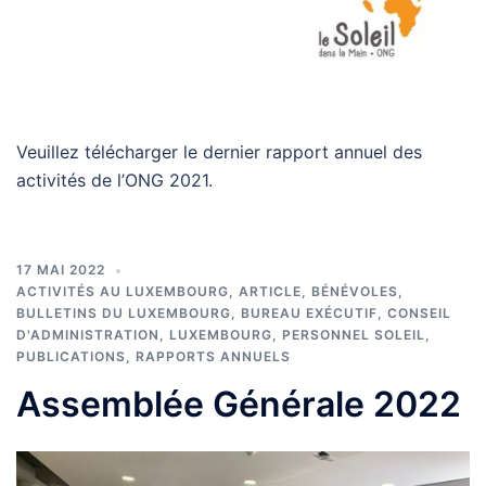
Veuillez télécharger le dernier rapport annuel des
activités de l’ONG 2021.
17 MAI 2022
ACTIVITÉS AU LUXEMBOURG
,
ARTICLE
,
BÉNÉVOLES
,
BULLETINS DU LUXEMBOURG
,
BUREAU EXÉCUTIF
,
CONSEIL
D'ADMINISTRATION
,
LUXEMBOURG
,
PERSONNEL SOLEIL
,
PUBLICATIONS
,
RAPPORTS ANNUELS
Assemblée Générale 2022