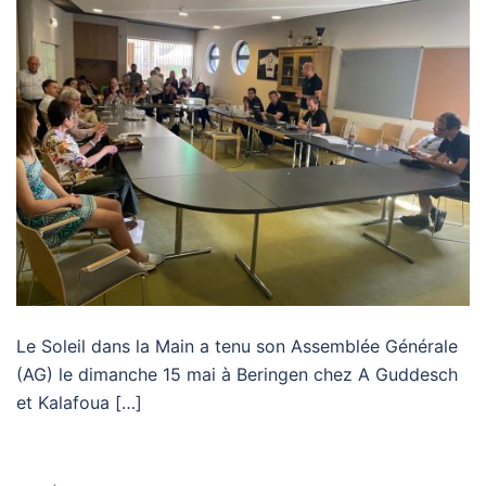
Le Soleil dans la Main a tenu son Assemblée Générale
(AG) le dimanche 15 mai à Beringen chez A Guddesch
et Kalafoua […]