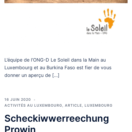
L’équipe de l’ONG-D Le Soleil dans la Main au
Luxembourg et au Burkina Faso est fier de vous
donner un aperçu de […]
16 JUIN 2020
ACTIVITÉS AU LUXEMBOURG
,
ARTICLE
,
LUXEMBOURG
Scheckiwwerreechung
Prowin