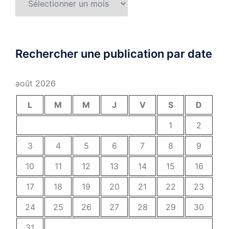
Rechercher une publication par date
août 2026
L
M
M
J
V
S
D
1
2
3
4
5
6
7
8
9
10
11
12
13
14
15
16
17
18
19
20
21
22
23
24
25
26
27
28
29
30
31