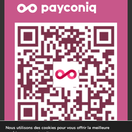
Nous utilisons des cookies pour vous offrir la meilleure