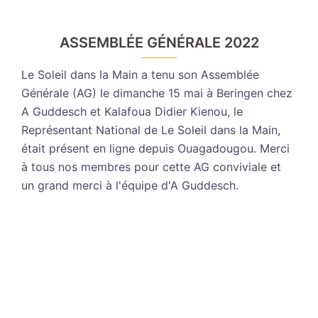
ASSEMBLÉE GÉNÉRALE 2022
Le Soleil dans la Main a tenu son Assemblée
Générale (AG) le dimanche 15 mai à Beringen chez
A Guddesch et Kalafoua Didier Kienou, le
Représentant National de Le Soleil dans la Main,
était présent en ligne depuis Ouagadougou. Merci
à tous nos membres pour cette AG conviviale et
un grand merci à l'équipe d'A Guddesch.