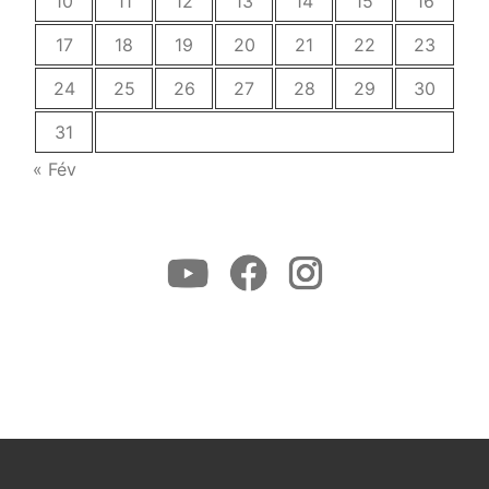
10
11
12
13
14
15
16
17
18
19
20
21
22
23
24
25
26
27
28
29
30
31
« Fév
Youtube
Facebook
Instagram