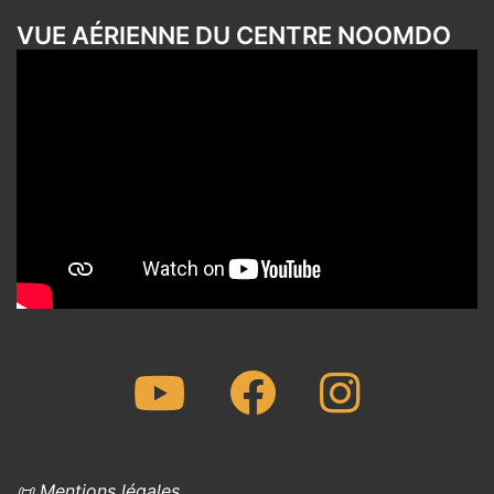
VUE AÉRIENNE DU CENTRE NOOMDO
Youtube
Facebook
Instagram
📜 Mentions légales