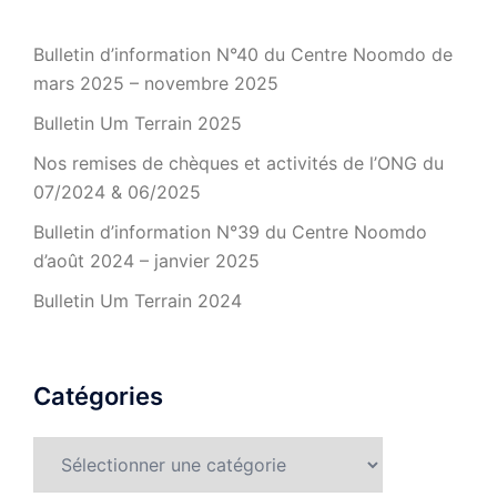
Bulletin d’information N°40 du Centre Noomdo de
mars 2025 – novembre 2025
Bulletin Um Terrain 2025
Nos remises de chèques et activités de l’ONG du
07/2024 & 06/2025
Bulletin d’information N°39 du Centre Noomdo
d’août 2024 – janvier 2025
Bulletin Um Terrain 2024
Catégories
Catégories