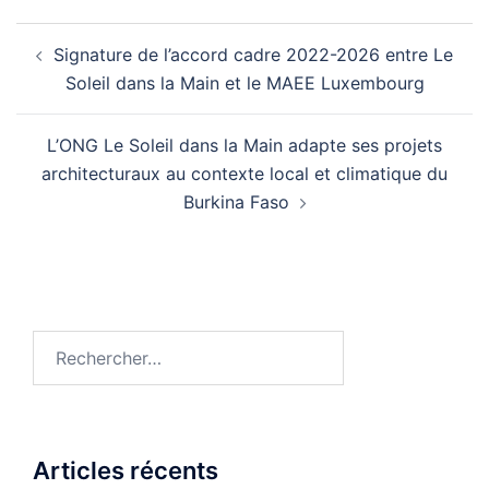
Navigation
Signature de l’accord cadre 2022-2026 entre Le
d’article
Soleil dans la Main et le MAEE Luxembourg
L’ONG Le Soleil dans la Main adapte ses projets
architecturaux au contexte local et climatique du
Burkina Faso
Rechercher :
Articles récents