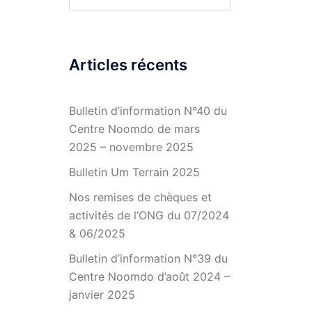
Articles récents
Bulletin d’information N°40 du
Centre Noomdo de mars
2025 – novembre 2025
Bulletin Um Terrain 2025
Nos remises de chèques et
activités de l’ONG du 07/2024
& 06/2025
Bulletin d’information N°39 du
Centre Noomdo d’août 2024 –
janvier 2025