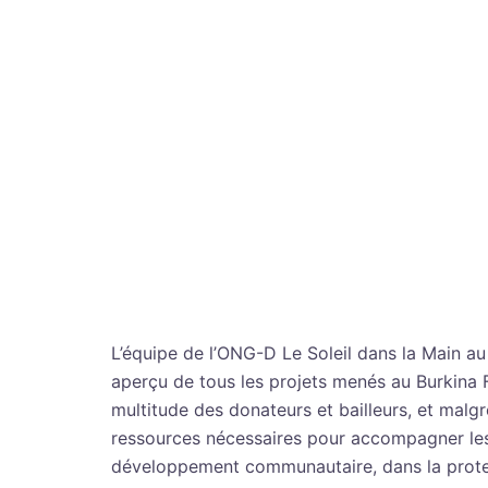
L’équipe de l’ONG-D Le Soleil dans la Main a
aperçu de tous les projets menés au Burkina 
multitude des donateurs et bailleurs, et malgr
ressources nécessaires pour accompagner les 
développement communautaire, dans la protect