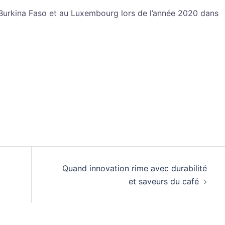
u Burkina Faso et au Luxembourg lors de l’année 2020 dans
Quand innovation rime avec durabilité
et saveurs du café