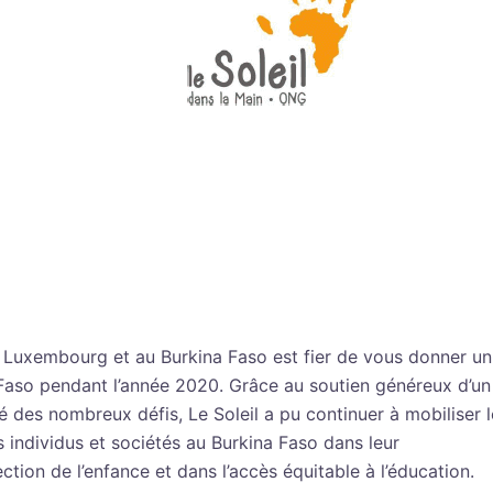
u Luxembourg et au Burkina Faso est fier de vous donner un
Faso pendant l’année 2020. Grâce au soutien généreux d’un
é des nombreux défis, Le Soleil a pu continuer à mobiliser 
individus et sociétés au Burkina Faso dans leur
ion de l’enfance et dans l’accès équitable à l’éducation.