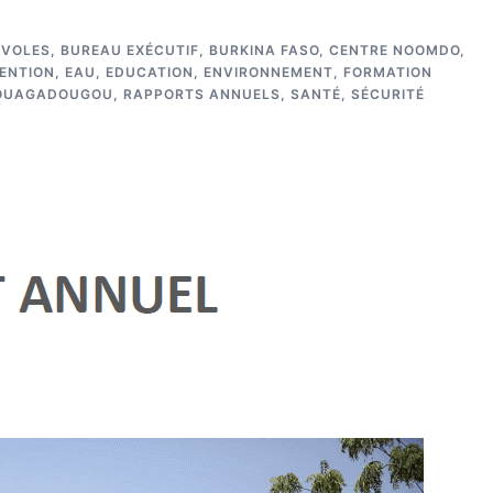
ÉVOLES
,
BUREAU EXÉCUTIF
,
BURKINA FASO
,
CENTRE NOOMDO
,
ENTION
,
EAU
,
EDUCATION
,
ENVIRONNEMENT
,
FORMATION
OUAGADOUGOU
,
RAPPORTS ANNUELS
,
SANTÉ
,
SÉCURITÉ