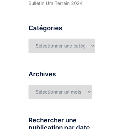
Bulletin Um Terrain 2024
Catégories
Catégories
Archives
Archives
Rechercher une
publication par date