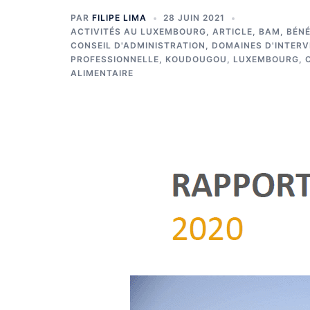
PAR
FILIPE LIMA
28 JUIN 2021
ACTIVITÉS AU LUXEMBOURG
,
ARTICLE
,
BAM
,
BÉN
CONSEIL D'ADMINISTRATION
,
DOMAINES D'INTERV
PROFESSIONNELLE
,
KOUDOUGOU
,
LUXEMBOURG
,
ALIMENTAIRE