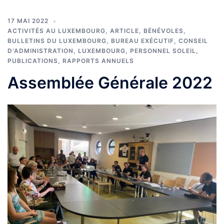
17 MAI 2022
ACTIVITÉS AU LUXEMBOURG
,
ARTICLE
,
BÉNÉVOLES
,
BULLETINS DU LUXEMBOURG
,
BUREAU EXÉCUTIF
,
CONSEIL
D'ADMINISTRATION
,
LUXEMBOURG
,
PERSONNEL SOLEIL
,
PUBLICATIONS
,
RAPPORTS ANNUELS
Assemblée Générale 2022