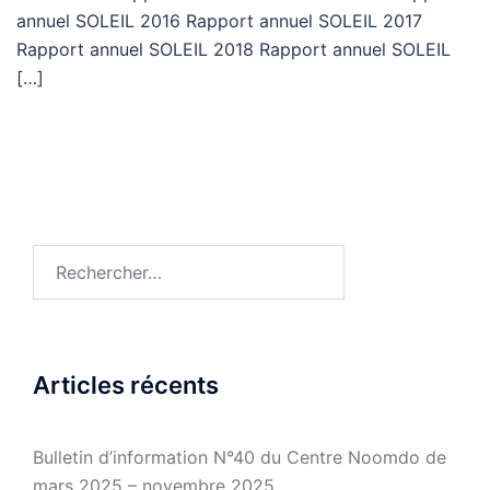
annuel SOLEIL 2016 Rapport annuel SOLEIL 2017
Rapport annuel SOLEIL 2018 Rapport annuel SOLEIL
[…]
Rechercher :
Articles récents
Bulletin d’information N°40 du Centre Noomdo de
mars 2025 – novembre 2025