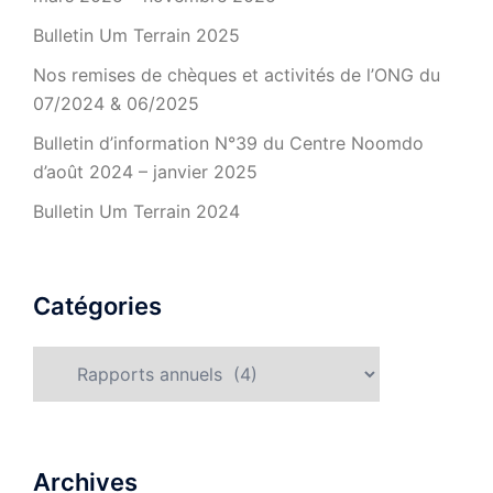
Bulletin Um Terrain 2025
Nos remises de chèques et activités de l’ONG du
07/2024 & 06/2025
Bulletin d’information N°39 du Centre Noomdo
d’août 2024 – janvier 2025
Bulletin Um Terrain 2024
Catégories
Catégories
Archives