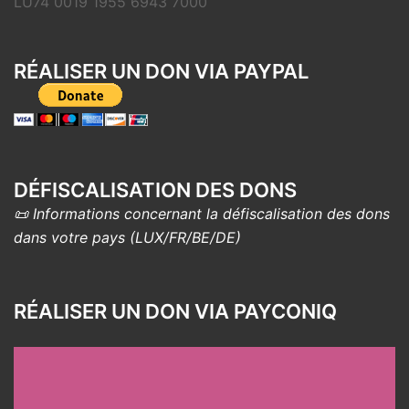
LU74 0019 1955 6943 7000
RÉALISER UN DON VIA PAYPAL
DÉFISCALISATION DES DONS
📜 Informations concernant la défiscalisation des dons
dans votre pays (LUX/FR/BE/DE)
RÉALISER UN DON VIA PAYCONIQ