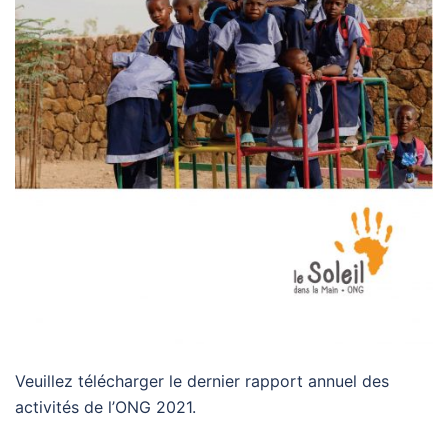
Veuillez télécharger le dernier rapport annuel des
activités de l’ONG 2021.