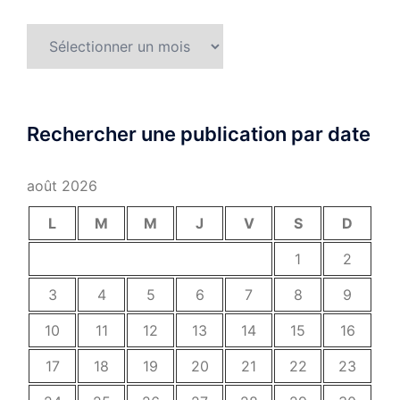
Archives
Rechercher une publication par date
août 2026
L
M
M
J
V
S
D
1
2
3
4
5
6
7
8
9
10
11
12
13
14
15
16
17
18
19
20
21
22
23