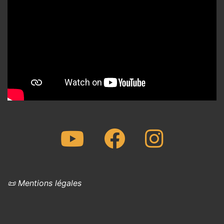
Youtube
Facebook
Instagram
📜 Mentions légales