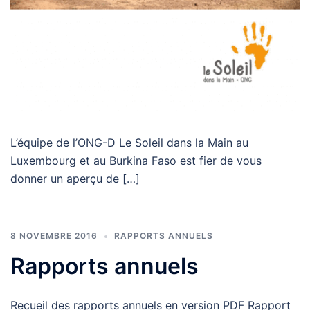
L’équipe de l’ONG-D Le Soleil dans la Main au
Luxembourg et au Burkina Faso est fier de vous
donner un aperçu de […]
8 NOVEMBRE 2016
RAPPORTS ANNUELS
Rapports annuels
Recueil des rapports annuels en version PDF Rapport