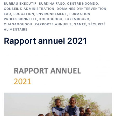
BUREAU EXÉCUTIF
,
BURKINA FASO
,
CENTRE NOOMDO
,
CONSEIL D'ADMINISTRATION
,
DOMAINES D'INTERVENTION
,
EAU
,
EDUCATION
,
ENVIRONNEMENT
,
FORMATION
PROFESSIONNELLE
,
KOUDOUGOU
,
LUXEMBOURG
,
OUAGADOUGOU
,
RAPPORTS ANNUELS
,
SANTÉ
,
SÉCURITÉ
ALIMENTAIRE
Rapport annuel 2021