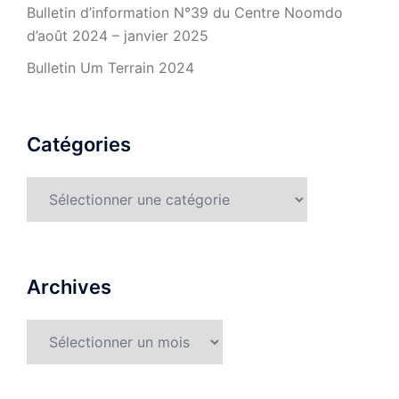
Bulletin d’information N°39 du Centre Noomdo
d’août 2024 – janvier 2025
Bulletin Um Terrain 2024
Catégories
Catégories
Archives
Archives