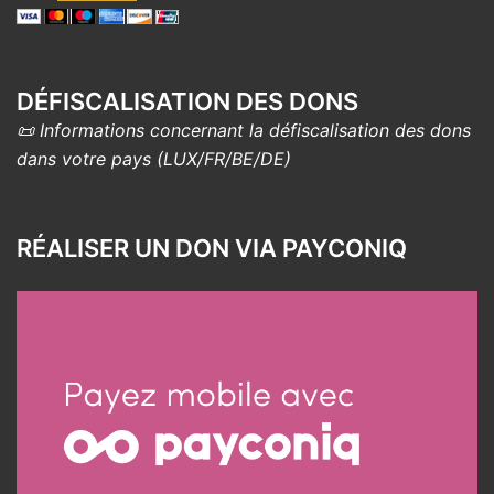
DÉFISCALISATION DES DONS
📜 Informations concernant la défiscalisation des dons
dans votre pays (LUX/FR/BE/DE)
RÉALISER UN DON VIA PAYCONIQ