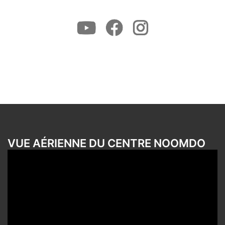
Youtube
Facebook
Instagram
VUE AÉRIENNE DU CENTRE NOOMDO