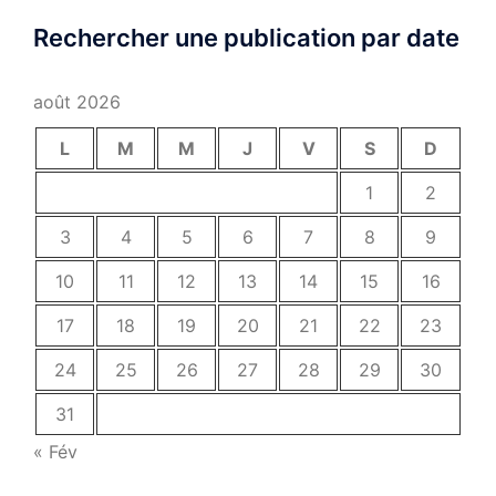
Rechercher une publication par date
août 2026
L
M
M
J
V
S
D
1
2
3
4
5
6
7
8
9
10
11
12
13
14
15
16
17
18
19
20
21
22
23
24
25
26
27
28
29
30
31
« Fév