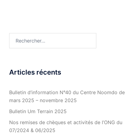
Rechercher :
Articles récents
Bulletin d’information N°40 du Centre Noomdo de
mars 2025 – novembre 2025
Bulletin Um Terrain 2025
Nos remises de chèques et activités de l’ONG du
07/2024 & 06/2025