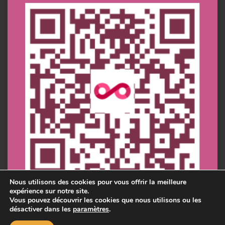
Nous utilisons des cookies pour vous offrir la meilleure
expérience sur notre site.
Vous pouvez découvrir les cookies que nous utilisons ou les
désactiver dans les
paramètres
.