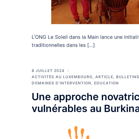
L’ONG Le Soleil dans la Main lance une initiat
traditionnelles dans les […]
8 JUILLET 2024
ACTIVITÉS AU LUXEMBOURG
,
ARTICLE
,
BULLETINS
DOMAINES D'INTERVENTION
,
EDUCATION
Une approche novatric
vulnérables au Burkin