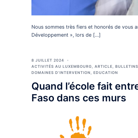
Nous sommes très fiers et honorés de vous a
Développement », lors de […]
8 JUILLET 2024
ACTIVITÉS AU LUXEMBOURG
,
ARTICLE
,
BULLETINS
DOMAINES D'INTERVENTION
,
EDUCATION
Quand l’école fait entre
Faso dans ces murs