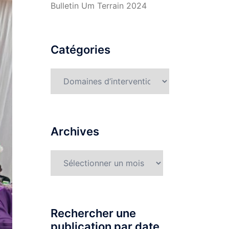
Bulletin Um Terrain 2024
Catégories
Catégories
Archives
Archives
Rechercher une
publication par date