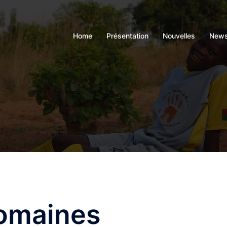
Home
Présentation
Nouvelles
News
omaines