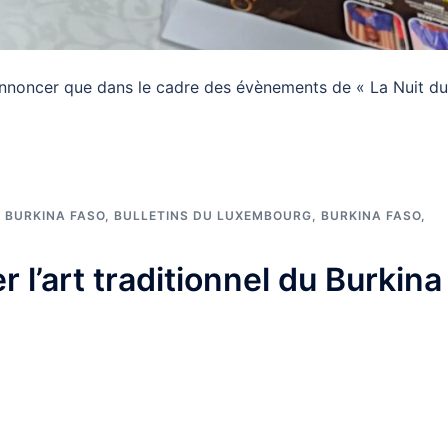
nnoncer que dans le cadre des évènements de « La Nuit du
 BURKINA FASO
,
BULLETINS DU LUXEMBOURG
,
BURKINA FASO
,
r l’art traditionnel du Burkina