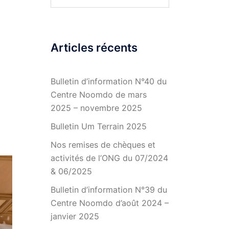
Articles récents
Bulletin d’information N°40 du
Centre Noomdo de mars
2025 – novembre 2025
Bulletin Um Terrain 2025
Nos remises de chèques et
activités de l’ONG du 07/2024
& 06/2025
Bulletin d’information N°39 du
Centre Noomdo d’août 2024 –
janvier 2025