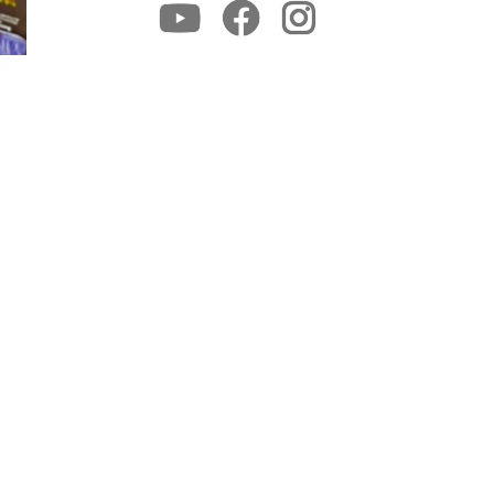
Youtube
Facebook
Instagram