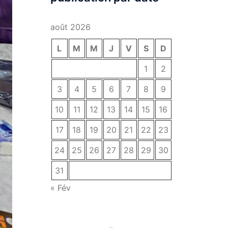
août 2026
L
M
M
J
V
S
D
1
2
3
4
5
6
7
8
9
10
11
12
13
14
15
16
17
18
19
20
21
22
23
24
25
26
27
28
29
30
31
« Fév