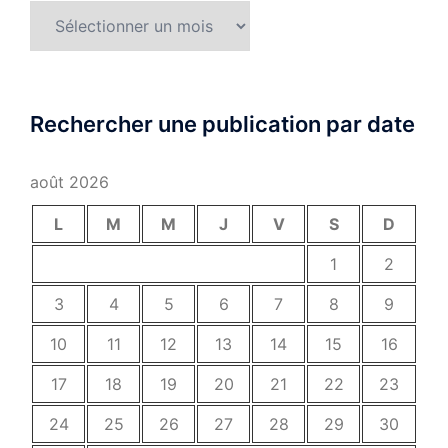
Archives
Rechercher une publication par date
août 2026
L
M
M
J
V
S
D
1
2
3
4
5
6
7
8
9
10
11
12
13
14
15
16
17
18
19
20
21
22
23
24
25
26
27
28
29
30