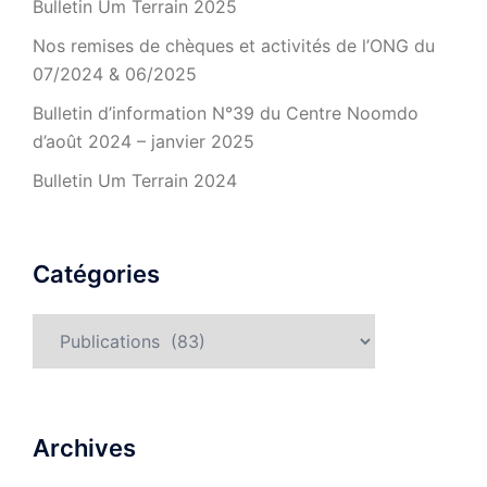
Bulletin Um Terrain 2025
Nos remises de chèques et activités de l’ONG du
07/2024 & 06/2025
Bulletin d’information N°39 du Centre Noomdo
d’août 2024 – janvier 2025
Bulletin Um Terrain 2024
Catégories
Catégories
Archives