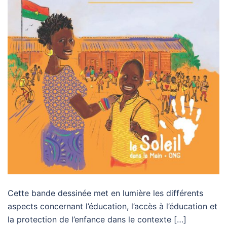
Cette bande dessinée met en lumière les différents
aspects concernant l’éducation, l’accès à l’éducation et
la protection de l’enfance dans le contexte […]