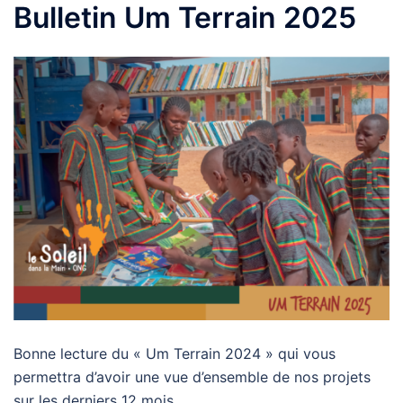
Bulletin Um Terrain 2025
Bonne lecture du « Um Terrain 2024 » qui vous
permettra d’avoir une vue d’ensemble de nos projets
sur les derniers 12 mois.