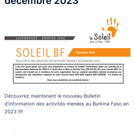
décembre 2023
Découvrez maintenant le nouveau Bulletin
d’information des activités menées au Burkina Faso en
2023 !!!!