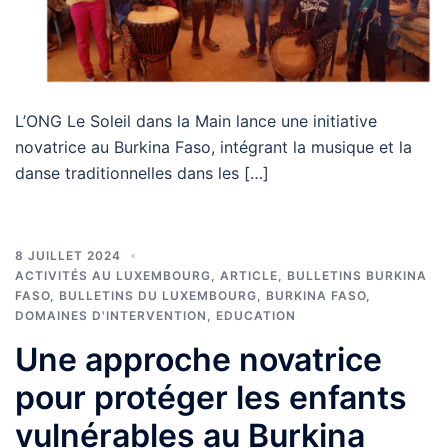
L’ONG Le Soleil dans la Main lance une initiative
novatrice au Burkina Faso, intégrant la musique et la
danse traditionnelles dans les […]
8 JUILLET 2024
ACTIVITÉS AU LUXEMBOURG
,
ARTICLE
,
BULLETINS BURKINA
FASO
,
BULLETINS DU LUXEMBOURG
,
BURKINA FASO
,
DOMAINES D'INTERVENTION
,
EDUCATION
Une approche novatrice
pour protéger les enfants
vulnérables au Burkina