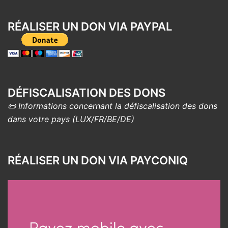
RÉALISER UN DON VIA PAYPAL
DÉFISCALISATION DES DONS
📜 Informations concernant la défiscalisation des dons
dans votre pays (LUX/FR/BE/DE)
RÉALISER UN DON VIA PAYCONIQ