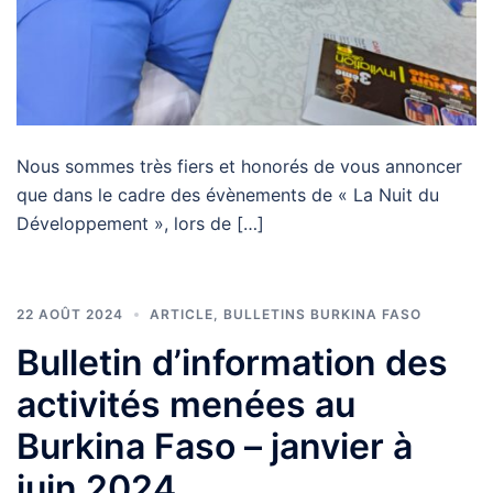
Nous sommes très fiers et honorés de vous annoncer
que dans le cadre des évènements de « La Nuit du
Développement », lors de […]
22 AOÛT 2024
ARTICLE
,
BULLETINS BURKINA FASO
Bulletin d’information des
activités menées au
Burkina Faso – janvier à
juin 2024