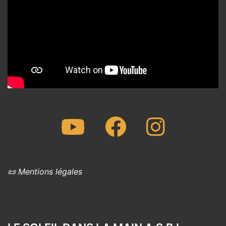
Youtube
Facebook
Instagram
📜 Mentions légales