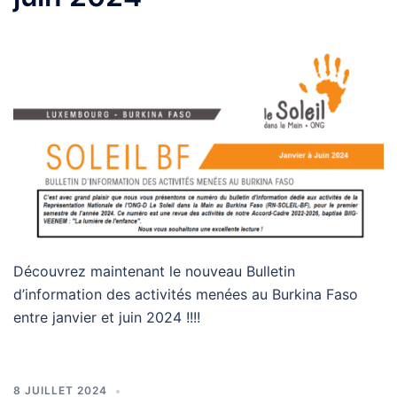
Découvrez maintenant le nouveau Bulletin
d’information des activités menées au Burkina Faso
entre janvier et juin 2024 !!!!
8 JUILLET 2024