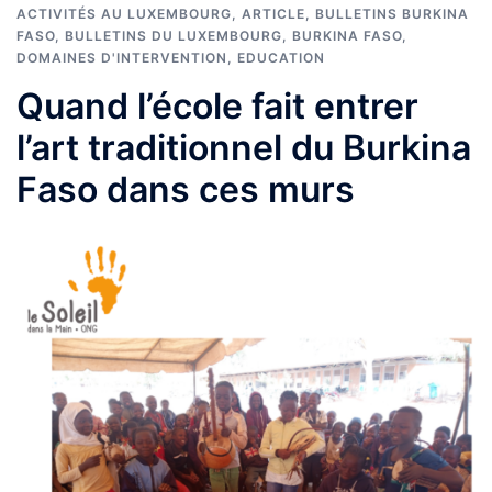
ACTIVITÉS AU LUXEMBOURG
,
ARTICLE
,
BULLETINS BURKINA
FASO
,
BULLETINS DU LUXEMBOURG
,
BURKINA FASO
,
DOMAINES D'INTERVENTION
,
EDUCATION
Quand l’école fait entrer
l’art traditionnel du Burkina
Faso dans ces murs