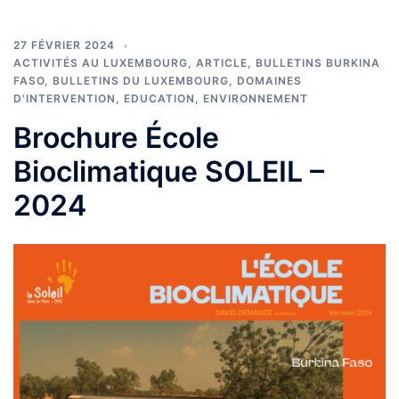
27 FÉVRIER 2024
ACTIVITÉS AU LUXEMBOURG
,
ARTICLE
,
BULLETINS BURKINA
FASO
,
BULLETINS DU LUXEMBOURG
,
DOMAINES
D'INTERVENTION
,
EDUCATION
,
ENVIRONNEMENT
Brochure École
Bioclimatique SOLEIL –
2024