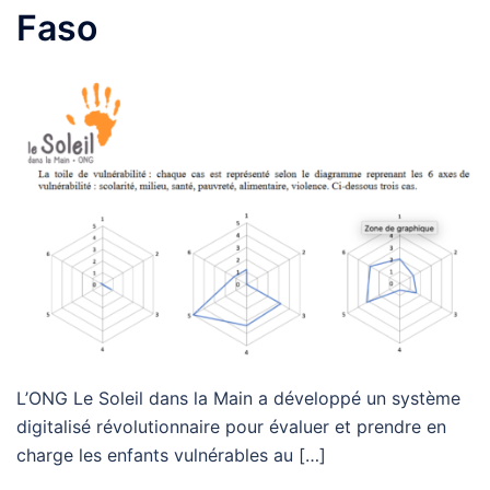
Faso
L’ONG Le Soleil dans la Main a développé un système
digitalisé révolutionnaire pour évaluer et prendre en
charge les enfants vulnérables au […]