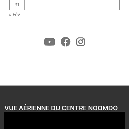
31
« Fév
Youtube
Facebook
Instagram
VUE AÉRIENNE DU CENTRE NOOMDO