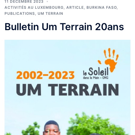
11 DÉCEMBRE 2023
ACTIVITÉS AU LUXEMBOURG
,
ARTICLE
,
BURKINA FASO
,
PUBLICATIONS
,
UM TERRAIN
Bulletin Um Terrain 20ans