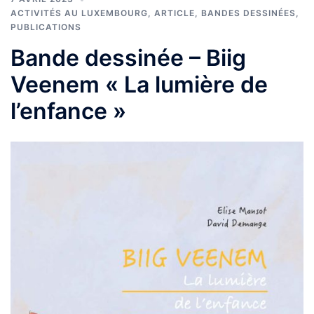
ACTIVITÉS AU LUXEMBOURG
,
ARTICLE
,
BANDES DESSINÉES
,
PUBLICATIONS
Bande dessinée – Biig
Veenem « La lumière de
l’enfance »