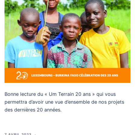
Bonne lecture du « Um Terrain 20 ans » qui vous
permettra d’avoir une vue d’ensemble de nos projets
des dernières 20 années.
7 AVRIL 2023