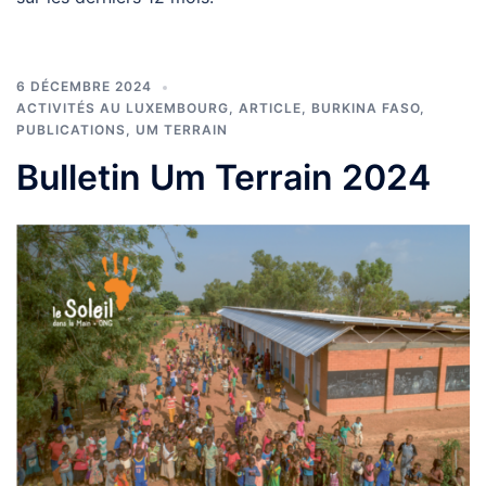
6 DÉCEMBRE 2024
ACTIVITÉS AU LUXEMBOURG
,
ARTICLE
,
BURKINA FASO
,
PUBLICATIONS
,
UM TERRAIN
Bulletin Um Terrain 2024