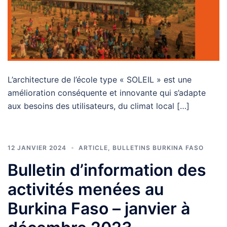
L’architecture de l’école type « SOLEIL » est une
amélioration conséquente et innovante qui s’adapte
aux besoins des utilisateurs, du climat local […]
12 JANVIER 2024
ARTICLE
,
BULLETINS BURKINA FASO
Bulletin d’information des
activités menées au
Burkina Faso – janvier à