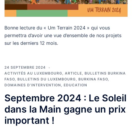
Bonne lecture du « Um Terrain 2024 » qui vous
permettra d’avoir une vue d’ensemble de nos projets
sur les derniers 12 mois.
24 SEPTEMBRE 2024
ACTIVITÉS AU LUXEMBOURG
,
ARTICLE
,
BULLETINS BURKINA
FASO
,
BULLETINS DU LUXEMBOURG
,
BURKINA FASO
,
DOMAINES D'INTERVENTION
,
EDUCATION
Septembre 2024 : Le Soleil
dans la Main gagne un prix
important !