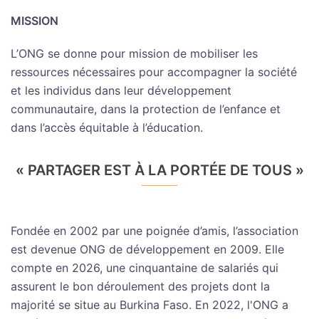
MISSION
L’ONG se donne pour mission de mobiliser les
ressources nécessaires pour accompagner la société
et les individus dans leur développement
communautaire, dans la protection de l’enfance et
dans l’accès équitable à l’éducation.
« PARTAGER EST À LA PORTÉE DE TOUS »
Fondée en 2002 par une poignée d’amis, l’association
est devenue ONG de développement en 2009. Elle
compte en 2026, une cinquantaine de salariés qui
assurent le bon déroulement des projets dont la
majorité se situe au Burkina Faso. En 2022, l'ONG a