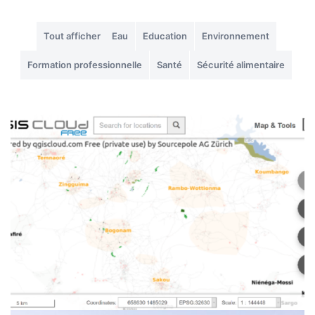
Tout afficher
Eau
Education
Environnement
Formation professionnelle
Santé
Sécurité alimentaire