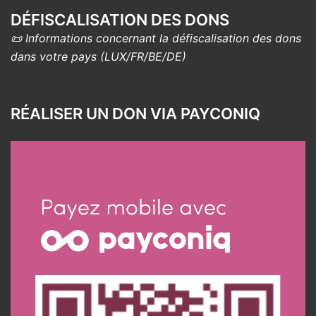
DÉFISCALISATION DES DONS
📜 Informations concernant la défiscalisation des dons
dans votre pays (LUX/FR/BE/DE)
RÉALISER UN DON VIA PAYCONIQ