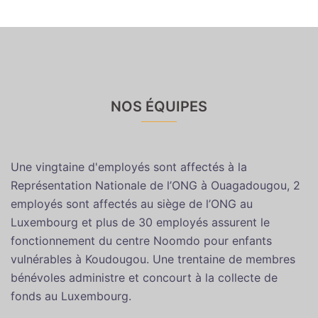
NOS ÉQUIPES
Une vingtaine d'employés sont affectés à la
Représentation Nationale de l’ONG à Ouagadougou, 2
employés sont affectés au siège de l’ONG au
Luxembourg et plus de 30 employés assurent le
fonctionnement du centre Noomdo pour enfants
vulnérables à Koudougou. Une trentaine de membres
bénévoles administre et concourt à la collecte de
fonds au Luxembourg.