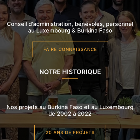
Conseil d'administration, bénévoles, personnel
au Luxembourg & Burkina Faso
FAIRE CONNAISSANCE
NOTRE HISTORIQUE
Nos projets au Burkina Faso et au Luxembourg
de 2002 à 2022
20 ANS DE PROJETS