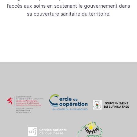
l’accès aux soins en soutenant le gouvernement dans
sa couverture sanitaire du territoire.