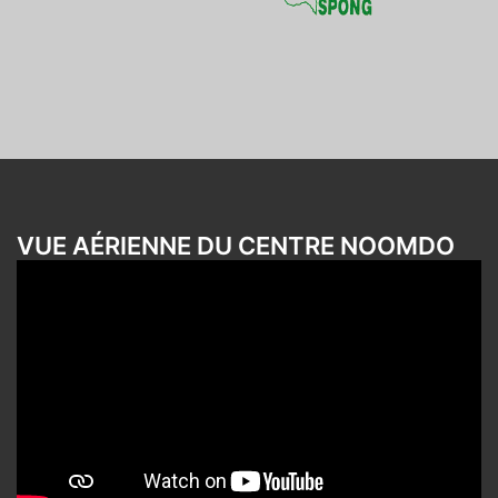
VUE AÉRIENNE DU CENTRE NOOMDO