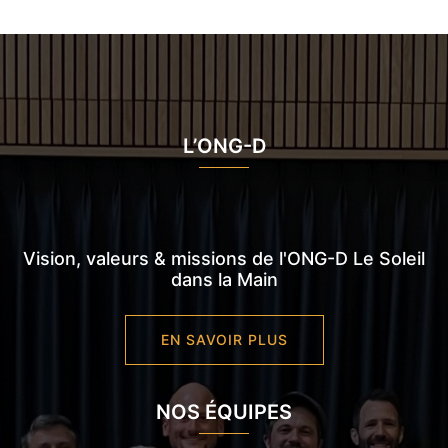
L’ONG-D
Vision, valeurs & missions de l'ONG-D Le Soleil
dans la Main
EN SAVOIR PLUS
NOS ÉQUIPES