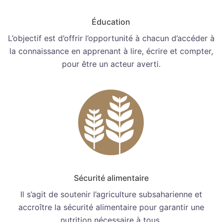
Éducation
L’objectif est d’offrir l’opportunité à chacun d’accéder à
la connaissance en apprenant à lire, écrire et compter,
pour être un acteur averti.
Sécurité alimentaire
Il s’agit de soutenir l’agriculture subsaharienne et
accroître la sécurité alimentaire pour garantir une
nutrition nécessaire à tous.