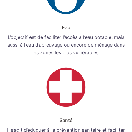
Eau
L’objectif est de faciliter l’accès à l’eau potable, mais
aussi à l’eau d’abreuvage ou encore de ménage dans
les zones les plus vulnérables.
Santé
Il s’agit d’éduquer à la prévention sanitaire et faciliter