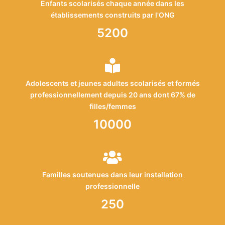
Enfants scolarisés chaque année dans les
établissements construits par l'ONG
5200
Adolescents et jeunes adultes scolarisés et formés
professionnellement depuis 20 ans dont 67% de
filles/femmes
10000
Familles soutenues dans leur installation
professionnelle
250