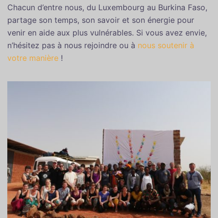
Chacun d’entre nous, du Luxembourg au Burkina Faso,
partage son temps, son savoir et son énergie pour
venir en aide aux plus vulnérables. Si vous avez envie,
n’hésitez pas à nous rejoindre ou à
nous soutenir à
votre manière
!