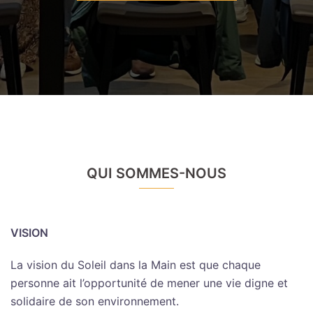
QUI SOMMES-NOUS
VISION
La vision du Soleil dans la Main est que chaque
personne ait l’opportunité de mener une vie digne et
solidaire de son environnement.