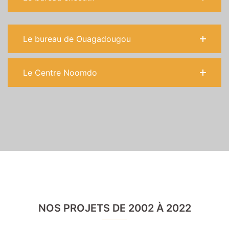
Le bureau de Ouagadougou
Le Centre Noomdo
NOS PROJETS DE 2002 À 2022