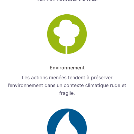
Environnement
Les actions menées tendent à préserver
l’environnement dans un contexte climatique rude et
fragile.