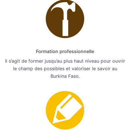
Formation professionnelle
Il s’agit de former jusqu’au plus haut niveau pour ouvrir
le champ des possibles et valoriser le savoir au
Burkina Faso.