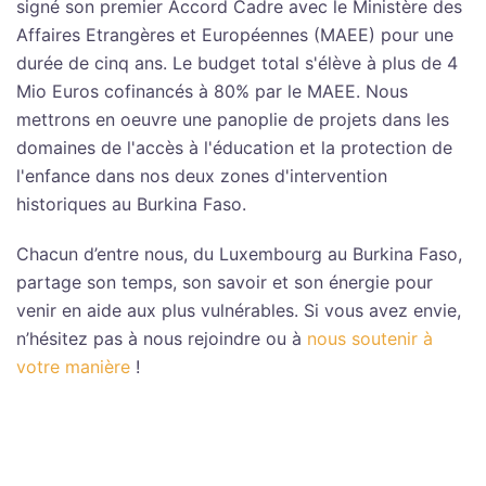
signé son premier Accord Cadre avec le Ministère des
Affaires Etrangères et Européennes (MAEE) pour une
durée de cinq ans. Le budget total s'élève à plus de 4
Mio Euros cofinancés à 80% par le MAEE. Nous
mettrons en oeuvre une panoplie de projets dans les
domaines de l'accès à l'éducation et la protection de
l'enfance dans nos deux zones d'intervention
historiques au Burkina Faso.
Chacun d’entre nous, du Luxembourg au Burkina Faso,
partage son temps, son savoir et son énergie pour
venir en aide aux plus vulnérables. Si vous avez envie,
n’hésitez pas à nous rejoindre ou à
nous soutenir à
votre manière
!