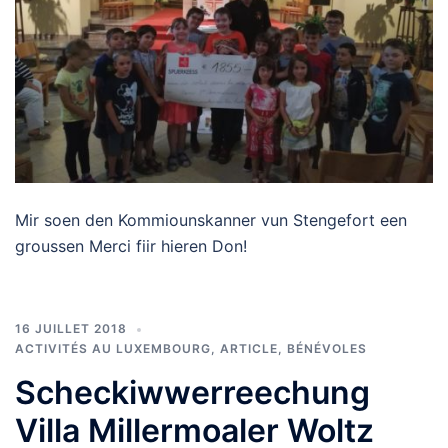
Mir soen den Kommiounskanner vun Stengefort een
groussen Merci fiir hieren Don!
16 JUILLET 2018
ACTIVITÉS AU LUXEMBOURG
,
ARTICLE
,
BÉNÉVOLES
Scheckiwwerreechung
Villa Millermoaler Woltz