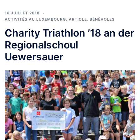
16 JUILLET 2018
ACTIVITÉS AU LUXEMBOURG
,
ARTICLE
,
BÉNÉVOLES
Charity Triathlon ’18 an der
Regionalschoul
Uewersauer