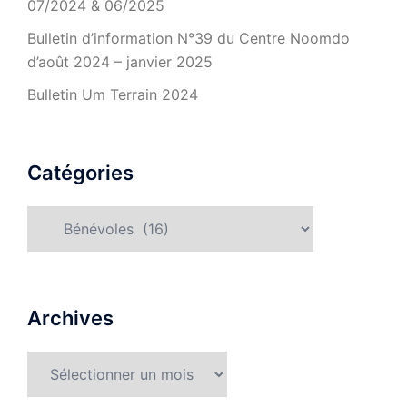
07/2024 & 06/2025
Bulletin d’information N°39 du Centre Noomdo
d’août 2024 – janvier 2025
Bulletin Um Terrain 2024
Catégories
Catégories
Archives
Archives