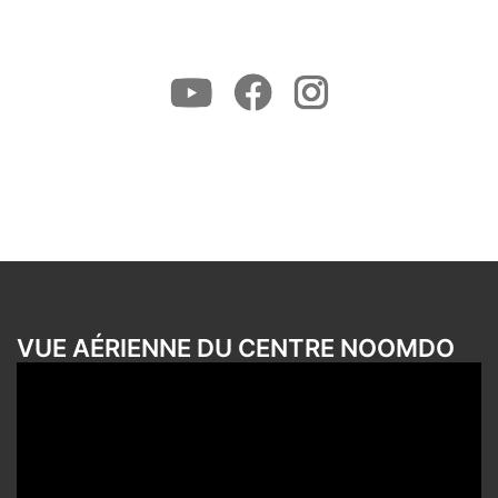
Youtube
Facebook
Instagram
VUE AÉRIENNE DU CENTRE NOOMDO