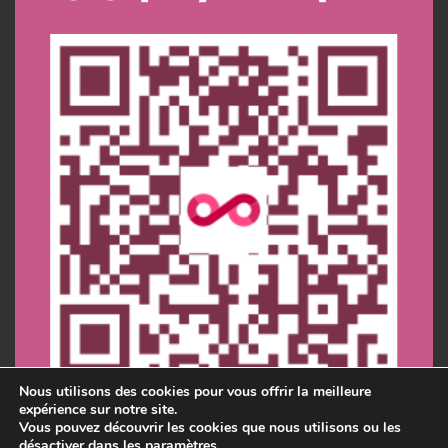
Nous utilisons des cookies pour vous offrir la meilleure
expérience sur notre site.
Vous pouvez découvrir les cookies que nous utilisons ou les
désactiver dans les
paramètres
.