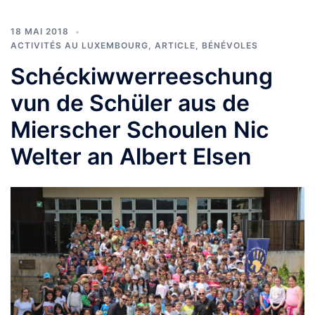
18 MAI 2018
ACTIVITÉS AU LUXEMBOURG
,
ARTICLE
,
BÉNÉVOLES
Schéckiwwerreeschung
vun de Schüler aus de
Mierscher Schoulen Nic
Welter an Albert Elsen