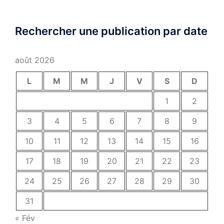
Rechercher une publication par date
août 2026
L
M
M
J
V
S
D
1
2
3
4
5
6
7
8
9
10
11
12
13
14
15
16
17
18
19
20
21
22
23
24
25
26
27
28
29
30
31
« Fév