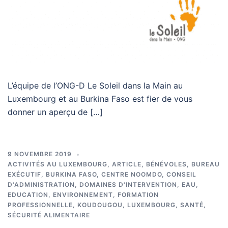
L’équipe de l’ONG-D Le Soleil dans la Main au
Luxembourg et au Burkina Faso est fier de vous
donner un aperçu de […]
9 NOVEMBRE 2019
ACTIVITÉS AU LUXEMBOURG
,
ARTICLE
,
BÉNÉVOLES
,
BUREAU
EXÉCUTIF
,
BURKINA FASO
,
CENTRE NOOMDO
,
CONSEIL
D'ADMINISTRATION
,
DOMAINES D'INTERVENTION
,
EAU
,
EDUCATION
,
ENVIRONNEMENT
,
FORMATION
PROFESSIONNELLE
,
KOUDOUGOU
,
LUXEMBOURG
,
SANTÉ
,
SÉCURITÉ ALIMENTAIRE