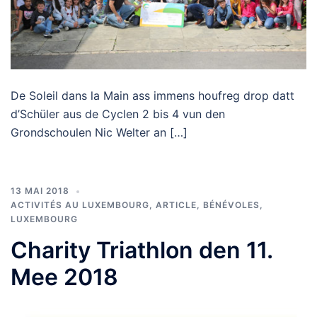
De Soleil dans la Main ass immens houfreg drop datt
d’Schüler aus de Cyclen 2 bis 4 vun den
Grondschoulen Nic Welter an […]
13 MAI 2018
ACTIVITÉS AU LUXEMBOURG
,
ARTICLE
,
BÉNÉVOLES
,
LUXEMBOURG
Charity Triathlon den 11.
Mee 2018