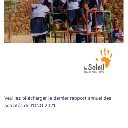
Veuillez télécharger le dernier rapport annuel des
activités de l’ONG 2021.