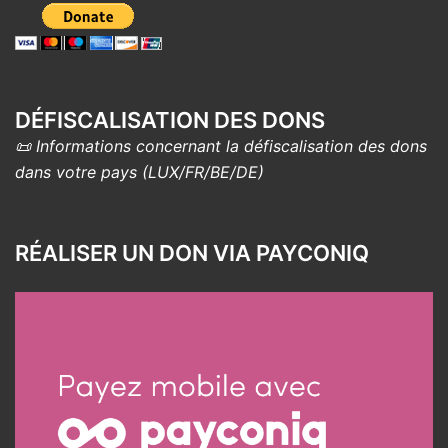
DÉFISCALISATION DES DONS
📜 Informations concernant la défiscalisation des dons
dans votre pays (LUX/FR/BE/DE)
RÉALISER UN DON VIA PAYCONIQ