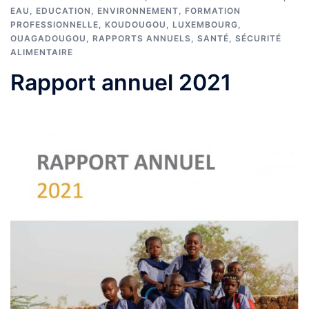
EAU
,
EDUCATION
,
ENVIRONNEMENT
,
FORMATION
PROFESSIONNELLE
,
KOUDOUGOU
,
LUXEMBOURG
,
OUAGADOUGOU
,
RAPPORTS ANNUELS
,
SANTÉ
,
SÉCURITÉ
ALIMENTAIRE
Rapport annuel 2021