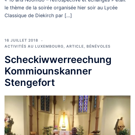
le thème de la soirée organisée hier soir au Lycée
Classique de Diekirch par […]
16 JUILLET 2018
ACTIVITÉS AU LUXEMBOURG
,
ARTICLE
,
BÉNÉVOLES
Scheckiwwerreechung
Kommiounskanner
Stengefort