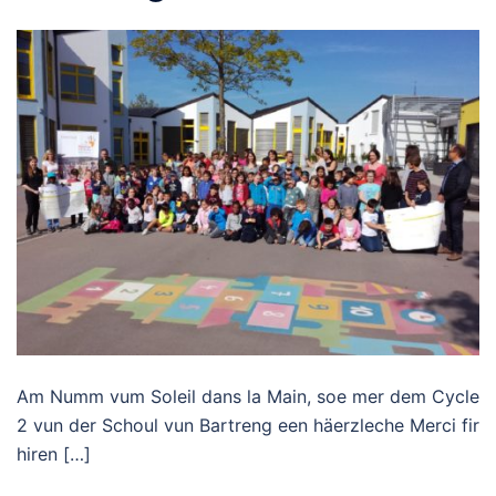
Am Numm vum Soleil dans la Main, soe mer dem Cycle
2 vun der Schoul vun Bartreng een häerzleche Merci fir
hiren […]