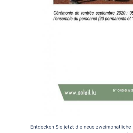
Entdecken Sie jetzt die neue zweimonatliche