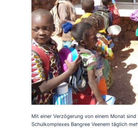
Mit einer Verzögerung von einem Monat sind w
Schulkomplexes Bangree Veenem täglich mehr