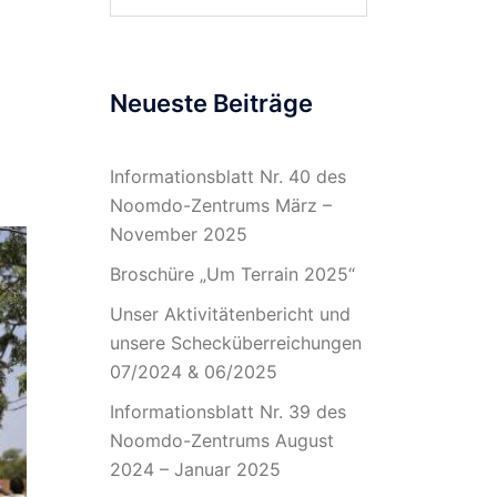
nach:
Neueste Beiträge
Informationsblatt Nr. 40 des
Noomdo-Zentrums März –
November 2025
Broschüre „Um Terrain 2025“
Unser Aktivitätenbericht und
unsere Schecküberreichungen
07/2024 & 06/2025
Informationsblatt Nr. 39 des
Noomdo-Zentrums August
2024 – Januar 2025