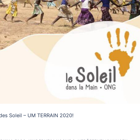
 des Soleil – UM TERRAIN 2020!