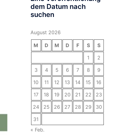
dem Datum nach
suchen
August 2026
M
D
M
D
F
S
S
1
2
3
4
5
6
7
8
9
10
11
12
13
14
15
16
17
18
19
20
21
22
23
24
25
26
27
28
29
30
31
« Feb.