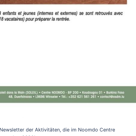
 Newsletter der Aktivitäten, die im Noomdo Centre