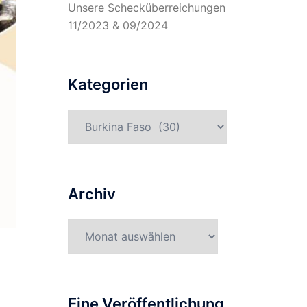
Unsere Schecküberreichungen
11/2023 & 09/2024
Kategorien
Kategorien
Archiv
Archiv
Eine Veröffentlichung