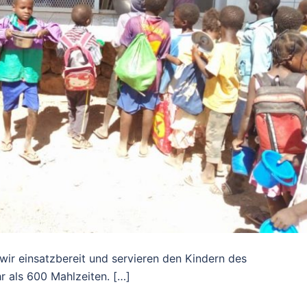
ir einsatzbereit und servieren den Kindern des
 als 600 Mahlzeiten. […]