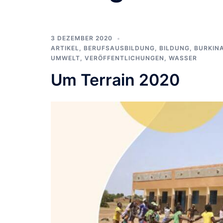
3 DEZEMBER 2020
ARTIKEL
,
BERUFSAUSBILDUNG
,
BILDUNG
,
BURKIN
UMWELT
,
VERÖFFENTLICHUNGEN
,
WASSER
Um Terrain 2020