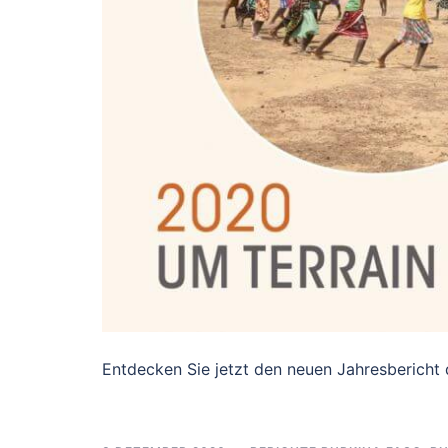
Entdecken Sie jetzt den neuen Jahresbericht