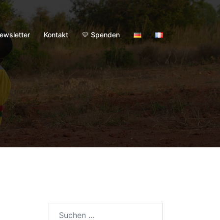
ewsletter
Kontakt
💛 Spenden
Suchen