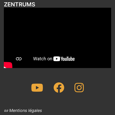
ZENTRUMS
Youtube
Facebook
Instagram
📜 Mentions légales