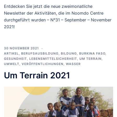
Entdecken Sie jetzt die neue zweimonatliche
Newsletter der Aktivitäten, die im Noomdo Centre
durchgeführt wurden – N°31 – September – November
2021!
30 NOVEMBER 2021
ARTIKEL
,
BERUFSAUSBILDUNG
,
BILDUNG
,
BURKINA FASO
,
GESUNDHEIT
,
LEBENSMITTELSICHERHEIT
,
UM TERRAIN
,
UMWELT
,
VERÖFFENTLICHUNGEN
,
WASSER
Um Terrain 2021