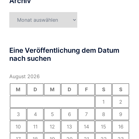
Archiv
Archiv
Eine Veröffentlichung dem Datum
nach suchen
August 2026
M
D
M
D
F
S
S
1
2
3
4
5
6
7
8
9
10
11
12
13
14
15
16