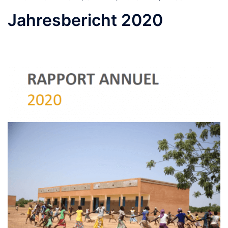
Jahresbericht 2020