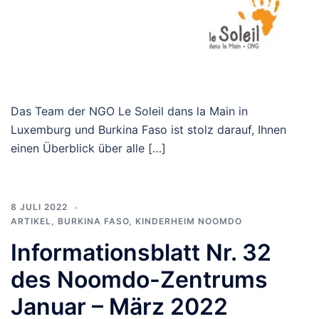
Das Team der NGO Le Soleil dans la Main in
Luxemburg und Burkina Faso ist stolz darauf, Ihnen
einen Überblick über alle […]
8 JULI 2022
ARTIKEL
,
BURKINA FASO
,
KINDERHEIM NOOMDO
Informationsblatt Nr. 32
des Noomdo-Zentrums
Januar – März 2022