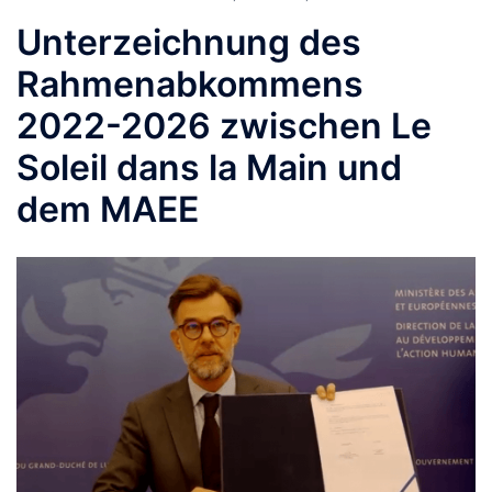
Unterzeichnung des
Rahmenabkommens
2022-2026 zwischen Le
Soleil dans la Main und
dem MAEE