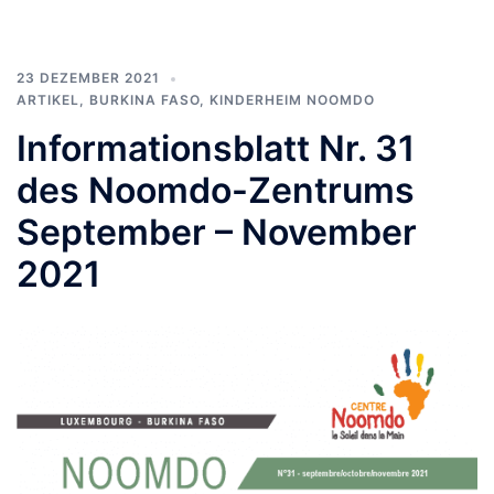
23 DEZEMBER 2021
ARTIKEL
,
BURKINA FASO
,
KINDERHEIM NOOMDO
Informationsblatt Nr. 31
des Noomdo-Zentrums
September – November
2021