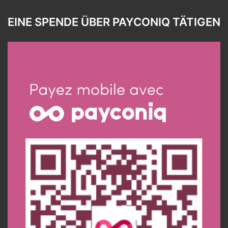
EINE SPENDE ÜBER PAYCONIQ TÄTIGEN