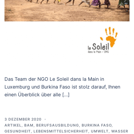
Das Team der NGO Le Soleil dans la Main in
Luxemburg und Burkina Faso ist stolz darauf, Ihnen
einen Überblick über alle […]
3 DEZEMBER 2020
ARTIKEL
,
BAM
,
BERUFSAUSBILDUNG
,
BURKINA FASO
,
GESUNDHEIT
,
LEBENSMITTELSICHERHEIT
,
UMWELT
,
WASSER