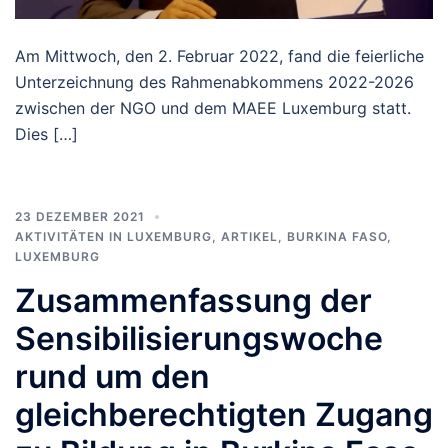
Am Mittwoch, den 2. Februar 2022, fand die feierliche
Unterzeichnung des Rahmenabkommens 2022-2026
zwischen der NGO und dem MAEE Luxemburg statt.
Dies […]
23 DEZEMBER 2021
AKTIVITÄTEN IN LUXEMBURG
,
ARTIKEL
,
BURKINA FASO
,
LUXEMBURG
Zusammenfassung der
Sensibilisierungswoche
rund um den
gleichberechtigten Zugang