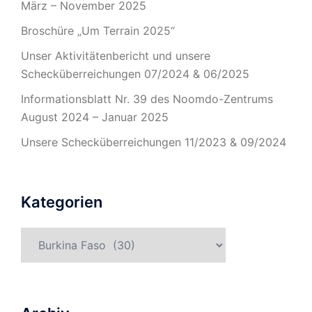
März – November 2025
Broschüre „Um Terrain 2025“
Unser Aktivitätenbericht und unsere
Schecküberreichungen 07/2024 & 06/2025
Informationsblatt Nr. 39 des Noomdo-Zentrums
August 2024 – Januar 2025
Unsere Schecküberreichungen 11/2023 & 09/2024
Kategorien
Kategorien