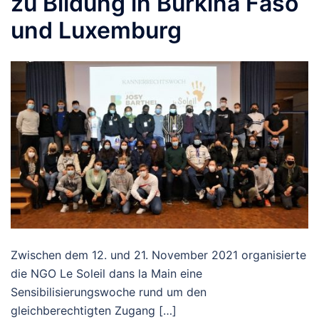
zu Bildung in Burkina Faso
und Luxemburg
Zwischen dem 12. und 21. November 2021 organisierte
die NGO Le Soleil dans la Main eine
Sensibilisierungswoche rund um den
gleichberechtigten Zugang […]