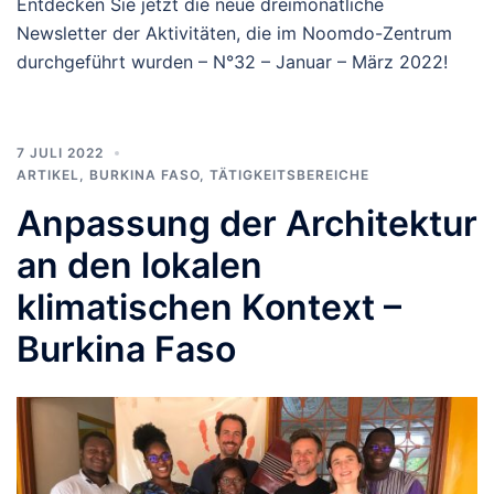
Entdecken Sie jetzt die neue dreimonatliche
Newsletter der Aktivitäten, die im Noomdo-Zentrum
durchgeführt wurden – N°32 – Januar – März 2022!
7 JULI 2022
ARTIKEL
,
BURKINA FASO
,
TÄTIGKEITSBEREICHE
Anpassung der Architektur
an den lokalen
klimatischen Kontext –
Burkina Faso