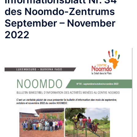
des Noomdo-Zentrums
September – November
2022