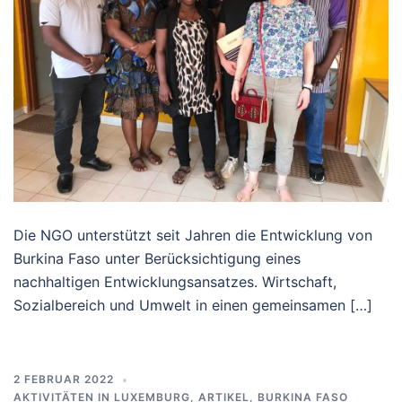
Die NGO unterstützt seit Jahren die Entwicklung von
Burkina Faso unter Berücksichtigung eines
nachhaltigen Entwicklungsansatzes. Wirtschaft,
Sozialbereich und Umwelt in einen gemeinsamen […]
2 FEBRUAR 2022
AKTIVITÄTEN IN LUXEMBURG
,
ARTIKEL
,
BURKINA FASO