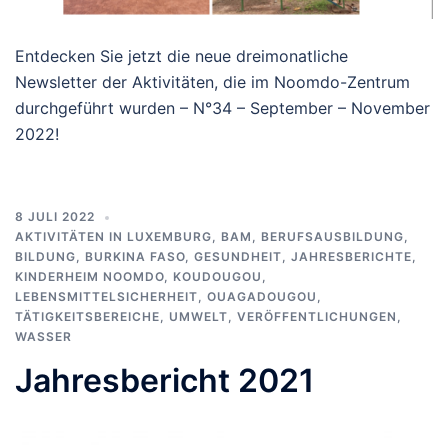
Entdecken Sie jetzt die neue dreimonatliche
Newsletter der Aktivitäten, die im Noomdo-Zentrum
durchgeführt wurden – N°34 – September – November
2022!
8 JULI 2022
AKTIVITÄTEN IN LUXEMBURG
,
BAM
,
BERUFSAUSBILDUNG
,
BILDUNG
,
BURKINA FASO
,
GESUNDHEIT
,
JAHRESBERICHTE
,
KINDERHEIM NOOMDO
,
KOUDOUGOU
,
LEBENSMITTELSICHERHEIT
,
OUAGADOUGOU
,
TÄTIGKEITSBEREICHE
,
UMWELT
,
VERÖFFENTLICHUNGEN
,
WASSER
Jahresbericht 2021