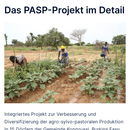
Das PASP-Projekt im Detail
Integriertes Projekt zur Verbesserung und
Diversifizierung der agro-sylvo-pastoralen Produktion
in 15 Dörfern der Gemeinde Kongoussi, Burkina Faso