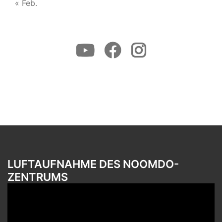
« Feb.
Youtube
Facebook
Instagram
LUFTAUFNAHME DES NOOMDO-
ZENTRUMS