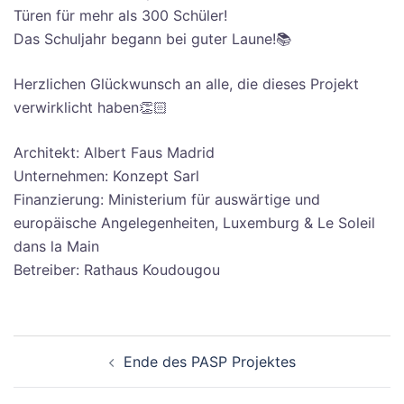
Türen für mehr als 300 Schüler!
Das Schuljahr begann bei guter Laune!📚
Herzlichen Glückwunsch an alle, die dieses Projekt
verwirklicht haben👏🏻
Architekt: Albert Faus Madrid
Unternehmen: Konzept Sarl
Finanzierung: Ministerium für auswärtige und
europäische Angelegenheiten, Luxemburg & Le Soleil
dans la Main
Betreiber: Rathaus Koudougou
Beitragsnavigation
Ende des PASP Projektes