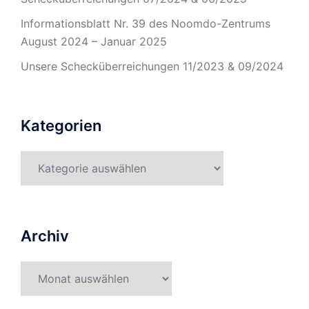
Informationsblatt Nr. 39 des Noomdo-Zentrums
August 2024 – Januar 2025
Unsere Schecküberreichungen 11/2023 & 09/2024
Kategorien
Kategorien
Archiv
Archiv