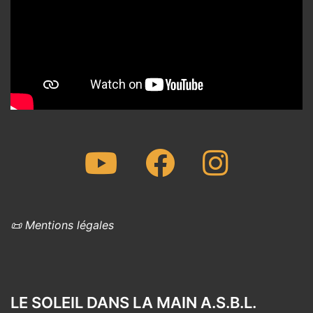
Youtube
Facebook
Instagram
📜 Mentions légales
LE SOLEIL DANS LA MAIN A.S.B.L.