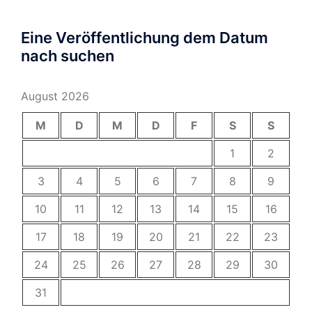
Eine Veröffentlichung dem Datum
nach suchen
August 2026
M
D
M
D
F
S
S
1
2
3
4
5
6
7
8
9
10
11
12
13
14
15
16
17
18
19
20
21
22
23
24
25
26
27
28
29
30
31