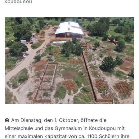
KOUDOUGOU
🏫 Am Dienstag, den 1. Oktober, öffnete die
Mittelschule und das Gymnasium in Koudougou mit
einer maximalen Kapazität von ca. 1100 Schülern ihre