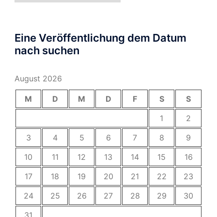
Eine Veröffentlichung dem Datum
nach suchen
August 2026
M
D
M
D
F
S
S
1
2
3
4
5
6
7
8
9
10
11
12
13
14
15
16
17
18
19
20
21
22
23
24
25
26
27
28
29
30
31