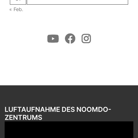
« Feb.
Youtube
Facebook
Instagram
LUFTAUFNAHME DES NOOMDO-
ZENTRUMS