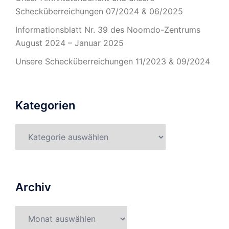
Schecküberreichungen 07/2024 & 06/2025
Informationsblatt Nr. 39 des Noomdo-Zentrums
August 2024 – Januar 2025
Unsere Schecküberreichungen 11/2023 & 09/2024
Kategorien
Kategorien
Archiv
Archiv