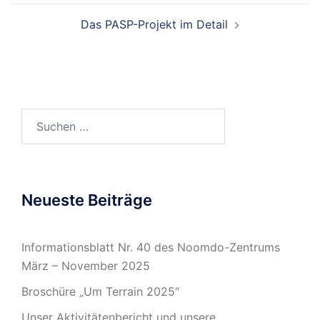
Das PASP-Projekt im Detail
Suchen
nach:
Neueste Beiträge
Informationsblatt Nr. 40 des Noomdo-Zentrums
März – November 2025
Broschüre „Um Terrain 2025“
Unser Aktivitätenbericht und unsere