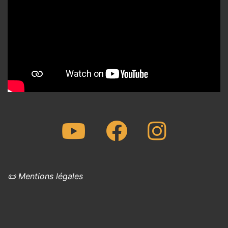
Youtube
Facebook
Instagram
📜 Mentions légales