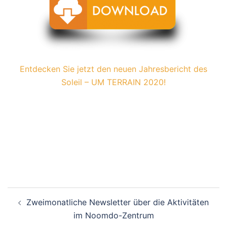
Entdecken Sie jetzt den neuen Jahresbericht des
Soleil – UM TERRAIN 2020!
Beitragsnavigation
Zweimonatliche Newsletter über die Aktivitäten
im Noomdo-Zentrum