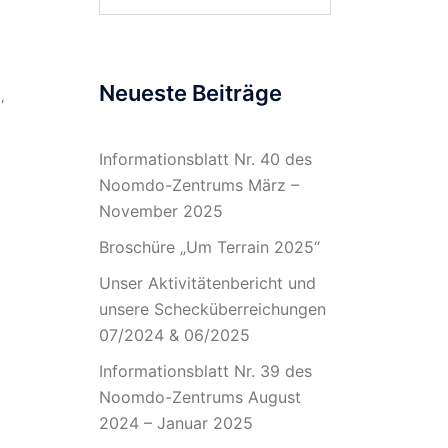
nach:
Neueste Beiträge
E
,
Informationsblatt Nr. 40 des
Noomdo-Zentrums März –
November 2025
Broschüre „Um Terrain 2025“
Unser Aktivitätenbericht und
unsere Schecküberreichungen
07/2024 & 06/2025
Informationsblatt Nr. 39 des
Noomdo-Zentrums August
2024 – Januar 2025