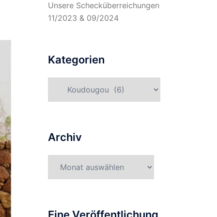
Unsere Schecküberreichungen
11/2023 & 09/2024
Kategorien
Kategorien
Archiv
Archiv
Eine Veröffentlichung