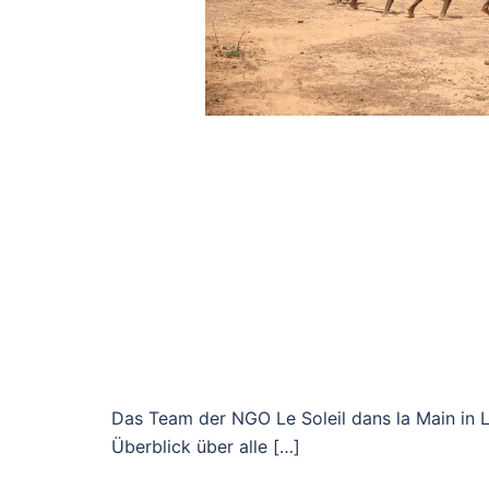
Das Team der NGO Le Soleil dans la Main in L
Überblick über alle […]