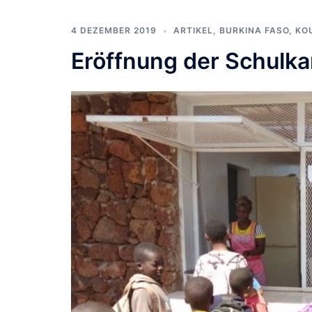
4 DEZEMBER 2019
ARTIKEL
,
BURKINA FASO
,
KO
Eröffnung der Schulka