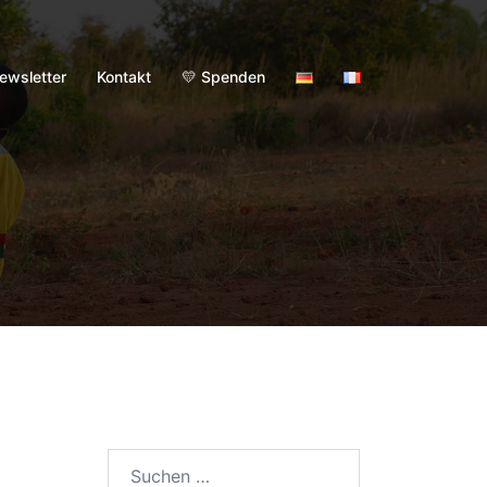
ewsletter
Kontakt
💛 Spenden
Suchen