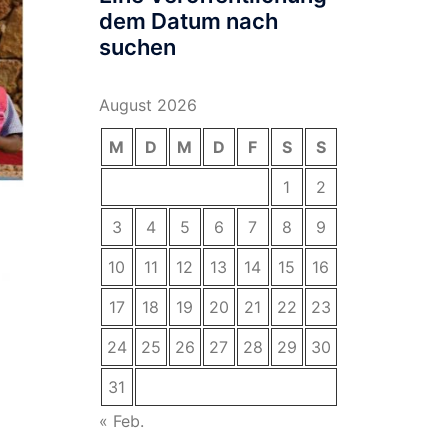
dem Datum nach
suchen
August 2026
M
D
M
D
F
S
S
1
2
3
4
5
6
7
8
9
10
11
12
13
14
15
16
17
18
19
20
21
22
23
24
25
26
27
28
29
30
31
« Feb.