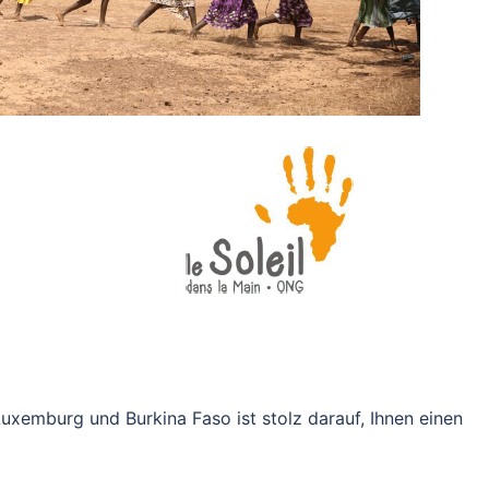
uxemburg und Burkina Faso ist stolz darauf, Ihnen einen