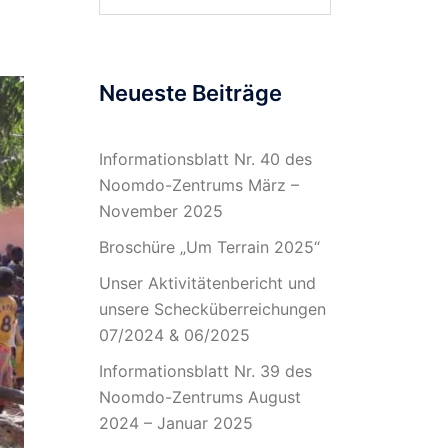
nach:
Neueste Beiträge
Informationsblatt Nr. 40 des
Noomdo-Zentrums März –
November 2025
Broschüre „Um Terrain 2025“
Unser Aktivitätenbericht und
unsere Schecküberreichungen
07/2024 & 06/2025
Informationsblatt Nr. 39 des
Noomdo-Zentrums August
2024 – Januar 2025