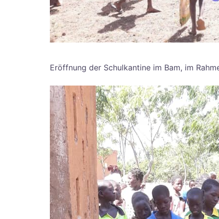
Eröffnung der Schulkantine im Bam, im Rahme