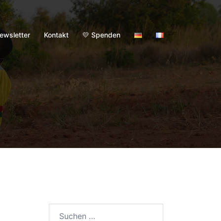
ewsletter
Kontakt
💛 Spenden
Suchen