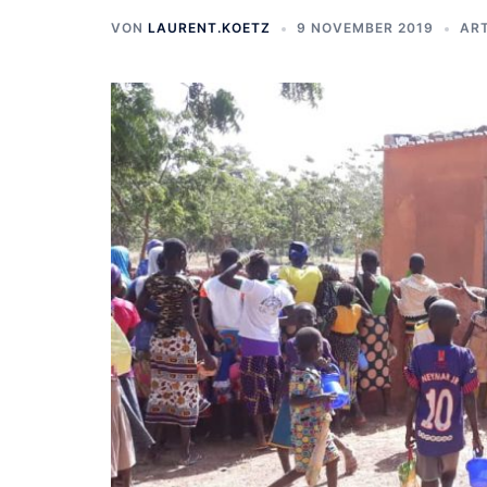
VON
LAURENT.KOETZ
9 NOVEMBER 2019
ART