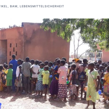
IKEL
,
BAM
,
LEBENSMITTELSICHERHEIT