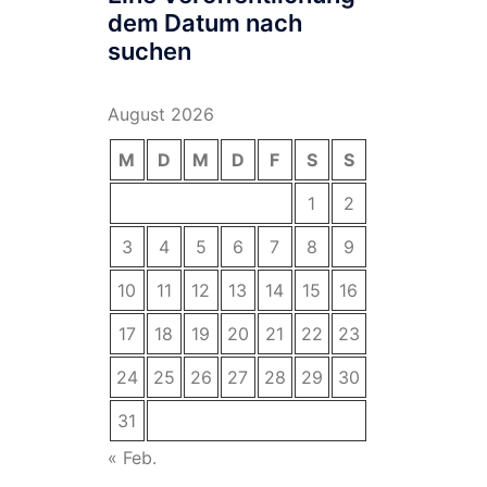
dem Datum nach
suchen
August 2026
M
D
M
D
F
S
S
1
2
3
4
5
6
7
8
9
10
11
12
13
14
15
16
17
18
19
20
21
22
23
24
25
26
27
28
29
30
31
« Feb.