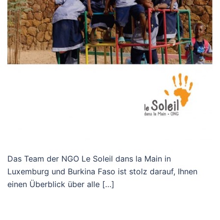
Das Team der NGO Le Soleil dans la Main in
Luxemburg und Burkina Faso ist stolz darauf, Ihnen
einen Überblick über alle […]