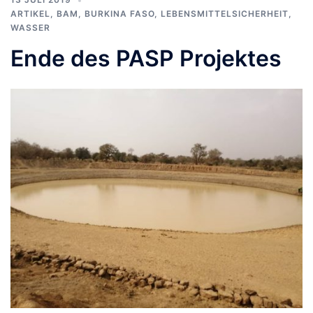
ARTIKEL
,
BAM
,
BURKINA FASO
,
LEBENSMITTELSICHERHEIT
,
WASSER
Ende des PASP Projektes