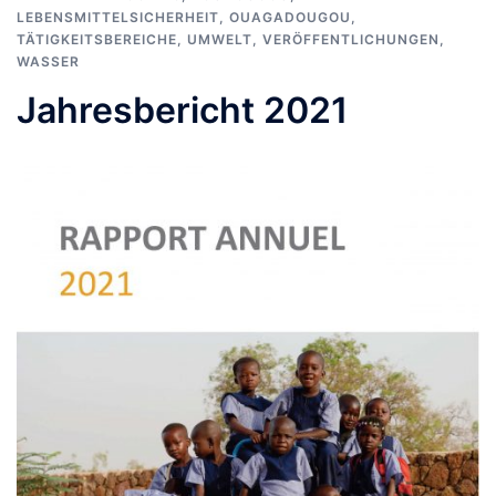
LEBENSMITTELSICHERHEIT
,
OUAGADOUGOU
,
TÄTIGKEITSBEREICHE
,
UMWELT
,
VERÖFFENTLICHUNGEN
,
WASSER
Jahresbericht 2021