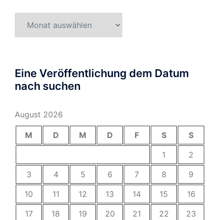
Archiv
Eine Veröffentlichung dem Datum
nach suchen
August 2026
M
D
M
D
F
S
S
1
2
3
4
5
6
7
8
9
10
11
12
13
14
15
16
17
18
19
20
21
22
23