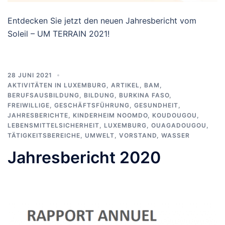
Entdecken Sie jetzt den neuen Jahresbericht vom
Soleil – UM TERRAIN 2021!
28 JUNI 2021
AKTIVITÄTEN IN LUXEMBURG
,
ARTIKEL
,
BAM
,
BERUFSAUSBILDUNG
,
BILDUNG
,
BURKINA FASO
,
FREIWILLIGE
,
GESCHÄFTSFÜHRUNG
,
GESUNDHEIT
,
JAHRESBERICHTE
,
KINDERHEIM NOOMDO
,
KOUDOUGOU
,
LEBENSMITTELSICHERHEIT
,
LUXEMBURG
,
OUAGADOUGOU
,
TÄTIGKEITSBEREICHE
,
UMWELT
,
VORSTAND
,
WASSER
Jahresbericht 2020