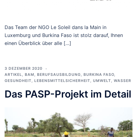
Das Team der NGO Le Soleil dans la Main in
Luxemburg und Burkina Faso ist stolz darauf, Ihnen
einen Überblick über alle […]
3 DEZEMBER 2020
ARTIKEL
,
BAM
,
BERUFSAUSBILDUNG
,
BURKINA FASO
,
GESUNDHEIT
,
LEBENSMITTELSICHERHEIT
,
UMWELT
,
WASSER
Das PASP-Projekt im Detail