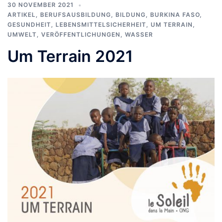
30 NOVEMBER 2021
ARTIKEL
,
BERUFSAUSBILDUNG
,
BILDUNG
,
BURKINA FASO
,
GESUNDHEIT
,
LEBENSMITTELSICHERHEIT
,
UM TERRAIN
,
UMWELT
,
VERÖFFENTLICHUNGEN
,
WASSER
Um Terrain 2021