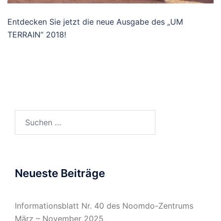
Entdecken Sie jetzt die neue Ausgabe des „UM
TERRAIN“ 2018!
Suchen
nach:
Neueste Beiträge
Informationsblatt Nr. 40 des Noomdo-Zentrums
März – November 2025