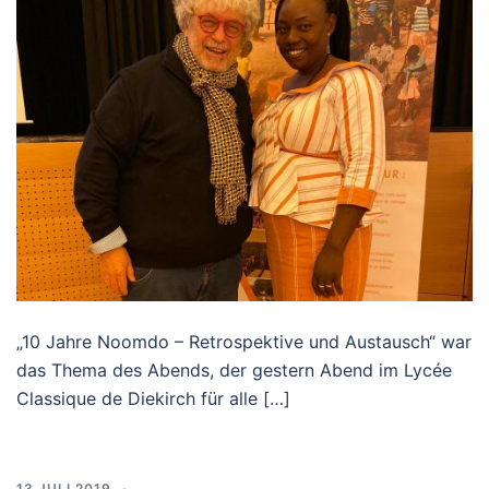
„10 Jahre Noomdo – Retrospektive und Austausch“ war
das Thema des Abends, der gestern Abend im Lycée
Classique de Diekirch für alle […]
13 JULI 2019