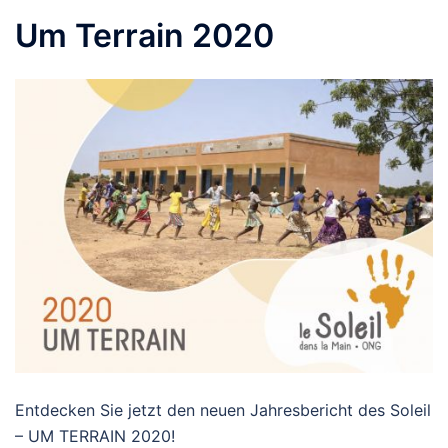
Um Terrain 2020
Entdecken Sie jetzt den neuen Jahresbericht des Soleil
– UM TERRAIN 2020!