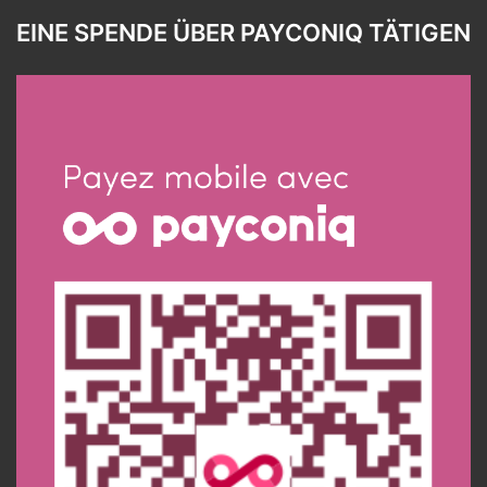
EINE SPENDE ÜBER PAYCONIQ TÄTIGEN