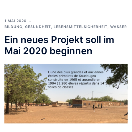
1 MAI 2020
BILDUNG
,
GESUNDHEIT
,
LEBENSMITTELSICHERHEIT
,
WASSER
Ein neues Projekt soll im
Mai 2020 beginnen