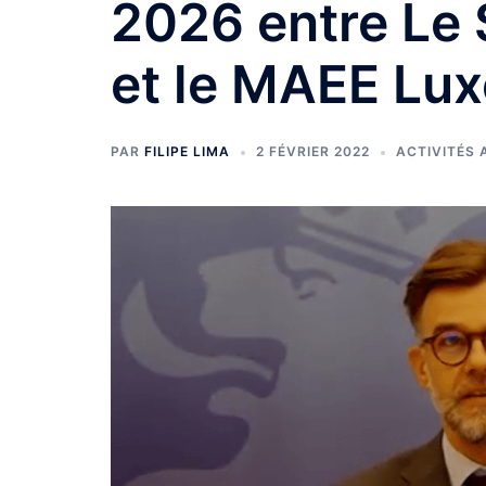
2026 entre Le 
et le MAEE Lu
PAR
FILIPE LIMA
2 FÉVRIER 2022
ACTIVITÉS