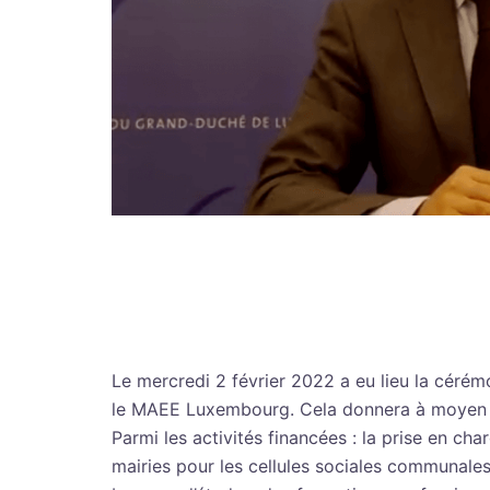
Le mercredi 2 février 2022 a eu lieu la céré
le MAEE Luxembourg. Cela donnera à moyen ter
Parmi les activités financées : la prise en c
mairies pour les cellules sociales communales 