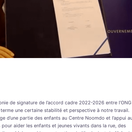
monie de signature de l’accord cadre 2022-2026 entre l’ONG
me une certaine stabilité et perspective à notre travail.
harge d’une partie des enfants au Centre Noomdo et l’appui a
pour aider les enfants et jeunes vivants dans la rue, des