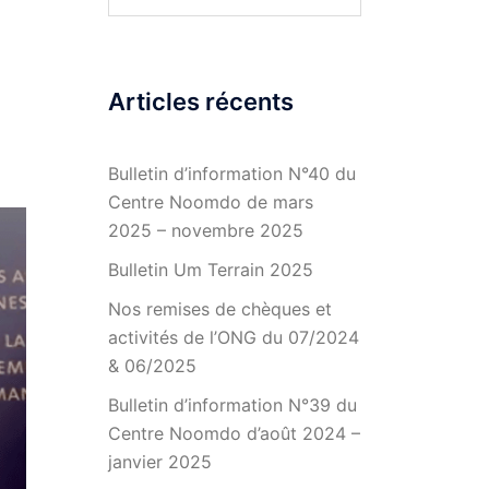
Articles récents
Bulletin d’information N°40 du
Centre Noomdo de mars
2025 – novembre 2025
Bulletin Um Terrain 2025
Nos remises de chèques et
activités de l’ONG du 07/2024
& 06/2025
Bulletin d’information N°39 du
Centre Noomdo d’août 2024 –
janvier 2025