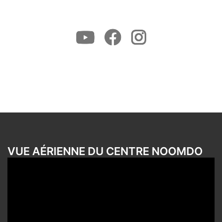
Youtube
Facebook
Instagram
VUE AÉRIENNE DU CENTRE NOOMDO