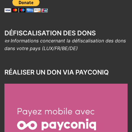
DÉFISCALISATION DES DONS
📜 Informations concernant la défiscalisation des dons
dans votre pays (LUX/FR/BE/DE)
RÉALISER UN DON VIA PAYCONIQ