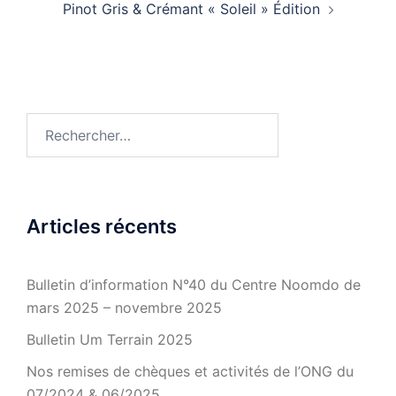
Pinot Gris & Crémant « Soleil » Édition
Rechercher :
Articles récents
Bulletin d’information N°40 du Centre Noomdo de
mars 2025 – novembre 2025
Bulletin Um Terrain 2025
Nos remises de chèques et activités de l’ONG du
07/2024 & 06/2025