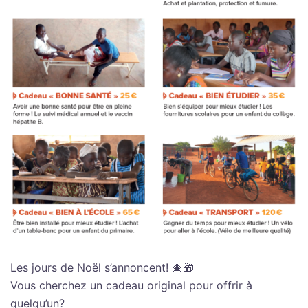
Les jours de Noël s’annoncent! 🎄🎁
Vous cherchez un cadeau original pour offrir à
quelqu’un?