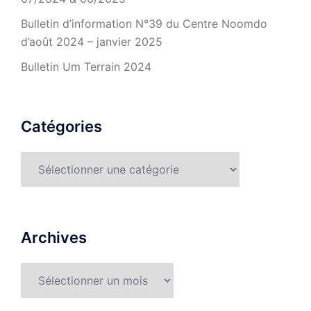
Bulletin d’information N°39 du Centre Noomdo
d’août 2024 – janvier 2025
Bulletin Um Terrain 2024
Catégories
Catégories
Archives
Archives