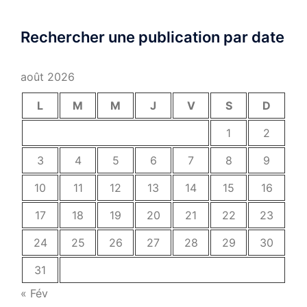
Rechercher une publication par date
août 2026
L
M
M
J
V
S
D
1
2
3
4
5
6
7
8
9
10
11
12
13
14
15
16
17
18
19
20
21
22
23
24
25
26
27
28
29
30
31
« Fév