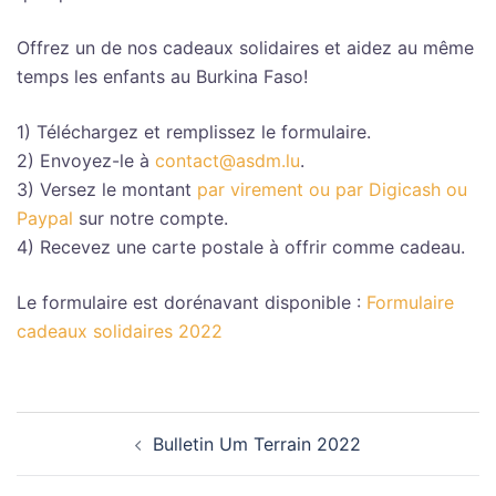
Offrez un de nos cadeaux solidaires et aidez au même
temps les enfants au Burkina Faso!
1) Téléchargez et remplissez le formulaire.
2) Envoyez-le à
contact@asdm.lu
.
3) Versez le montant
par virement ou par Digicash ou
Paypal
sur notre compte.
4) Recevez une carte postale à offrir comme cadeau.
Le formulaire est dorénavant disponible :
Formulaire
cadeaux solidaires 2022
Navigation
Bulletin Um Terrain 2022
d’article