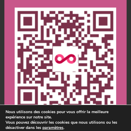
Nous utilisons des cookies pour vous offrir la meilleure
expérience sur notre site.
Vous pouvez découvrir les cookies que nous utilisons ou les
désactiver dans les
paramètres
.