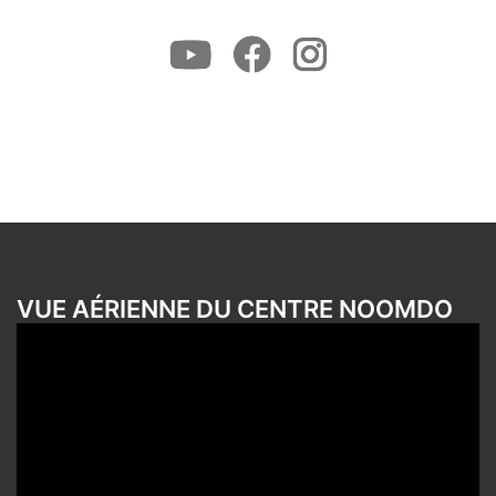
Youtube
Facebook
Instagram
VUE AÉRIENNE DU CENTRE NOOMDO