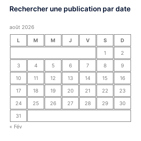
Rechercher une publication par date
août 2026
L
M
M
J
V
S
D
1
2
3
4
5
6
7
8
9
10
11
12
13
14
15
16
17
18
19
20
21
22
23
24
25
26
27
28
29
30
31
« Fév