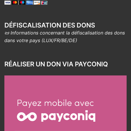
DÉFISCALISATION DES DONS
📜 Informations concernant la défiscalisation des dons
dans votre pays (LUX/FR/BE/DE)
RÉALISER UN DON VIA PAYCONIQ