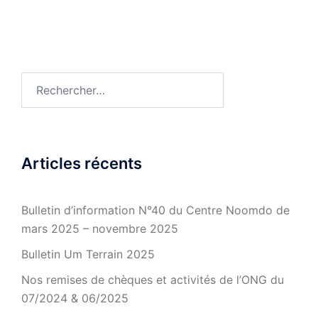
Rechercher :
Articles récents
Bulletin d’information N°40 du Centre Noomdo de
mars 2025 – novembre 2025
Bulletin Um Terrain 2025
Nos remises de chèques et activités de l’ONG du
07/2024 & 06/2025