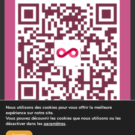
Nous utilisons des cookies pour vous offrir la meilleure
expérience sur notre site.
Vous pouvez découvrir les cookies que nous utilisons ou les
désactiver dans les
paramètres
.