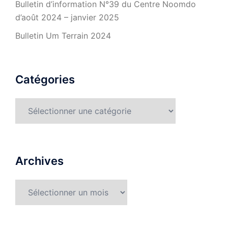
Bulletin d’information N°39 du Centre Noomdo
d’août 2024 – janvier 2025
Bulletin Um Terrain 2024
Catégories
Catégories
Archives
Archives