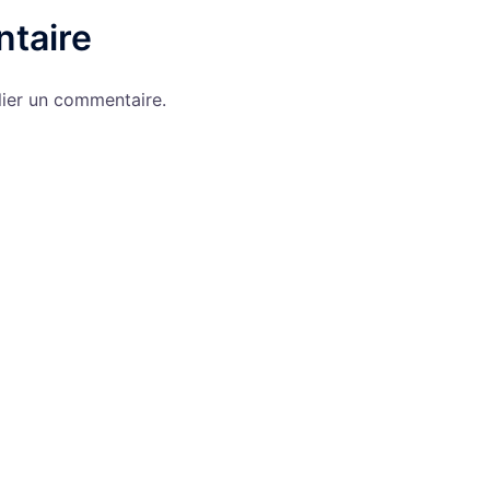
taire
ier un commentaire.