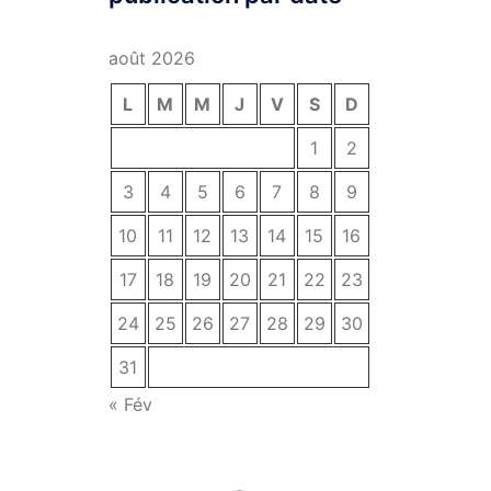
août 2026
L
M
M
J
V
S
D
1
2
3
4
5
6
7
8
9
10
11
12
13
14
15
16
17
18
19
20
21
22
23
24
25
26
27
28
29
30
31
« Fév