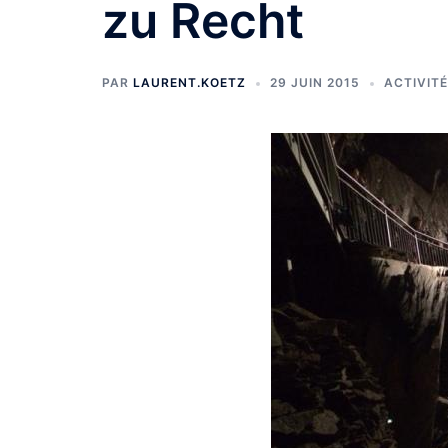
zu Recht
PAR
LAURENT.KOETZ
29 JUIN 2015
ACTIVIT