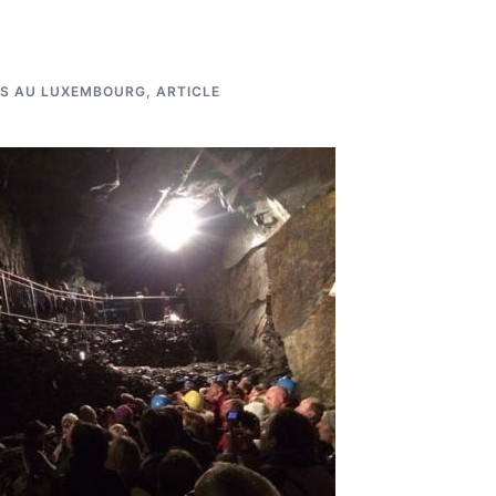
ÉS AU LUXEMBOURG
,
ARTICLE