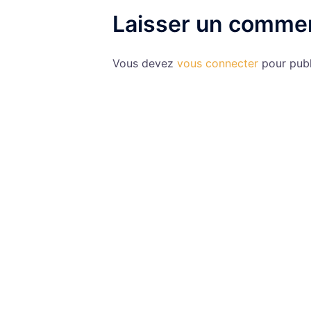
Laisser un commen
Vous devez
vous connecter
pour publ