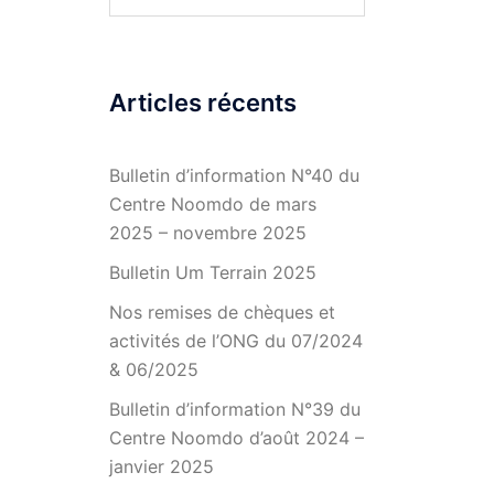
Articles récents
Bulletin d’information N°40 du
Centre Noomdo de mars
2025 – novembre 2025
Bulletin Um Terrain 2025
Nos remises de chèques et
activités de l’ONG du 07/2024
& 06/2025
Bulletin d’information N°39 du
Centre Noomdo d’août 2024 –
janvier 2025