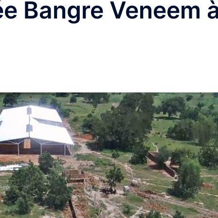
cée Bangre Veneem 