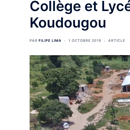
Collège et Ly
Koudougou
PAR
FILIPE LIMA
1 OCTOBRE 2019
ARTICLE