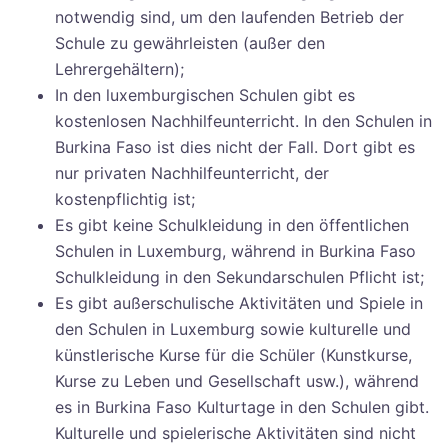
notwendig sind, um den laufenden Betrieb der
Schule zu gewährleisten (außer den
Lehrergehältern);
In den luxemburgischen Schulen gibt es
kostenlosen Nachhilfeunterricht. In den Schulen in
Burkina Faso ist dies nicht der Fall. Dort gibt es
nur privaten Nachhilfeunterricht, der
kostenpflichtig ist;
Es gibt keine Schulkleidung in den öffentlichen
Schulen in Luxemburg, während in Burkina Faso
Schulkleidung in den Sekundarschulen Pflicht ist;
Es gibt außerschulische Aktivitäten und Spiele in
den Schulen in Luxemburg sowie kulturelle und
künstlerische Kurse für die Schüler (Kunstkurse,
Kurse zu Leben und Gesellschaft usw.), während
es in Burkina Faso Kulturtage in den Schulen gibt.
Kulturelle und spielerische Aktivitäten sind nicht