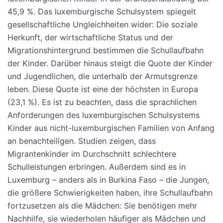
45,9 %. Das luxemburgische Schulsystem spiegelt
gesellschaftliche Ungleichheiten wider: Die soziale
Herkunft, der wirtschaftliche Status und der
Migrationshintergrund bestimmen die Schullaufbahn
der Kinder. Darüber hinaus steigt die Quote der Kinder
und Jugendlichen, die unterhalb der Armutsgrenze
leben. Diese Quote ist eine der höchsten in Europa
(23,1 %). Es ist zu beachten, dass die sprachlichen
Anforderungen des luxemburgischen Schulsystems
Kinder aus nicht-luxemburgischen Familien von Anfang
an benachteiligen. Studien zeigen, dass
Migrantenkinder im Durchschnitt schlechtere
Schulleistungen erbringen. Außerdem sind es in
Luxemburg – anders als in Burkina Faso – die Jungen,
die größere Schwierigkeiten haben, ihre Schullaufbahn
fortzusetzen als die Mädchen: Sie benötigen mehr
Nachhilfe, sie wiederholen häufiger als Mädchen und