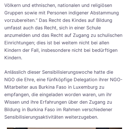
Völkern und ethnischen, nationalen und religiösen
Gruppen sowie mit Personen indigener Abstammung
vorzubereiten.“ Das Recht des Kindes auf Bildung
umfasst auch das Recht, sich in einer Schule
anzumelden und das Recht auf Zugang zu schulischen
Einrichtungen; dies ist bei weitem nicht bei allen
Kindern der Fall, insbesondere nicht bei bedürftigen
Kindern.
Anlässlich dieser Sensibilisierungswoche hatte die
NGO die Ehre, eine fünfköpfige Delegation ihrer NGO-
Mitarbeiter aus Burkina Faso in Luxemburg zu
empfangen, die eingeladen worden waren, um ihr
Wissen und ihre Erfahrungen über den Zugang zu
Bildung in Burkina Faso im Rahmen verschiedener
Sensibilisierungsaktivitäten weiterzugeben.