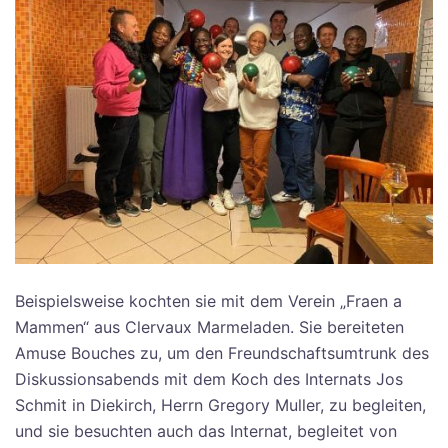
Beispielsweise kochten sie mit dem Verein „Fraen a
Mammen“ aus Clervaux Marmeladen. Sie bereiteten
Amuse Bouches zu, um den Freundschaftsumtrunk des
Diskussionsabends mit dem Koch des Internats Jos
Schmit in Diekirch, Herrn Gregory Muller, zu begleiten,
und sie besuchten auch das Internat, begleitet von