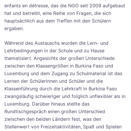
enfants en détresse, das die NGO seit 2009 aufgebaut
hat und betreibt, eine Reihe von Fragen, die sich
hauptsächlich aus dem Treffen mit den Schülern
ergaben.
Während des Austauschs wurden die Lern- und
Lehrbedingungen in der Schule und zu Hause
thematisiert. Angesichts der großen Unterschiede
zwischen den Klassengrößen in Burkina Faso und
Luxemburg und dem Zugang zu Schulmaterial ist das
Lernen der Schülerinnen und Schüler und die
Klassenführung durch die Lehrkraft in Burkina Faso
zwangsläufig schwieriger und folglich unflexibler als in
Luxemburg. Darüber hinaus stellte das
Rundtischgespräch einen großen Unterschied
zwischen den beiden Ländern fest, was den
Stellenwert von Freizeitaktivitäten, Spaß und Spielen