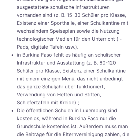
ausgestattete schulische Infrastrukturen
vorhanden sind (z. B. 15-30 Schüler pro Klasse,
Existenz einer Sporthalle, einer Schulkantine mit
wechselndem Speiseplan sowie die Nutzung
technologischer Medien für den Unterricht (i-
Pads, digitale Tafeln usw.).
in Burkina Faso fehlt es häufig an schulischer
Infrastruktur und Ausstattung (z. B. 60-120
Schüler pro Klasse, Existenz einer Schulkantine
mit einem einzigen Menü, das nicht unbedingt
das ganze Schuljahr über funktioniert,
Verwendung von Heften und Stiften,
Schiefertafeln mit Kreide) ;
Die öffentlichen Schulen in Luxemburg sind
kostenlos, während in Burkina Faso nur die
Grundschule kostenlos ist. Außerdem muss man
die Beiträge für die Elternvereinigung zahlen, die