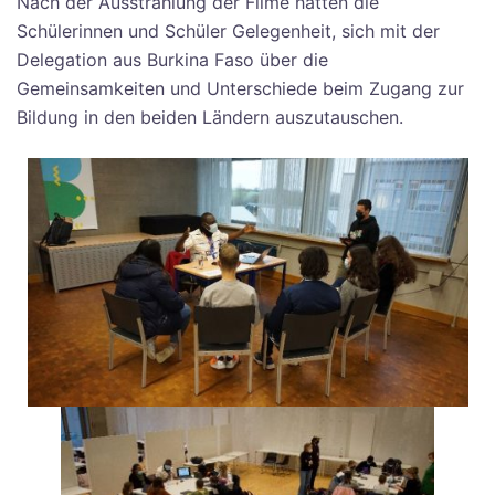
Nach der Ausstrahlung der Filme hatten die
Schülerinnen und Schüler Gelegenheit, sich mit der
Delegation aus Burkina Faso über die
Gemeinsamkeiten und Unterschiede beim Zugang zur
Bildung in den beiden Ländern auszutauschen.