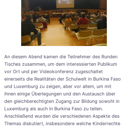
An diesem Abend kamen die Teilnehmer des Runden
Tisches zusammen, um dem interessierten Publikum
vor Ort und per Videokonferenz zugeschaltet
einerseits die Realitäten der Schulwelt in Burkina Faso
und Luxemburg zu zeigen, aber vor allem, um mit
ihnen einige Überlegungen und den Austausch über
den gleichberechtigten Zugang zur Bildung sowohl in
Luxemburg als auch in Burkina Faso zu teilen.
Anschließend wurden die verschiedenen Aspekte des
Themas diskutiert, insbesondere welche Kinderrechte