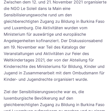
Zwischen dem 12. und 21. November 2021 organisierte
die NGO Le Soleil dans la Main eine
Sensibilisierungswoche rund um den
gleichberechtigten Zugang zu Bildung in Burkina Faso
und Luxemburg. Die Aktivitäten wurden vom
Ministerium für auswärtige und europäische
Angelegenheiten kofinanziert. Der Diskussionsabend
am 19. November war Teil des Katalogs der
Veranstaltungen und Aktivitäten zur Feier des
Weltkindertages 2021, der von der Abteilung für
Kinderrechte des Ministeriums für Bildung, Kinder und
Jugend in Zusammenarbeit mit dem Ombudsmann für
Kinder- und Jugendrechte organisiert wurde.
Ziel der Sensibilisierungswoche war es, die
luxemburgische Bevölkerung auf den
gleichberechtigten Zugang zu Bildung in Burkina Faso