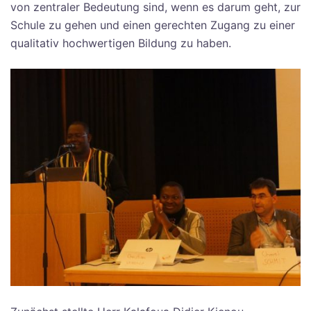
von zentraler Bedeutung sind, wenn es darum geht, zur
Schule zu gehen und einen gerechten Zugang zu einer
qualitativ hochwertigen Bildung zu haben.