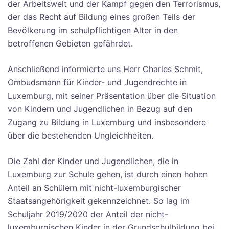
der Arbeitswelt und der Kampf gegen den Terrorismus,
der das Recht auf Bildung eines großen Teils der
Bevölkerung im schulpflichtigen Alter in den
betroffenen Gebieten gefährdet.
Anschließend informierte uns Herr Charles Schmit,
Ombudsmann für Kinder- und Jugendrechte in
Luxemburg, mit seiner Präsentation über die Situation
von Kindern und Jugendlichen in Bezug auf den
Zugang zu Bildung in Luxemburg und insbesondere
über die bestehenden Ungleichheiten.
Die Zahl der Kinder und Jugendlichen, die in
Luxemburg zur Schule gehen, ist durch einen hohen
Anteil an Schülern mit nicht-luxemburgischer
Staatsangehörigkeit gekennzeichnet. So lag im
Schuljahr 2019/2020 der Anteil der nicht-
luxemburgischen Kinder in der Grundschulbildung bei