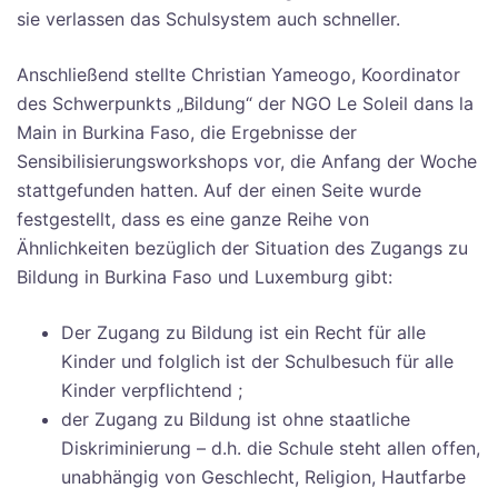
sie verlassen das Schulsystem auch schneller.
Anschließend stellte Christian Yameogo, Koordinator
des Schwerpunkts „Bildung“ der NGO Le Soleil dans la
Main in Burkina Faso, die Ergebnisse der
Sensibilisierungsworkshops vor, die Anfang der Woche
stattgefunden hatten. Auf der einen Seite wurde
festgestellt, dass es eine ganze Reihe von
Ähnlichkeiten bezüglich der Situation des Zugangs zu
Bildung in Burkina Faso und Luxemburg gibt:
Der Zugang zu Bildung ist ein Recht für alle
Kinder und folglich ist der Schulbesuch für alle
Kinder verpflichtend ;
der Zugang zu Bildung ist ohne staatliche
Diskriminierung – d.h. die Schule steht allen offen,
unabhängig von Geschlecht, Religion, Hautfarbe