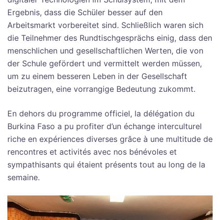
Ergebnis, dass die Schüler besser auf den
Arbeitsmarkt vorbereitet sind. Schließlich waren sich
die Teilnehmer des Rundtischgesprächs einig, dass den
menschlichen und gesellschaftlichen Werten, die von
der Schule gefördert und vermittelt werden müssen,
um zu einem besseren Leben in der Gesellschaft
beizutragen, eine vorrangige Bedeutung zukommt.
En dehors du programme officiel, la délégation du
Burkina Faso a pu profiter d’un échange interculturel
riche en expériences diverses grâce à une multitude de
rencontres et activités avec nos bénévoles et
sympathisants qui étaient présents tout au long de la
semaine.