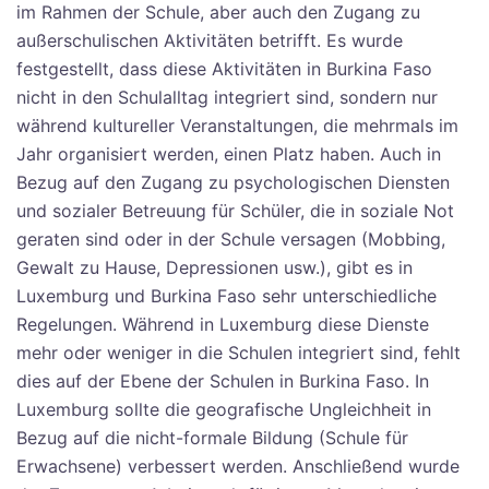
im Rahmen der Schule, aber auch den Zugang zu
außerschulischen Aktivitäten betrifft. Es wurde
festgestellt, dass diese Aktivitäten in Burkina Faso
nicht in den Schulalltag integriert sind, sondern nur
während kultureller Veranstaltungen, die mehrmals im
Jahr organisiert werden, einen Platz haben. Auch in
Bezug auf den Zugang zu psychologischen Diensten
und sozialer Betreuung für Schüler, die in soziale Not
geraten sind oder in der Schule versagen (Mobbing,
Gewalt zu Hause, Depressionen usw.), gibt es in
Luxemburg und Burkina Faso sehr unterschiedliche
Regelungen. Während in Luxemburg diese Dienste
mehr oder weniger in die Schulen integriert sind, fehlt
dies auf der Ebene der Schulen in Burkina Faso. In
Luxemburg sollte die geografische Ungleichheit in
Bezug auf die nicht-formale Bildung (Schule für
Erwachsene) verbessert werden. Anschließend wurde