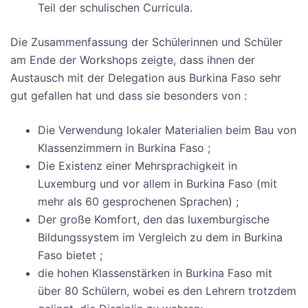
Teil der schulischen Curricula.
Die Zusammenfassung der Schülerinnen und Schüler
am Ende der Workshops zeigte, dass ihnen der
Austausch mit der Delegation aus Burkina Faso sehr
gut gefallen hat und dass sie besonders von :
Die Verwendung lokaler Materialien beim Bau von
Klassenzimmern in Burkina Faso ;
Die Existenz einer Mehrsprachigkeit in
Luxemburg und vor allem in Burkina Faso (mit
mehr als 60 gesprochenen Sprachen) ;
Der große Komfort, den das luxemburgische
Bildungssystem im Vergleich zu dem in Burkina
Faso bietet ;
die hohen Klassenstärken in Burkina Faso mit
über 80 Schülern, wobei es den Lehrern trotzdem