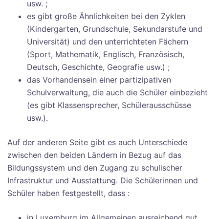
usw. ;
es gibt große Ähnlichkeiten bei den Zyklen
(Kindergarten, Grundschule, Sekundarstufe und
Universität) und den unterrichteten Fächern
(Sport, Mathematik, Englisch, Französisch,
Deutsch, Geschichte, Geografie usw.) ;
das Vorhandensein einer partizipativen
Schulverwaltung, die auch die Schüler einbezieht
(es gibt Klassensprecher, Schülerausschüsse
usw.).
Auf der anderen Seite gibt es auch Unterschiede
zwischen den beiden Ländern in Bezug auf das
Bildungssystem und den Zugang zu schulischer
Infrastruktur und Ausstattung. Die Schülerinnen und
Schüler haben festgestellt, dass :
in Luxemburg im Allgemeinen ausreichend gut