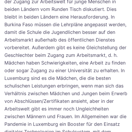
der Zugang zur Arbeitswelt für junge Menschen in
beiden Ländern vom Runden Tisch diskutiert. Dies
bleibt in beiden Ländern eine Herausforderung. In
Burkina Faso müssen die Lehrpläne angepasst werden,
damit die Schule die Jugendlichen besser auf den
Arbeitsmarkt außerhalb des öffentlichen Dienstes
vorbereitet. Außerdem gibt es keine Gleichstellung der
Geschlechter beim Zugang zum Arbeitsmarkt, d. h.
Mädchen haben Schwierigkeiten, eine Arbeit zu finden
oder sogar Zugang zu einer Universität zu erhalten. In
Luxemburg sind es die Mädchen, die die besten
schulischen Leistungen erbringen, wenn man sich das
Verhältnis zwischen Mädchen und Jungen beim Erwerb
von Abschlüssen/Zertifikaten ansieht, aber in der
Arbeitswelt gibt es immer noch Ungleichheiten
zwischen Männern und Frauen. Im Allgemeinen war die
Pandemie in Luxemburg ein Booster für den Einsatz
digitaler Technologien im Schulsystem, mit dem