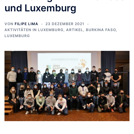
und Luxemburg
VON
FILIPE LIMA
23 DEZEMBER 2021
AKTIVITÄTEN IN LUXEMBURG
,
ARTIKEL
,
BURKINA FASO
,
LUXEMBURG