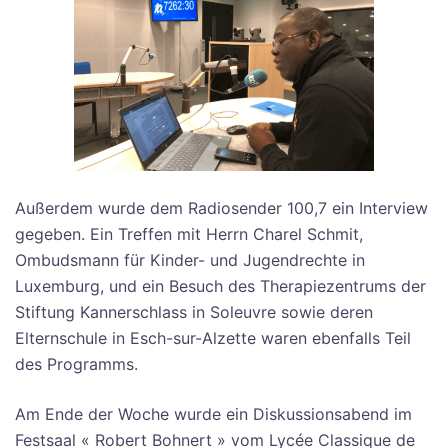
Außerdem wurde dem Radiosender 100,7 ein Interview
gegeben. Ein Treffen mit Herrn Charel Schmit,
Ombudsmann für Kinder- und Jugendrechte in
Luxemburg, und ein Besuch des Therapiezentrums der
Stiftung Kannerschlass in Soleuvre sowie deren
Elternschule in Esch-sur-Alzette waren ebenfalls Teil
des Programms.
Am Ende der Woche wurde ein Diskussionsabend im
Festsaal « Robert Bohnert » vom Lycée Classique de