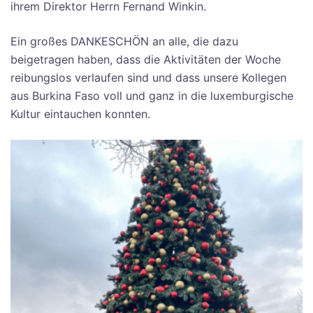
ihrem Direktor Herrn Fernand Winkin.
Ein großes DANKESCHÖN an alle, die dazu
beigetragen haben, dass die Aktivitäten der Woche
reibungslos verlaufen sind und dass unsere Kollegen
aus Burkina Faso voll und ganz in die luxemburgische
Kultur eintauchen konnten.