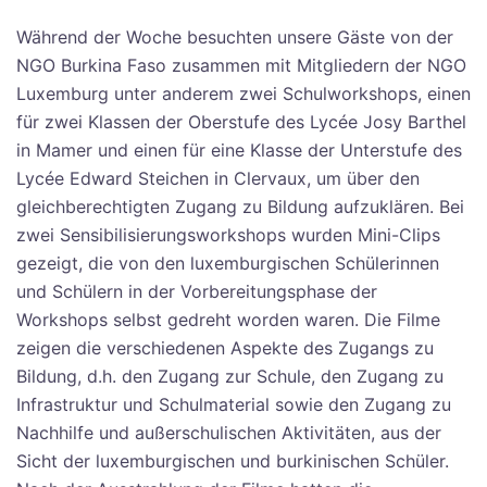
Während der Woche besuchten unsere Gäste von der
NGO Burkina Faso zusammen mit Mitgliedern der NGO
Luxemburg unter anderem zwei Schulworkshops, einen
für zwei Klassen der Oberstufe des Lycée Josy Barthel
in Mamer und einen für eine Klasse der Unterstufe des
Lycée Edward Steichen in Clervaux, um über den
gleichberechtigten Zugang zu Bildung aufzuklären. Bei
zwei Sensibilisierungsworkshops wurden Mini-Clips
gezeigt, die von den luxemburgischen Schülerinnen
und Schülern in der Vorbereitungsphase der
Workshops selbst gedreht worden waren. Die Filme
zeigen die verschiedenen Aspekte des Zugangs zu
Bildung, d.h. den Zugang zur Schule, den Zugang zu
Infrastruktur und Schulmaterial sowie den Zugang zu
Nachhilfe und außerschulischen Aktivitäten, aus der
Sicht der luxemburgischen und burkinischen Schüler.