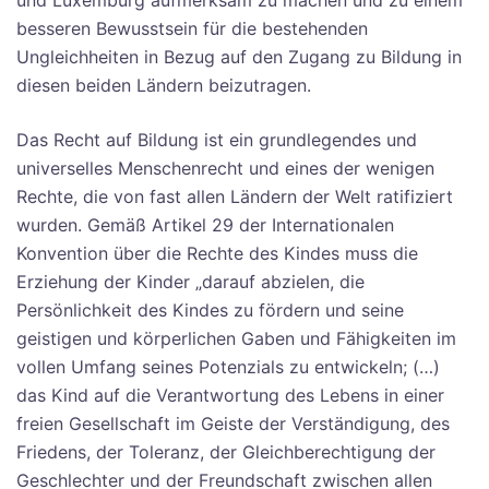
und Luxemburg aufmerksam zu machen und zu einem
besseren Bewusstsein für die bestehenden
Ungleichheiten in Bezug auf den Zugang zu Bildung in
diesen beiden Ländern beizutragen.
Das Recht auf Bildung ist ein grundlegendes und
universelles Menschenrecht und eines der wenigen
Rechte, die von fast allen Ländern der Welt ratifiziert
wurden. Gemäß Artikel 29 der Internationalen
Konvention über die Rechte des Kindes muss die
Erziehung der Kinder „darauf abzielen, die
Persönlichkeit des Kindes zu fördern und seine
geistigen und körperlichen Gaben und Fähigkeiten im
vollen Umfang seines Potenzials zu entwickeln; (…)
das Kind auf die Verantwortung des Lebens in einer
freien Gesellschaft im Geiste der Verständigung, des
Friedens, der Toleranz, der Gleichberechtigung der
Geschlechter und der Freundschaft zwischen allen