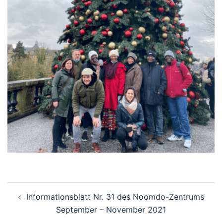
Beitragsnavigation
Informationsblatt Nr. 31 des Noomdo-Zentrums
September – November 2021