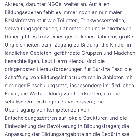
Akteure, darunter NGOs, weiter an. Auf allen
Bildungsebenen fehlt es immer noch an minimaler
Basisinfrastruktur wie Toiletten, Trinkwasserstellen,
Verwaltungsgebäuden, Laboratorien und Bibliotheken.
Daher gibt es trotz eines gesetzlichen Rahmens große
Ungleichheiten beim Zugang zu Bildung, die Kinder in
ländlichen Gebieten, gefährdete Gruppen und Mädchen
benachteiligen. Laut Herrn Kienou sind die
dringendsten Herausforderungen für Burkina Faso die
Schaffung von Bildungsinfrastrukturen in Gebieten mit
niedriger Einschulungsrate, insbesondere im ländlichen
Raum; die Weiterbildung von Lehrkräften, um die
schulischen Leistungen zu verbessern; die
Übertragung von Kompetenzen von
Entscheidungszentren auf lokale Strukturen und die
Einbeziehung der Bevölkerung in Bildungsfragen; die
Anpassung der Bildungsangebote an die Bedürfnisse