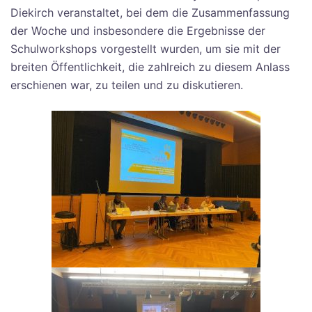
Diekirch veranstaltet, bei dem die Zusammenfassung
der Woche und insbesondere die Ergebnisse der
Schulworkshops vorgestellt wurden, um sie mit der
breiten Öffentlichkeit, die zahlreich zu diesem Anlass
erschienen war, zu teilen und zu diskutieren.