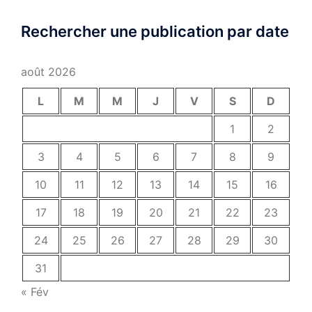
Rechercher une publication par date
août 2026
L
M
M
J
V
S
D
1
2
3
4
5
6
7
8
9
10
11
12
13
14
15
16
17
18
19
20
21
22
23
24
25
26
27
28
29
30
31
« Fév