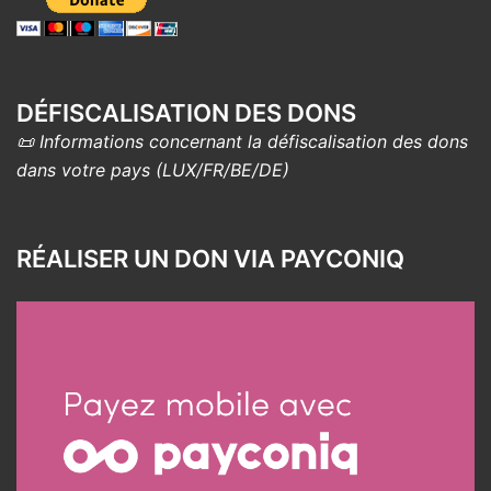
DÉFISCALISATION DES DONS
📜 Informations concernant la défiscalisation des dons
dans votre pays (LUX/FR/BE/DE)
RÉALISER UN DON VIA PAYCONIQ