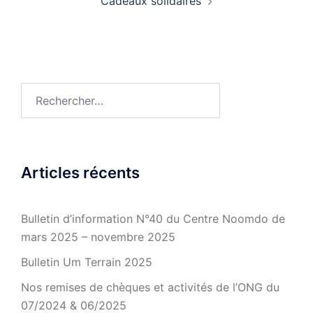
Cadeaux solidaires
Rechercher :
Articles récents
Bulletin d’information N°40 du Centre Noomdo de
mars 2025 – novembre 2025
Bulletin Um Terrain 2025
Nos remises de chèques et activités de l’ONG du
07/2024 & 06/2025