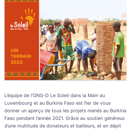
L’équipe de l’ONG-D Le Soleil dans la Main au
Luxembourg et au Burkina Faso est fier de vous
donner un aperçu de tous les projets menés au Burkina
Faso pendant l’année 2021. Grâce au soutien généreux
d’une multitude de donateurs et bailleurs, et en dépit