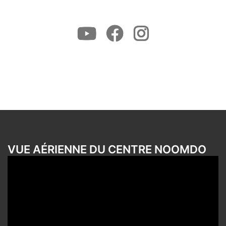
Youtube
Facebook
Instagram
VUE AÉRIENNE DU CENTRE NOOMDO