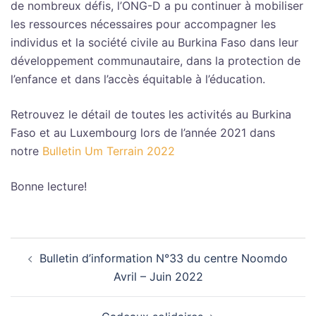
de nombreux défis, l’ONG-D a pu continuer à mobiliser
les ressources nécessaires pour accompagner les
individus et la société civile au Burkina Faso dans leur
développement communautaire, dans la protection de
l’enfance et dans l’accès équitable à l’éducation.
Retrouvez le détail de toutes les activités au Burkina
Faso et au Luxembourg lors de l’année 2021 dans
notre
Bulletin Um Terrain 2022
Bonne lecture!
Navigation
Bulletin d’information N°33 du centre Noomdo
d’article
Avril – Juin 2022