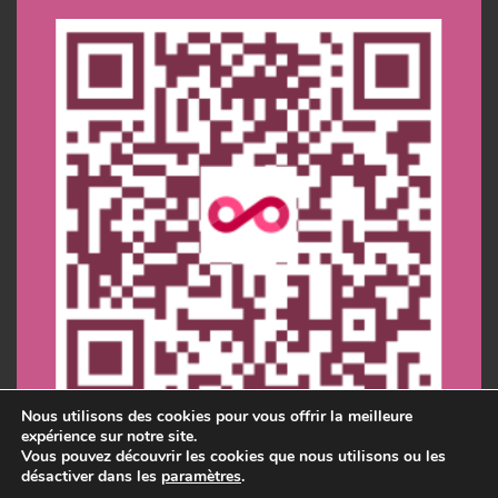
Nous utilisons des cookies pour vous offrir la meilleure
expérience sur notre site.
Vous pouvez découvrir les cookies que nous utilisons ou les
désactiver dans les
paramètres
.