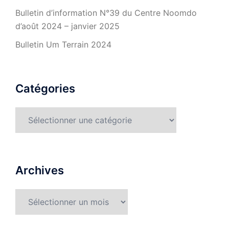
Bulletin d’information N°39 du Centre Noomdo
d’août 2024 – janvier 2025
Bulletin Um Terrain 2024
Catégories
Catégories
Archives
Archives