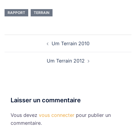
RAPPORT
TERRAIN
Navigation
Um Terrain 2010
d’article
Um Terrain 2012
Laisser un commentaire
Vous devez
vous connecter
pour publier un
commentaire.