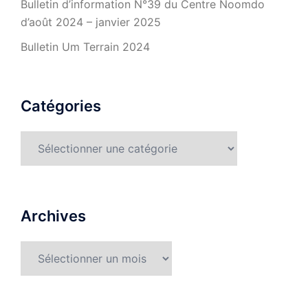
Bulletin d’information N°39 du Centre Noomdo
d’août 2024 – janvier 2025
Bulletin Um Terrain 2024
Catégories
Catégories
Archives
Archives