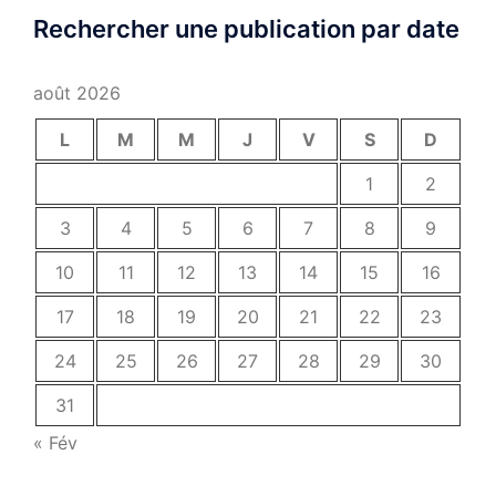
Rechercher une publication par date
août 2026
L
M
M
J
V
S
D
1
2
3
4
5
6
7
8
9
10
11
12
13
14
15
16
17
18
19
20
21
22
23
24
25
26
27
28
29
30
31
« Fév