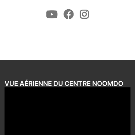
Youtube
Facebook
Instagram
VUE AÉRIENNE DU CENTRE NOOMDO