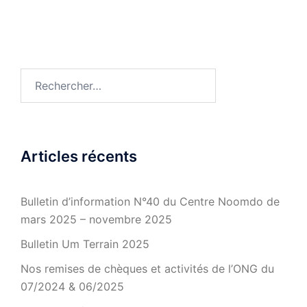
Rechercher :
Articles récents
Bulletin d’information N°40 du Centre Noomdo de
mars 2025 – novembre 2025
Bulletin Um Terrain 2025
Nos remises de chèques et activités de l’ONG du
07/2024 & 06/2025