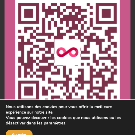
Nous utilisons des cookies pour vous offrir la meilleure
expérience sur notre site.
Vous pouvez découvrir les cookies que nous utilisons ou les
désactiver dans les
paramètres
.
Accepter