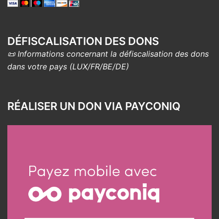
DÉFISCALISATION DES DONS
📜 Informations concernant la défiscalisation des dons
dans votre pays (LUX/FR/BE/DE)
RÉALISER UN DON VIA PAYCONIQ