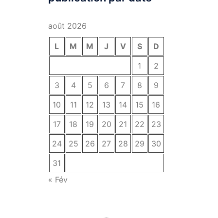
août 2026
L
M
M
J
V
S
D
1
2
3
4
5
6
7
8
9
10
11
12
13
14
15
16
17
18
19
20
21
22
23
24
25
26
27
28
29
30
31
« Fév