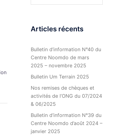
Articles récents
Bulletin d’information N°40 du
Centre Noomdo de mars
2025 – novembre 2025
ion
Bulletin Um Terrain 2025
Nos remises de chèques et
activités de l’ONG du 07/2024
& 06/2025
Bulletin d’information N°39 du
Centre Noomdo d’août 2024 –
janvier 2025