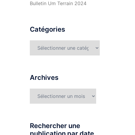
Bulletin Um Terrain 2024
Catégories
Catégories
Archives
Archives
Rechercher une
publication par date