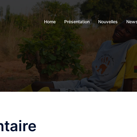
Home
Présentation
Nouvelles
News
ntaire