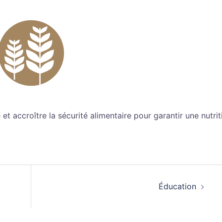
e et accroître la sécurité alimentaire pour garantir une nutrit
Éducation