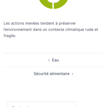
Les actions menées tendent à préserver
l’environnement dans un contexte climatique rude et
fragile.
Navigation
Eau
d’article
Sécurité alimentaire
Rechercher :