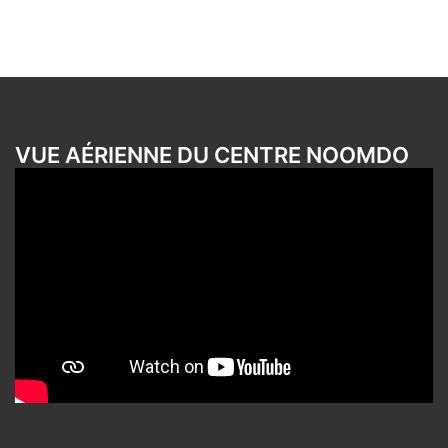
VUE AÉRIENNE DU CENTRE NOOMDO