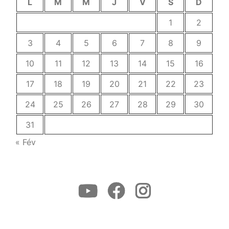
L
M
M
J
V
S
D
1
2
3
4
5
6
7
8
9
10
11
12
13
14
15
16
17
18
19
20
21
22
23
24
25
26
27
28
29
30
31
« Fév
Youtube
Facebook
Instagram