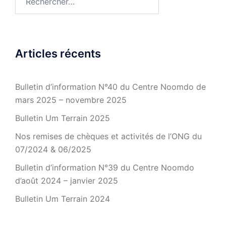
Articles récents
Bulletin d’information N°40 du Centre Noomdo de
mars 2025 – novembre 2025
Bulletin Um Terrain 2025
Nos remises de chèques et activités de l’ONG du
07/2024 & 06/2025
Bulletin d’information N°39 du Centre Noomdo
d’août 2024 – janvier 2025
Bulletin Um Terrain 2024