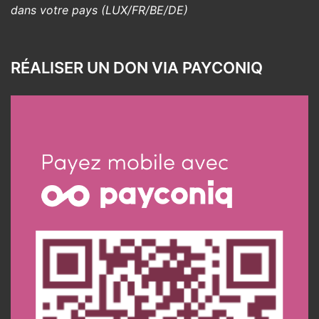
dans votre pays (LUX/FR/BE/DE)
RÉALISER UN DON VIA PAYCONIQ