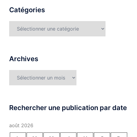
Catégories
Catégories
Archives
Archives
Rechercher une publication par date
août 2026