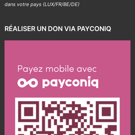
dans votre pays (LUX/FR/BE/DE)
RÉALISER UN DON VIA PAYCONIQ