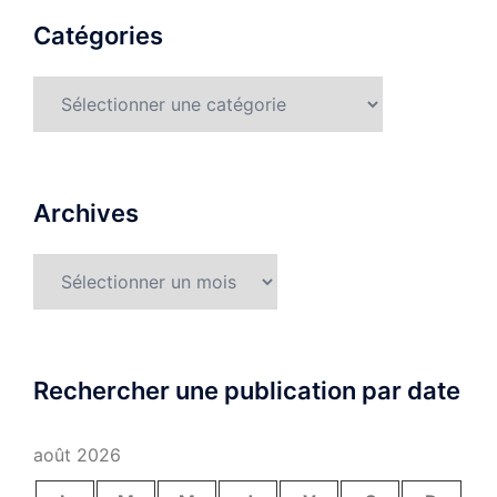
Catégories
Catégories
Archives
Archives
Rechercher une publication par date
août 2026