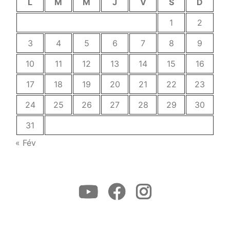
L
M
M
J
V
S
D
1
2
3
4
5
6
7
8
9
10
11
12
13
14
15
16
17
18
19
20
21
22
23
24
25
26
27
28
29
30
31
« Fév
Youtube
Facebook
Instagram