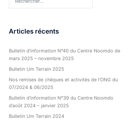
Articles récents
Bulletin d’information N°40 du Centre Noomdo de
mars 2025 – novembre 2025
Bulletin Um Terrain 2025
Nos remises de chèques et activités de l’ONG du
07/2024 & 06/2025
Bulletin d’information N°39 du Centre Noomdo
d’août 2024 – janvier 2025
Bulletin Um Terrain 2024