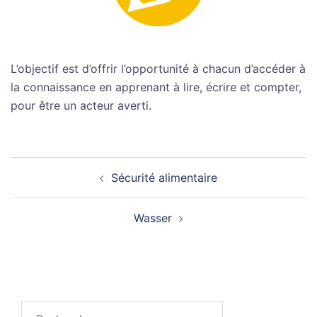
L’objectif est d’offrir l’opportunité à chacun d’accéder à
la connaissance en apprenant à lire, écrire et compter,
pour être un acteur averti.
Navigation
Sécurité alimentaire
d’article
Wasser
Rechercher :