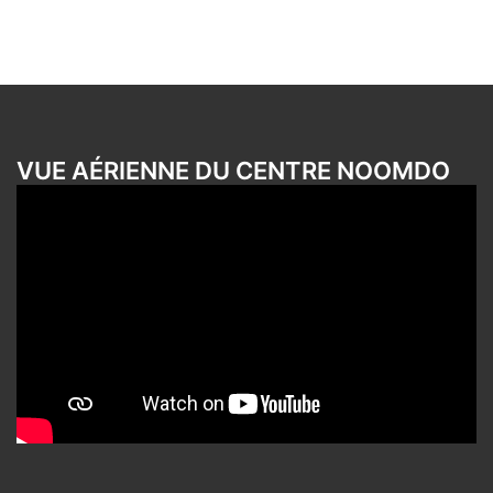
VUE AÉRIENNE DU CENTRE NOOMDO