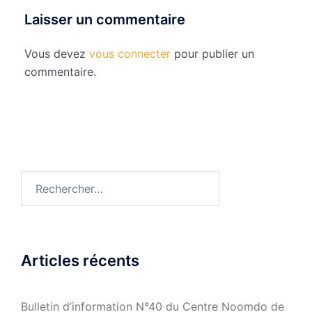
Laisser un commentaire
Vous devez
vous connecter
pour publier un
commentaire.
Rechercher :
Articles récents
Bulletin d’information N°40 du Centre Noomdo de