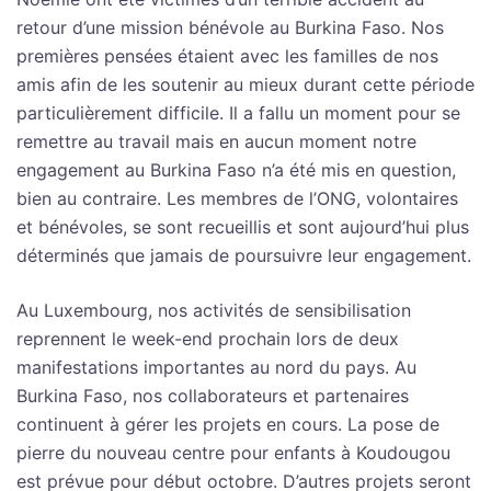
retour d’une mission bénévole au Burkina Faso. Nos
premières pensées étaient avec les familles de nos
amis afin de les soutenir au mieux durant cette période
particulièrement difficile. Il a fallu un moment pour se
remettre au travail mais en aucun moment notre
engagement au Burkina Faso n’a été mis en question,
bien au contraire. Les membres de l’ONG, volontaires
et bénévoles, se sont recueillis et sont aujourd’hui plus
déterminés que jamais de poursuivre leur engagement.
Au Luxembourg, nos activités de sensibilisation
reprennent le week-end prochain lors de deux
manifestations importantes au nord du pays. Au
Burkina Faso, nos collaborateurs et partenaires
continuent à gérer les projets en cours. La pose de
pierre du nouveau centre pour enfants à Koudougou
est prévue pour début octobre. D’autres projets seront