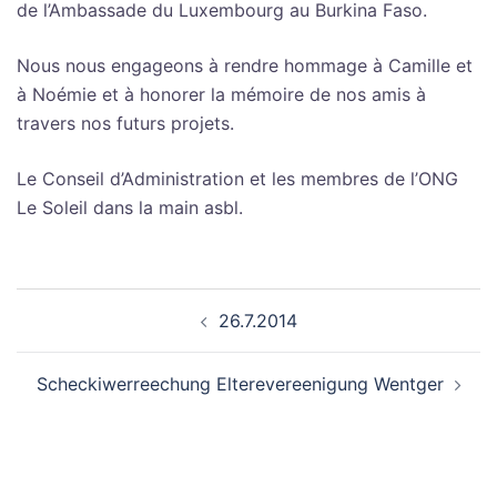
de l’Ambassade du Luxembourg au Burkina Faso.
Nous nous engageons à rendre hommage à Camille et
à Noémie et à honorer la mémoire de nos amis à
travers nos futurs projets.
Le Conseil d’Administration et les membres de l’ONG
Le Soleil dans la main asbl.
Navigation
26.7.2014
d’article
Scheckiwerreechung Elterevereenigung Wentger