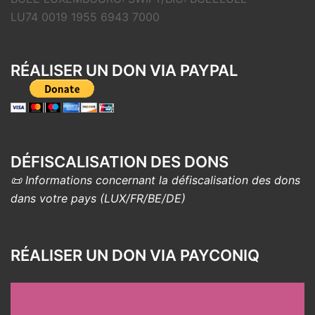
LU74 0019 1955 6943 7000
RÉALISER UN DON VIA PAYPAL
DÉFISCALISATION DES DONS
📜 Informations concernant la défiscalisation des dons
dans votre pays (LUX/FR/BE/DE)
RÉALISER UN DON VIA PAYCONIQ