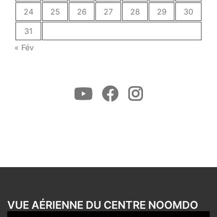
24
25
26
27
28
29
30
31
« Fév
Youtube
Facebook
Instagram
VUE AÉRIENNE DU CENTRE NOOMDO