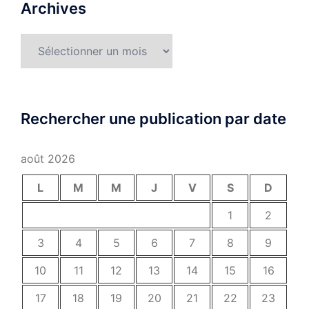
Archives
Archives
Rechercher une publication par date
août 2026
L
M
M
J
V
S
D
1
2
3
4
5
6
7
8
9
10
11
12
13
14
15
16
17
18
19
20
21
22
23