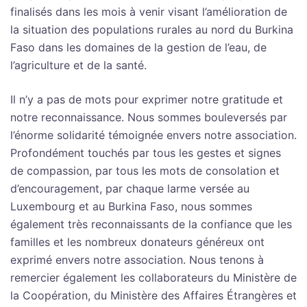
finalisés dans les mois à venir visant l’amélioration de
la situation des populations rurales au nord du Burkina
Faso dans les domaines de la gestion de l’eau, de
l’agriculture et de la santé.
Il n’y a pas de mots pour exprimer notre gratitude et
notre reconnaissance. Nous sommes bouleversés par
l’énorme solidarité témoignée envers notre association.
Profondément touchés par tous les gestes et signes
de compassion, par tous les mots de consolation et
d’encouragement, par chaque larme versée au
Luxembourg et au Burkina Faso, nous sommes
également très reconnaissants de la confiance que les
familles et les nombreux donateurs généreux ont
exprimé envers notre association. Nous tenons à
remercier également les collaborateurs du Ministère de
la Coopération, du Ministère des Affaires Étrangères et