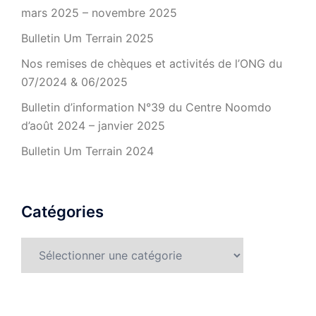
mars 2025 – novembre 2025
Bulletin Um Terrain 2025
Nos remises de chèques et activités de l’ONG du
07/2024 & 06/2025
Bulletin d’information N°39 du Centre Noomdo
d’août 2024 – janvier 2025
Bulletin Um Terrain 2024
Catégories
Catégories