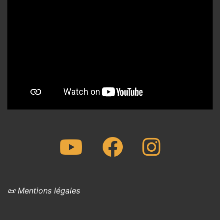
Youtube
Facebook
Instagram
📜 Mentions légales