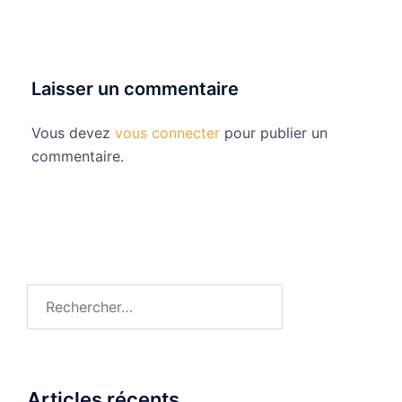
Laisser un commentaire
Vous devez
vous connecter
pour publier un
commentaire.
Rechercher :
Articles récents