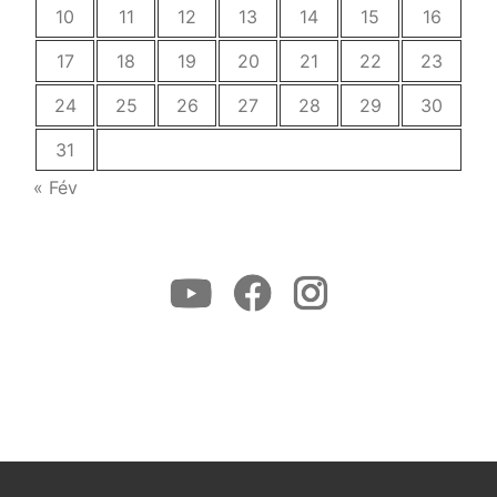
10
11
12
13
14
15
16
17
18
19
20
21
22
23
24
25
26
27
28
29
30
31
« Fév
Youtube
Facebook
Instagram