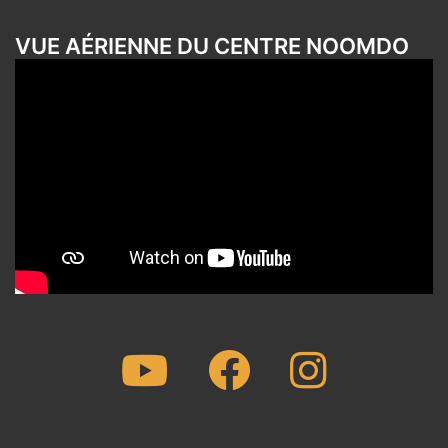
VUE AÉRIENNE DU CENTRE NOOMDO
Youtube
Facebook
Instagram