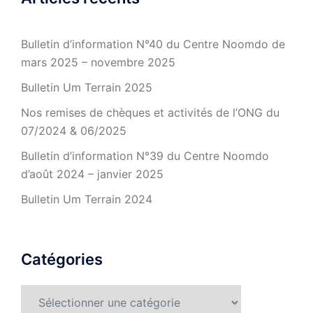
Bulletin d’information N°40 du Centre Noomdo de
mars 2025 – novembre 2025
Bulletin Um Terrain 2025
Nos remises de chèques et activités de l’ONG du
07/2024 & 06/2025
Bulletin d’information N°39 du Centre Noomdo
d’août 2024 – janvier 2025
Bulletin Um Terrain 2024
Catégories
Catégories