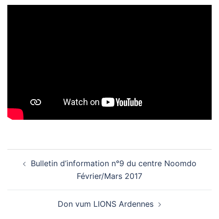
Navigation
Bulletin d’information n°9 du centre Noomdo
d’article
Février/Mars 2017
Don vum LIONS Ardennes