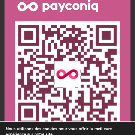
Nous utilisons des cookies pour vous offrir la meilleure
expérience sur notre site.