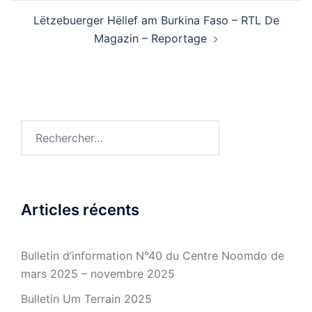
Lëtzebuerger Hëllef am Burkina Faso – RTL De
Magazin – Reportage
Rechercher :
Articles récents
Bulletin d’information N°40 du Centre Noomdo de
mars 2025 – novembre 2025
Bulletin Um Terrain 2025