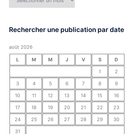
Rechercher une publication par date
août 2026
L
M
M
J
V
S
D
1
2
3
4
5
6
7
8
9
10
11
12
13
14
15
16
17
18
19
20
21
22
23
24
25
26
27
28
29
30
31