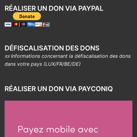
RÉALISER UN DON VIA PAYPAL
DÉFISCALISATION DES DONS
📜 Informations concernant la défiscalisation des dons
dans votre pays (LUX/FR/BE/DE)
RÉALISER UN DON VIA PAYCONIQ