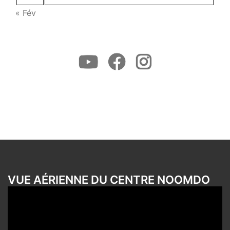
« Fév
Youtube
Facebook
Instagram
VUE AÉRIENNE DU CENTRE NOOMDO