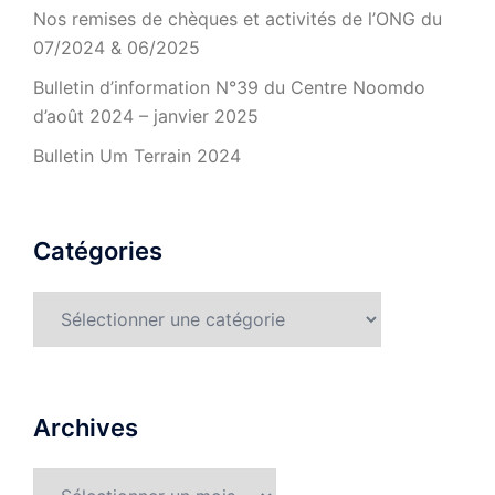
Nos remises de chèques et activités de l’ONG du
07/2024 & 06/2025
Bulletin d’information N°39 du Centre Noomdo
d’août 2024 – janvier 2025
Bulletin Um Terrain 2024
Catégories
Catégories
Archives
Archives