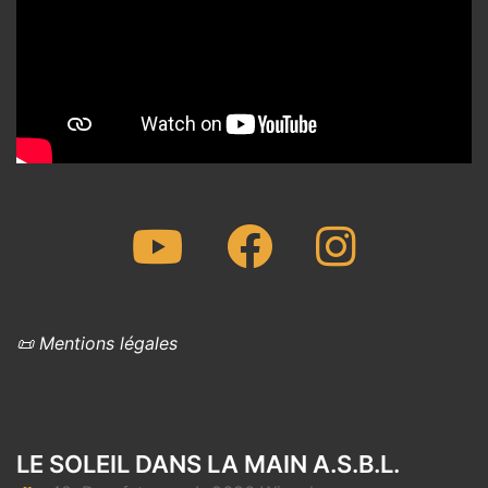
Youtube
Facebook
Instagram
📜 Mentions légales
LE SOLEIL DANS LA MAIN A.S.B.L.