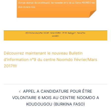
Découvrez maintenant le nouveau Bulletin
d’information n°9 du centre Noomdo Février/Mars
2017!!!!
Navigation
APPEL A CANDIDATURE POUR ÊTRE
d’article
VOLONTAIRE 6 MOIS AU CENTRE NOOMDO A
KOUDOUGOU (BURKINA FASO)