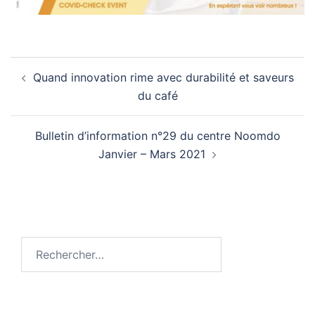
Navigation
Quand innovation rime avec durabilité et saveurs
d’article
du café
Bulletin d’information n°29 du centre Noomdo
Janvier – Mars 2021
Rechercher :