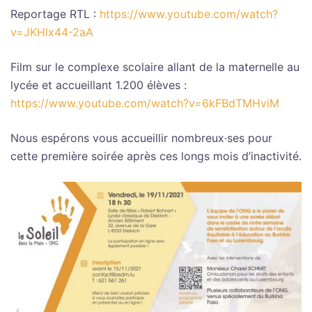
Reportage RTL :
https://www.youtube.com/watch?
v=JKHlx44-2aA
Film sur le complexe scolaire allant de la maternelle au
lycée et accueillant 1.200 élèves :
https://www.youtube.com/watch?v=6kFBdTMHviM
Nous espérons vous accueillir nombreux·ses pour
cette première soirée après ces longs mois d’inactivité.