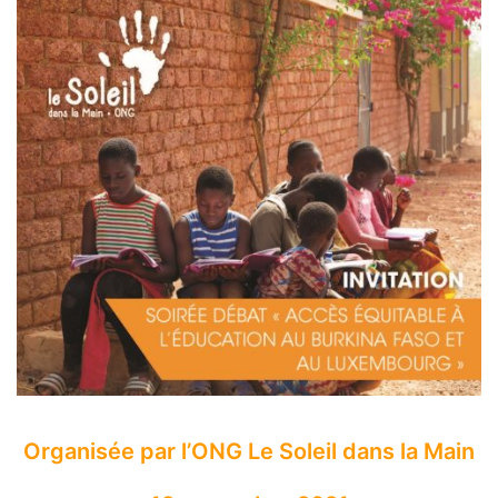
Organisée par l’ONG Le Soleil dans la Main