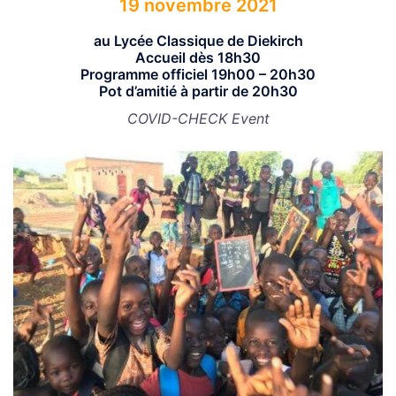
19 novembre 2021
au Lycée Classique de Diekirch
Accueil dès 18h30
Programme officiel 19h00 – 20h30
Pot d’amitié à partir de 20h30
COVID-CHECK Event