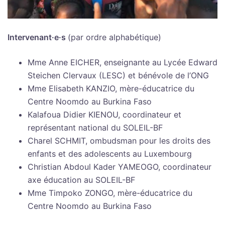
Intervenant·e·s
(par ordre alphabétique)
Mme Anne EICHER, enseignante au Lycée Edward
Steichen Clervaux (LESC) et bénévole de l’ONG
Mme Elisabeth KANZIO, mère-éducatrice du
Centre Noomdo au Burkina Faso
Kalafoua Didier KIENOU, coordinateur et
représentant national du SOLEIL-BF
Charel SCHMIT, ombudsman pour les droits des
enfants et des adolescents au Luxembourg
Christian Abdoul Kader YAMEOGO, coordinateur
axe éducation au SOLEIL-BF
Mme Timpoko ZONGO, mère-éducatrice du
Centre Noomdo au Burkina Faso