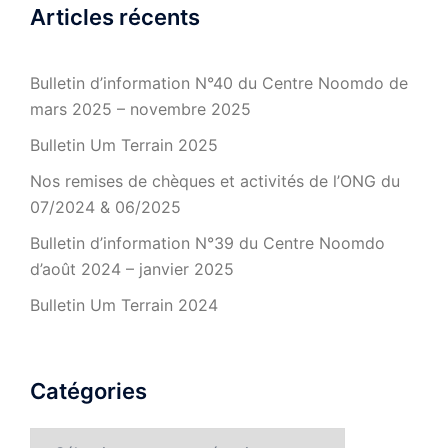
Articles récents
Bulletin d’information N°40 du Centre Noomdo de
mars 2025 – novembre 2025
Bulletin Um Terrain 2025
Nos remises de chèques et activités de l’ONG du
07/2024 & 06/2025
Bulletin d’information N°39 du Centre Noomdo
d’août 2024 – janvier 2025
Bulletin Um Terrain 2024
Catégories
Catégories