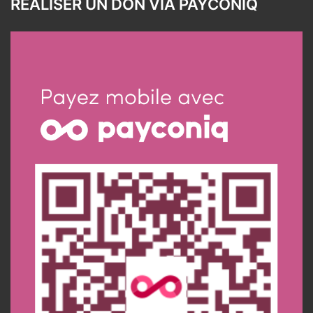
RÉALISER UN DON VIA PAYCONIQ