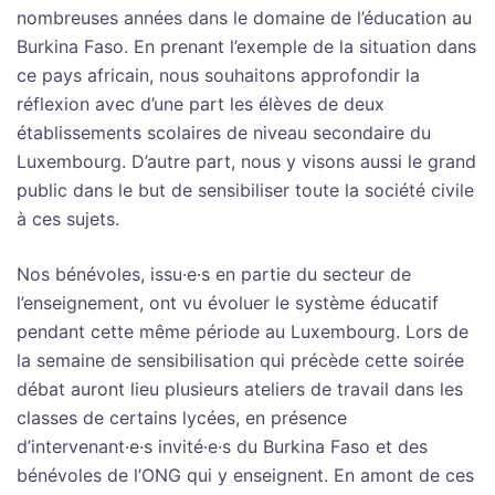
nombreuses années dans le domaine de l’éducation au
Burkina Faso. En prenant l’exemple de la situation dans
ce pays africain, nous souhaitons approfondir la
réflexion avec d’une part les élèves de deux
établissements scolaires de niveau secondaire du
Luxembourg. D’autre part, nous y visons aussi le grand
public dans le but de sensibiliser toute la société civile
à ces sujets.
Nos bénévoles, issu·e·s en partie du secteur de
l’enseignement, ont vu évoluer le système éducatif
pendant cette même période au Luxembourg. Lors de
la semaine de sensibilisation qui précède cette soirée
débat auront lieu plusieurs ateliers de travail dans les
classes de certains lycées, en présence
d’intervenant·e·s invité·e·s du Burkina Faso et des
bénévoles de l’ONG qui y enseignent. En amont de ces