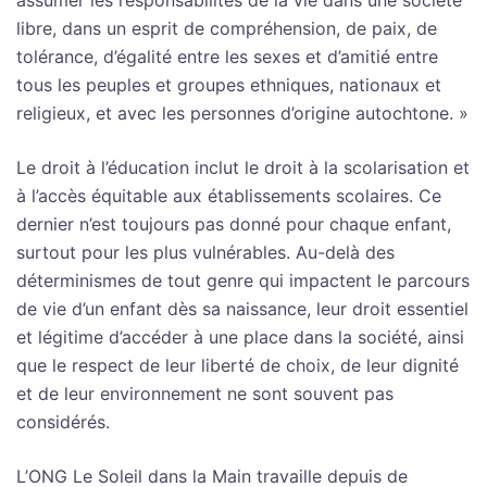
libre, dans un esprit de compréhension, de paix, de
tolérance, d’égalité entre les sexes et d’amitié entre
tous les peuples et groupes ethniques, nationaux et
religieux, et avec les personnes d’origine autochtone. »
Le droit à l’éducation inclut le droit à la scolarisation et
à l’accès équitable aux établissements scolaires. Ce
dernier n’est toujours pas donné pour chaque enfant,
surtout pour les plus vulnérables. Au-delà des
déterminismes de tout genre qui impactent le parcours
de vie d’un enfant dès sa naissance, leur droit essentiel
et légitime d’accéder à une place dans la société, ainsi
que le respect de leur liberté de choix, de leur dignité
et de leur environnement ne sont souvent pas
considérés.
L’ONG Le Soleil dans la Main travaille depuis de