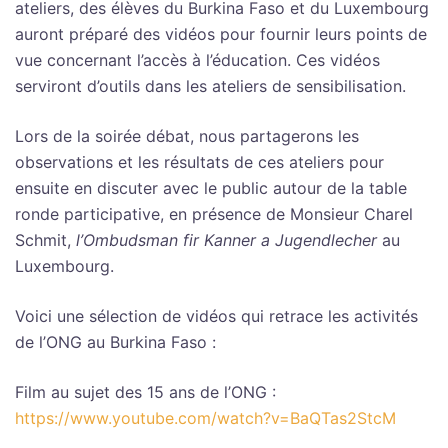
ateliers, des élèves du Burkina Faso et du Luxembourg
auront préparé des vidéos pour fournir leurs points de
vue concernant l’accès à l’éducation. Ces vidéos
serviront d’outils dans les ateliers de sensibilisation.
Lors de la soirée débat, nous partagerons les
observations et les résultats de ces ateliers pour
ensuite en discuter avec le public autour de la table
ronde participative, en présence de Monsieur Charel
Schmit,
l’Ombudsman fir Kanner a Jugendlecher
au
Luxembourg.
Voici une sélection de vidéos qui retrace les activités
de l’ONG au Burkina Faso :
Film au sujet des 15 ans de l’ONG :
https://www.youtube.com/watch?v=BaQTas2StcM