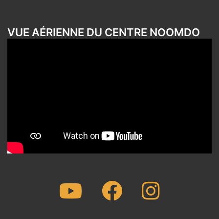
VUE AÉRIENNE DU CENTRE NOOMDO
Youtube
Facebook
Instagram