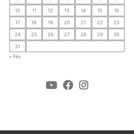
10
11
12
13
14
15
16
17
18
19
20
21
22
23
24
25
26
27
28
29
30
31
« Fév
Youtube
Facebook
Instagram