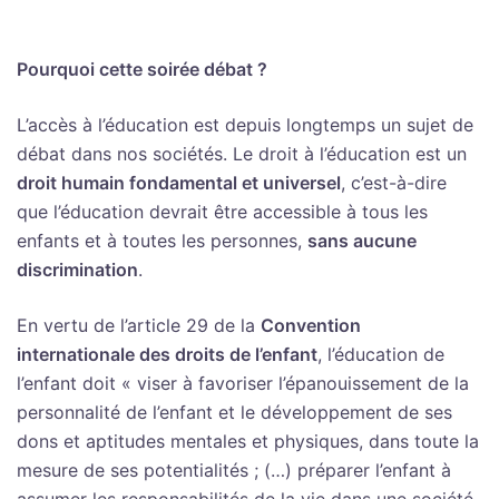
Pourquoi cette soirée débat ?
L’accès à l’éducation est depuis longtemps un sujet de
débat dans nos sociétés. Le droit à l’éducation est un
droit humain fondamental et universel
, c’est-à-dire
que l’éducation devrait être accessible à tous les
enfants et à toutes les personnes,
sans aucune
discrimination
.
En vertu de l’article 29 de la
Convention
internationale des droits de l’enfant
, l’éducation de
l’enfant doit « viser à favoriser l’épanouissement de la
personnalité de l’enfant et le développement de ses
dons et aptitudes mentales et physiques, dans toute la
mesure de ses potentialités ; (…) préparer l’enfant à
assumer les responsabilités de la vie dans une société