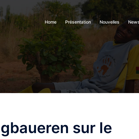
Home
Présentation
Nouvelles
News
ngbaueren sur le