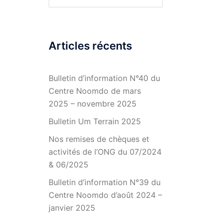
Articles récents
Bulletin d’information N°40 du
Centre Noomdo de mars
2025 – novembre 2025
Bulletin Um Terrain 2025
Nos remises de chèques et
activités de l’ONG du 07/2024
& 06/2025
Bulletin d’information N°39 du
Centre Noomdo d’août 2024 –
janvier 2025