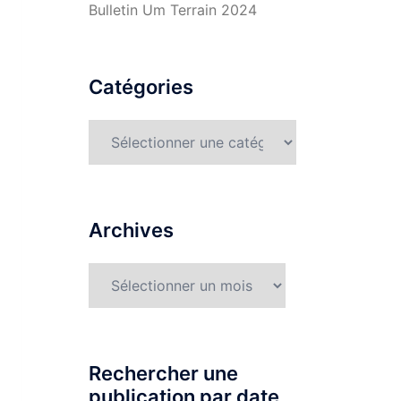
Bulletin Um Terrain 2024
Catégories
Catégories
Archives
Archives
Rechercher une
publication par date