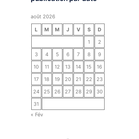
août 2026
L
M
M
J
V
S
D
1
2
3
4
5
6
7
8
9
10
11
12
13
14
15
16
17
18
19
20
21
22
23
24
25
26
27
28
29
30
31
« Fév