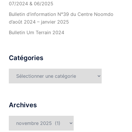
07/2024 & 06/2025
Bulletin d’information N°39 du Centre Noomdo
d’août 2024 – janvier 2025
Bulletin Um Terrain 2024
Catégories
Catégories
Archives
Archives