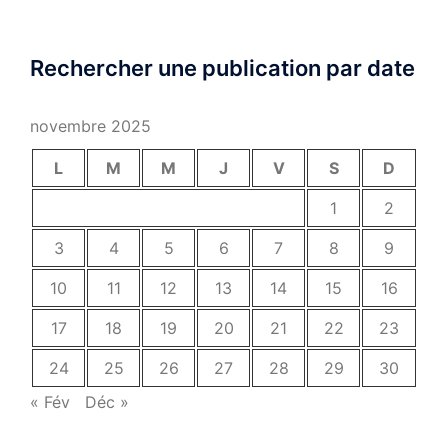
Rechercher une publication par date
novembre 2025
L
M
M
J
V
S
D
1
2
3
4
5
6
7
8
9
10
11
12
13
14
15
16
17
18
19
20
21
22
23
24
25
26
27
28
29
30
« Fév
Déc »