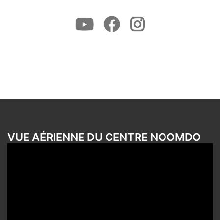
Youtube
Facebook
Instagram
VUE AÉRIENNE DU CENTRE NOOMDO