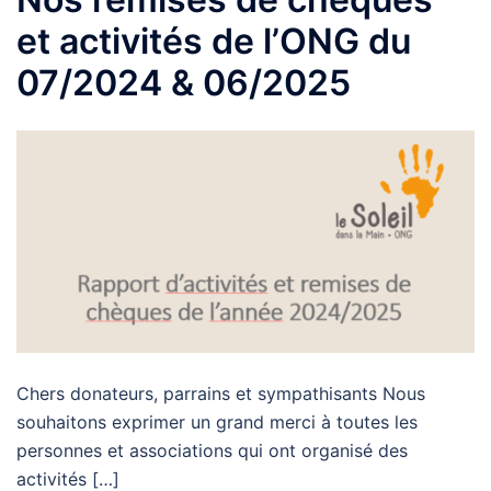
et activités de l’ONG du
07/2024 & 06/2025
Chers donateurs, parrains et sympathisants Nous
souhaitons exprimer un grand merci à toutes les
personnes et associations qui ont organisé des
activités […]