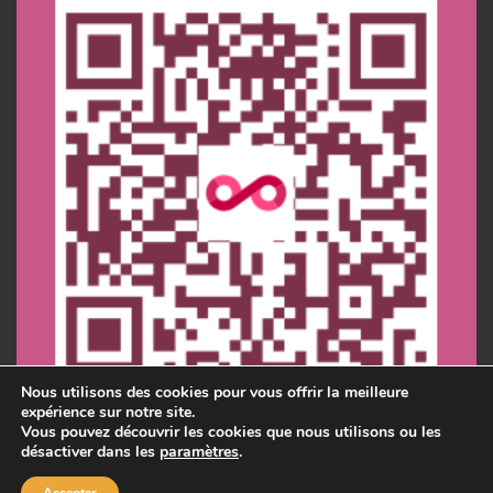
Nous utilisons des cookies pour vous offrir la meilleure
expérience sur notre site.
Vous pouvez découvrir les cookies que nous utilisons ou les
désactiver dans les
paramètres
.