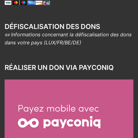
DÉFISCALISATION DES DONS
📜 Informations concernant la défiscalisation des dons
dans votre pays (LUX/FR/BE/DE)
RÉALISER UN DON VIA PAYCONIQ