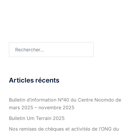
Rechercher :
Articles récents
Bulletin d’information N°40 du Centre Noomdo de
mars 2025 – novembre 2025
Bulletin Um Terrain 2025
Nos remises de chèques et activités de l’ONG du