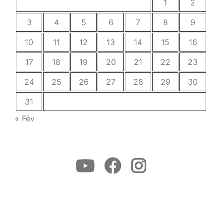
1
2
3
4
5
6
7
8
9
10
11
12
13
14
15
16
17
18
19
20
21
22
23
24
25
26
27
28
29
30
31
« Fév
Youtube
Facebook
Instagram