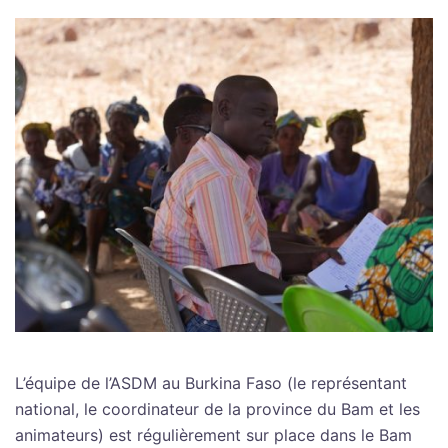
L’équipe de l’ASDM au Burkina Faso (le représentant
national, le coordinateur de la province du Bam et les
animateurs) est régulièrement sur place dans le Bam