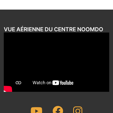
VUE AÉRIENNE DU CENTRE NOOMDO
Youtube
Facebook
Instagram