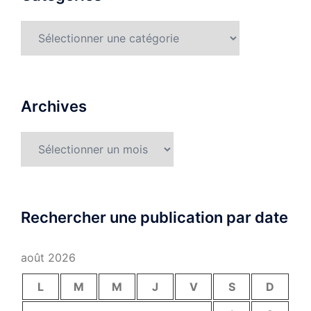
Catégories
Archives
Archives
Rechercher une publication par date
août 2026
L
M
M
J
V
S
D