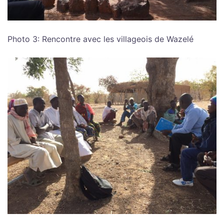
Photo 3: Rencontre avec les villageois de Wazelé