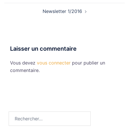
Newsletter 1/2016
Laisser un commentaire
Vous devez
vous connecter
pour publier un
commentaire.
Rechercher :