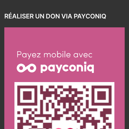
RÉALISER UN DON VIA PAYCONIQ