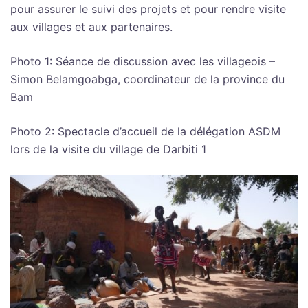
pour assurer le suivi des projets et pour rendre visite
aux villages et aux partenaires.
Photo 1: Séance de discussion avec les villageois –
Simon Belamgoabga, coordinateur de la province du
Bam
Photo 2: Spectacle d’accueil de la délégation ASDM
lors de la visite du village de Darbiti 1