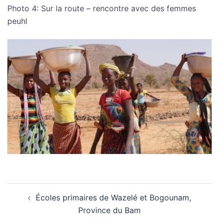
Photo 4: Sur la route – rencontre avec des femmes
peuhl
Navigation
Écoles primaires de Wazelé et Bogounam,
d’article
Province du Bam