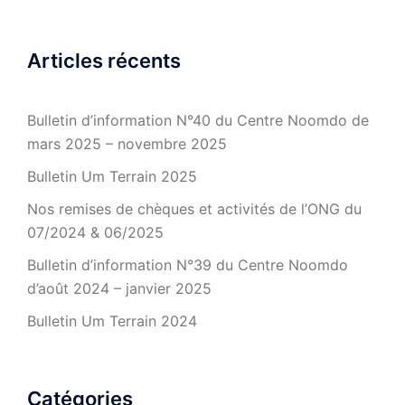
Articles récents
Bulletin d’information N°40 du Centre Noomdo de
mars 2025 – novembre 2025
Bulletin Um Terrain 2025
Nos remises de chèques et activités de l’ONG du
07/2024 & 06/2025
Bulletin d’information N°39 du Centre Noomdo
d’août 2024 – janvier 2025
Bulletin Um Terrain 2024
Catégories