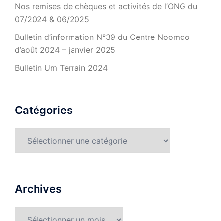
Nos remises de chèques et activités de l’ONG du
07/2024 & 06/2025
Bulletin d’information N°39 du Centre Noomdo
d’août 2024 – janvier 2025
Bulletin Um Terrain 2024
Catégories
Catégories
Archives
Archives