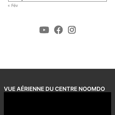
« Fév
Youtube
Facebook
Instagram
VUE AÉRIENNE DU CENTRE NOOMDO