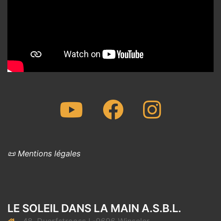
Youtube
Facebook
Instagram
📜 Mentions légales
LE SOLEIL DANS LA MAIN A.S.B.L.