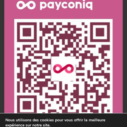
Nous utilisons des cookies pour vous offrir la meilleure
expérience sur notre site.