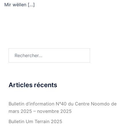
Mir wëllen […]
Rechercher :
Articles récents
Bulletin d’information N°40 du Centre Noomdo de
mars 2025 – novembre 2025
Bulletin Um Terrain 2025