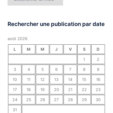
Rechercher une publication par date
août 2026
L
M
M
J
V
S
D
1
2
3
4
5
6
7
8
9
10
11
12
13
14
15
16
17
18
19
20
21
22
23
24
25
26
27
28
29
30
31