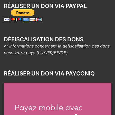
RÉALISER UN DON VIA PAYPAL
DÉFISCALISATION DES DONS
📜 Informations concernant la défiscalisation des dons
dans votre pays (LUX/FR/BE/DE)
RÉALISER UN DON VIA PAYCONIQ