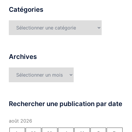
Catégories
Catégories
Archives
Archives
Rechercher une publication par date
août 2026