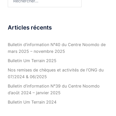
Articles récents
Bulletin d’information N°40 du Centre Noomdo de
mars 2025 – novembre 2025
Bulletin Um Terrain 2025
Nos remises de chèques et activités de l’ONG du
07/2024 & 06/2025
Bulletin d’information N°39 du Centre Noomdo
d’août 2024 – janvier 2025
Bulletin Um Terrain 2024