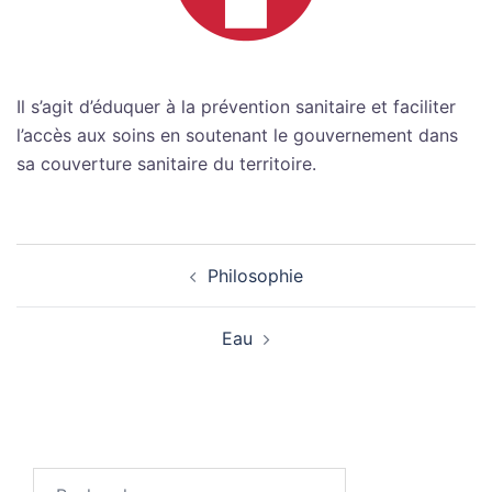
Il s’agit d’éduquer à la prévention sanitaire et faciliter
l’accès aux soins en soutenant le gouvernement dans
sa couverture sanitaire du territoire.
Navigation
Philosophie
d’article
Eau
Rechercher :