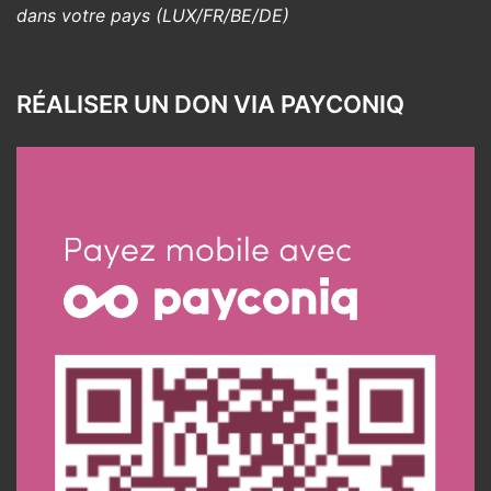
dans votre pays (LUX/FR/BE/DE)
RÉALISER UN DON VIA PAYCONIQ