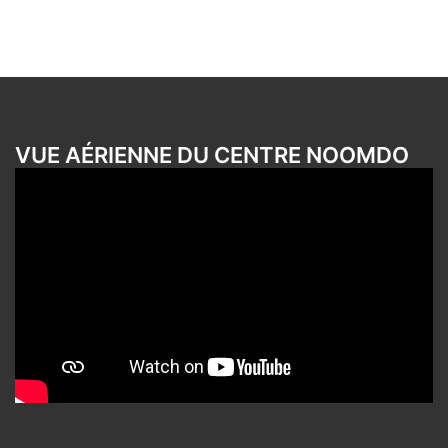
VUE AÉRIENNE DU CENTRE NOOMDO