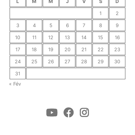
L
M
M
J
V
S
D
1
2
3
4
5
6
7
8
9
10
11
12
13
14
15
16
17
18
19
20
21
22
23
24
25
26
27
28
29
30
31
« Fév
Youtube
Facebook
Instagram