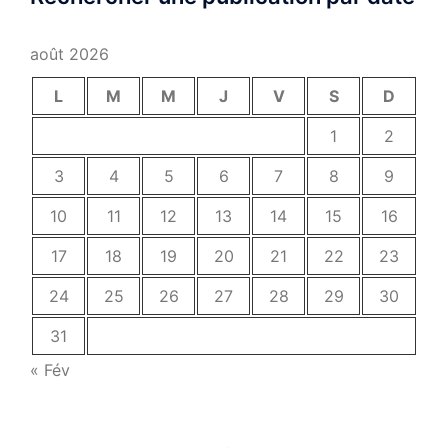
août 2026
L
M
M
J
V
S
D
1
2
3
4
5
6
7
8
9
10
11
12
13
14
15
16
17
18
19
20
21
22
23
24
25
26
27
28
29
30
31
« Fév