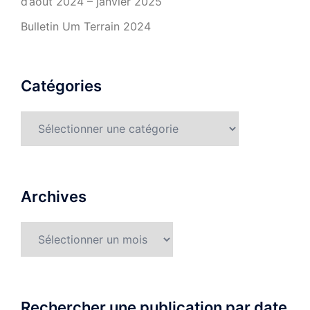
d’août 2024 – janvier 2025
Bulletin Um Terrain 2024
Catégories
Catégories
Archives
Archives
Rechercher une publication par date