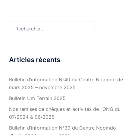
Rechercher :
Articles récents
Bulletin d’information N°40 du Centre Noomdo de
mars 2025 – novembre 2025
Bulletin Um Terrain 2025
Nos remises de chèques et activités de l’ONG du
07/2024 & 06/2025
Bulletin d’information N°39 du Centre Noomdo