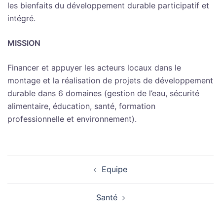
les bienfaits du développement durable participatif et
intégré.
MISSION
Financer et appuyer les acteurs locaux dans le
montage et la réalisation de projets de développement
durable dans 6 domaines (gestion de l’eau, sécurité
alimentaire, éducation, santé, formation
professionnelle et environnement).
Navigation
Equipe
d’article
Santé