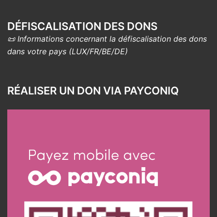
DÉFISCALISATION DES DONS
📜 Informations concernant la défiscalisation des dons
dans votre pays (LUX/FR/BE/DE)
RÉALISER UN DON VIA PAYCONIQ