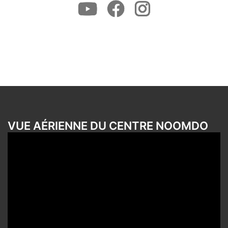
Youtube
Facebook
Instagram
VUE AÉRIENNE DU CENTRE NOOMDO