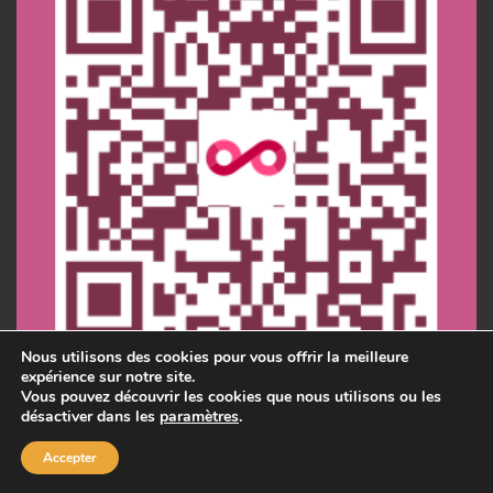
Nous utilisons des cookies pour vous offrir la meilleure
expérience sur notre site.
Vous pouvez découvrir les cookies que nous utilisons ou les
désactiver dans les
paramètres
.
Accepter