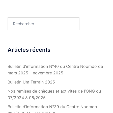
Rechercher :
Articles récents
Bulletin d’information N°40 du Centre Noomdo de
mars 2025 – novembre 2025
Bulletin Um Terrain 2025
Nos remises de chèques et activités de l’ONG du
07/2024 & 06/2025
Bulletin d’information N°39 du Centre Noomdo