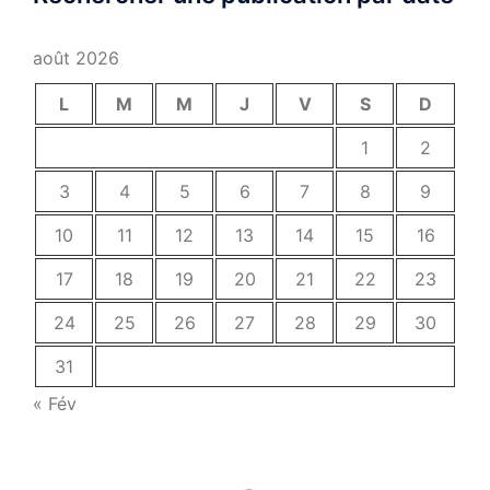
août 2026
L
M
M
J
V
S
D
1
2
3
4
5
6
7
8
9
10
11
12
13
14
15
16
17
18
19
20
21
22
23
24
25
26
27
28
29
30
31
« Fév