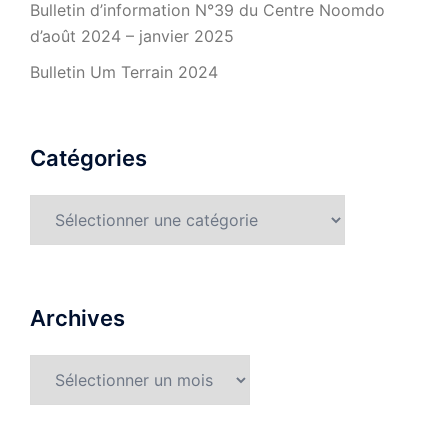
Bulletin d’information N°39 du Centre Noomdo
d’août 2024 – janvier 2025
Bulletin Um Terrain 2024
Catégories
Catégories
Archives
Archives