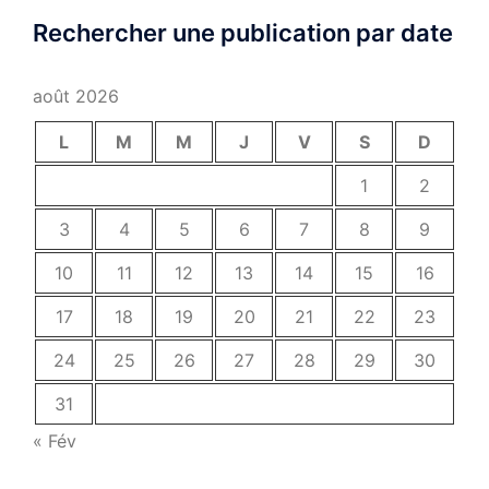
Rechercher une publication par date
août 2026
L
M
M
J
V
S
D
1
2
3
4
5
6
7
8
9
10
11
12
13
14
15
16
17
18
19
20
21
22
23
24
25
26
27
28
29
30
31
« Fév