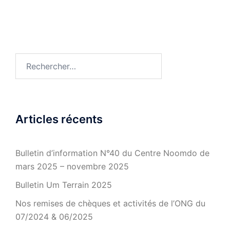
Rechercher :
Articles récents
Bulletin d’information N°40 du Centre Noomdo de
mars 2025 – novembre 2025
Bulletin Um Terrain 2025
Nos remises de chèques et activités de l’ONG du
07/2024 & 06/2025