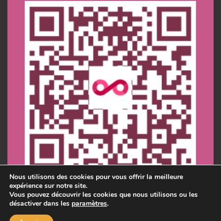
Nous utilisons des cookies pour vous offrir la meilleure
expérience sur notre site.
Vous pouvez découvrir les cookies que nous utilisons ou les
désactiver dans les
paramètres
.