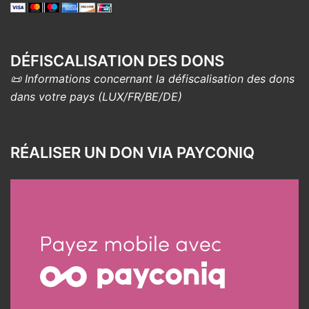
DÉFISCALISATION DES DONS
📜 Informations concernant la défiscalisation des dons
dans votre pays (LUX/FR/BE/DE)
RÉALISER UN DON VIA PAYCONIQ