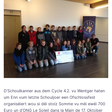
D’Schoulkanner aus dem Cycle 4.2. vu Wentger haten
um Enn vum letzte Schouljoer een Ofschlossfest
organiséiert wou si déi stolz Somme vu méi ewéi 700
Euro un d’ONG Le Soleil dans la Main de 17. Oktober