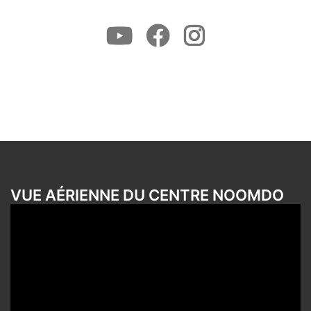
Youtube
Facebook
Instagram
VUE AÉRIENNE DU CENTRE NOOMDO