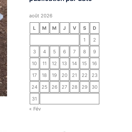
août 2026
L
M
M
J
V
S
D
1
2
3
4
5
6
7
8
9
10
11
12
13
14
15
16
17
18
19
20
21
22
23
24
25
26
27
28
29
30
31
« Fév