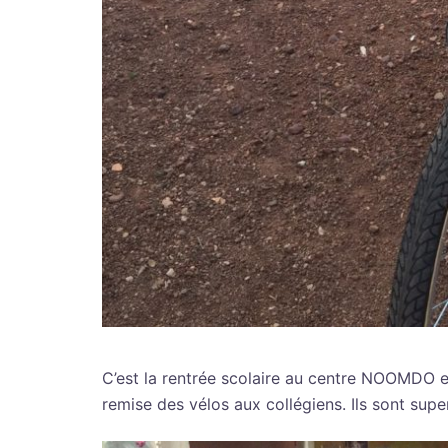
C’est la rentrée scolaire au centre NOOMDO e
remise des vélos aux collégiens. Ils sont super