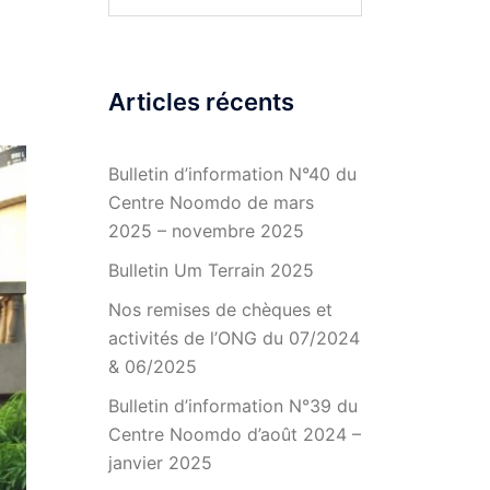
Articles récents
Bulletin d’information N°40 du
Centre Noomdo de mars
2025 – novembre 2025
Bulletin Um Terrain 2025
Nos remises de chèques et
activités de l’ONG du 07/2024
& 06/2025
Bulletin d’information N°39 du
Centre Noomdo d’août 2024 –
janvier 2025