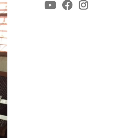
Youtube
Facebook
Instagram