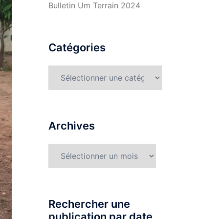
Bulletin Um Terrain 2024
Catégories
Catégories
Archives
Archives
Rechercher une
publication par date