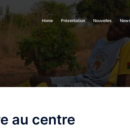
Home
Présentation
Nouvelles
News
re au centre