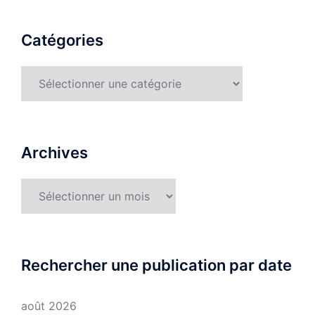
Catégories
Catégories
Archives
Archives
Rechercher une publication par date
août 2026