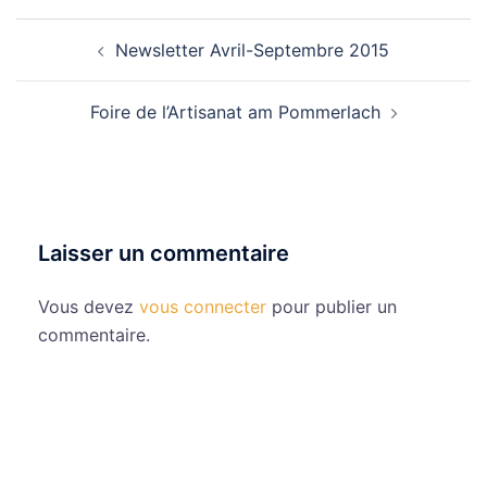
Navigation
Newsletter Avril-Septembre 2015
d’article
Foire de l’Artisanat am Pommerlach
Laisser un commentaire
Vous devez
vous connecter
pour publier un
commentaire.