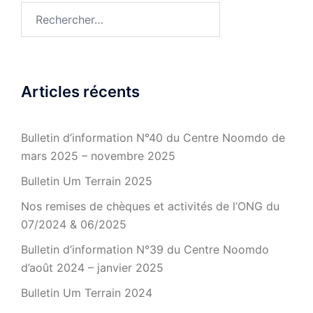
Rechercher :
Articles récents
Bulletin d’information N°40 du Centre Noomdo de
mars 2025 – novembre 2025
Bulletin Um Terrain 2025
Nos remises de chèques et activités de l’ONG du
07/2024 & 06/2025
Bulletin d’information N°39 du Centre Noomdo
d’août 2024 – janvier 2025
Bulletin Um Terrain 2024