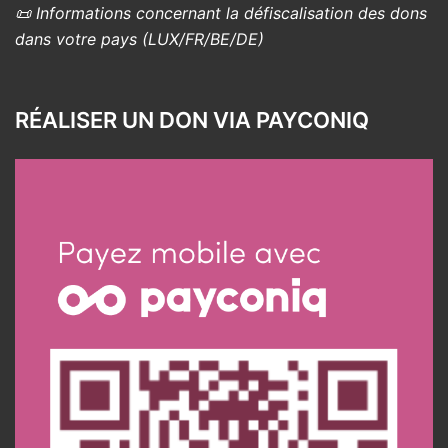
📜 Informations concernant la défiscalisation des dons
dans votre pays (LUX/FR/BE/DE)
RÉALISER UN DON VIA PAYCONIQ