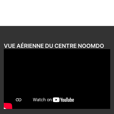
VUE AÉRIENNE DU CENTRE NOOMDO