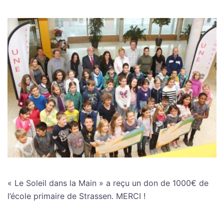
« Le Soleil dans la Main » a reçu un don de 1000€ de
l’école primaire de Strassen. MERCI !