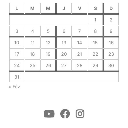
L
M
M
J
V
S
D
1
2
3
4
5
6
7
8
9
10
11
12
13
14
15
16
17
18
19
20
21
22
23
24
25
26
27
28
29
30
31
« Fév
Youtube
Facebook
Instagram