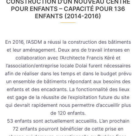
CONSTRUCTION D’UN NOUVEAU CENTRE
POUR ENFANTS – CAPACITÉ POUR 136
ENFANTS (2014-2016)
En 2016, l’ASDM a réussi la construction des bâtiments
et leur aménagement. Deux ans de travail intenses en
collaboration avec l’Architecte Francis Kéré et
l’association/entreprise locale Dolai furent nécessaires
afin de réaliser dans les temps et dans le budget prévu
un ensemble de bâtiments répondant aux besoins des
enfants et des encadrants. La fonctionnalité des lieux
est gage de la réussite de l’exploitation future du site
qui devrait rapidement nous permettre d’accueillir plus
de 120 enfants.
53 enfants sont actuellement accueillis. L’an prochain
72 enfants pourront bénéficier de cette prise en