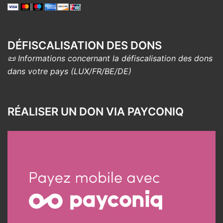
DÉFISCALISATION DES DONS
📜 Informations concernant la défiscalisation des dons
dans votre pays (LUX/FR/BE/DE)
RÉALISER UN DON VIA PAYCONIQ