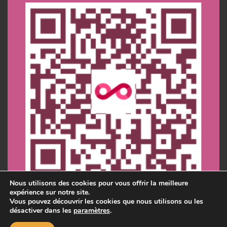
Nous utilisons des cookies pour vous offrir la meilleure
expérience sur notre site.
Vous pouvez découvrir les cookies que nous utilisons ou les
désactiver dans les
paramètres
.