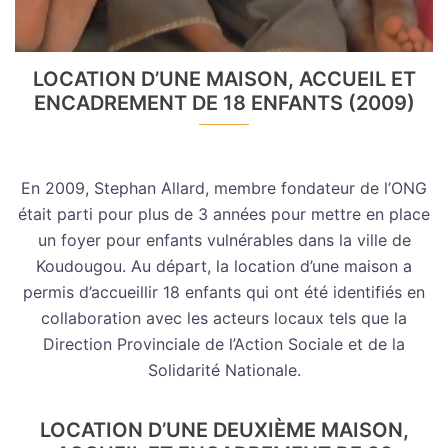
LOCATION D’UNE MAISON, ACCUEIL ET
ENCADREMENT DE 18 ENFANTS (2009)
En 2009, Stephan Allard, membre fondateur de l’ONG
était parti pour plus de 3 années pour mettre en place
un foyer pour enfants vulnérables dans la ville de
Koudougou. Au départ, la location d’une maison a
permis d’accueillir 18 enfants qui ont été identifiés en
collaboration avec les acteurs locaux tels que la
Direction Provinciale de l’Action Sociale et de la
Solidarité Nationale.
LOCATION D’UNE DEUXIÈME MAISON,