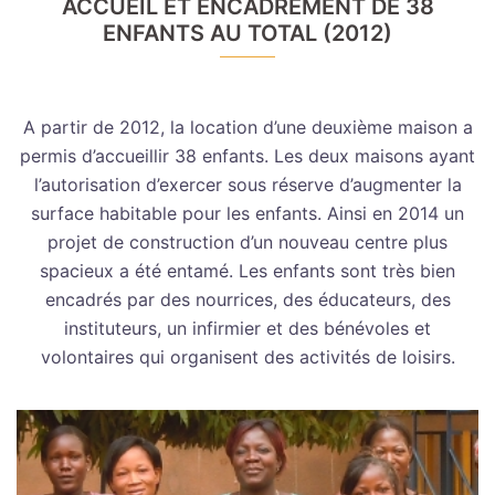
ACCUEIL ET ENCADREMENT DE 38
ENFANTS AU TOTAL (2012)
A partir de 2012, la location d’une deuxième maison a
permis d’accueillir 38 enfants. Les deux maisons ayant
l’autorisation d’exercer sous réserve d’augmenter la
surface habitable pour les enfants. Ainsi en 2014 un
projet de construction d’un nouveau centre plus
spacieux a été entamé. Les enfants sont très bien
encadrés par des nourrices, des éducateurs, des
instituteurs, un infirmier et des bénévoles et
volontaires qui organisent des activités de loisirs.