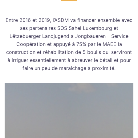
Entre 2016 et 2019, l’ASDM va financer ensemble avec
ses partenaires SOS Sahel Luxembourg et
Lëtzebuerger Landjugend a Jongbaueren – Service
Coopération et appuyé à 75% par le MAEE la
construction et réhabilitation de 5 boulis qui serviront
à irriguer essentiellement à abreuver le bétail et pour
faire un peu de maraichage à proximité.