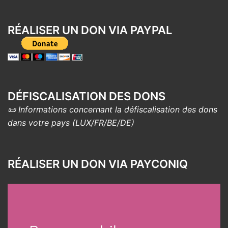
RÉALISER UN DON VIA PAYPAL
DÉFISCALISATION DES DONS
📜 Informations concernant la défiscalisation des dons
dans votre pays (LUX/FR/BE/DE)
RÉALISER UN DON VIA PAYCONIQ