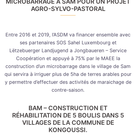
MICROBARRAGE À SAM POUR UN PROJET
AGRO-SYLVO-PASTORAL
Entre 2016 et 2019, l’ASDM va financer ensemble avec
ses partenaires SOS Sahel Luxembourg et
Lëtzebuerger Landjugend a Jongbaueren – Service
Coopération et appuyé à 75% par le MAEE la
construction d’un microbarrage dans le village de Sam
qui servira à irriguer plus de 5ha de terres arables pour
y permettre d’effectuer des activités de maraichage de
contre-saison.
BAM – CONSTRUCTION ET
RÉHABILITATION DE 5 BOULIS DANS 5
VILLAGES DE LA COMMUNE DE
KONGOUSSI.