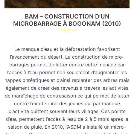
BAM – CONSTRUCTION D’UN
MICROBARRAGE À BOGONAM (2010)
Le manque d’eau et la déforestation favorisent
l’avancement du désert. La construction de micro-
barrages permet de lutter contre cette menace car
l’accès à l’eau permet non seulement d’augmenter les
nappes phréatiques et d’ainsi replanter des arbres mais
également de créer des revenus à travers les activités
de maraîchage de contresaison ce qui permet de lutter
contre l’exode rural des jeunes qui par manque
d’activité quittent souvent leurs villages. Ces points
d’eau permettent l’accès à l’eau de 2 à 5 mois après la
saison de pluie. En 2010, l’ASDM a installé un micro-