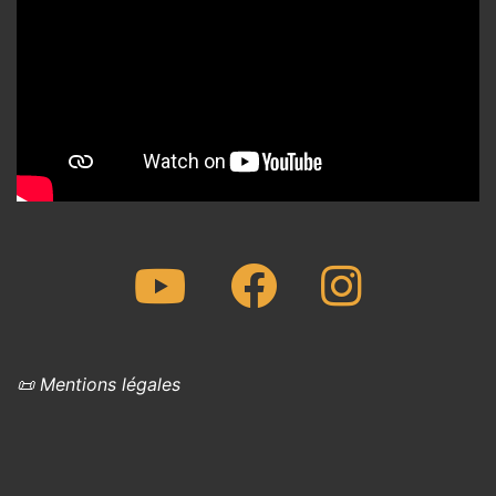
Youtube
Facebook
Instagram
📜 Mentions légales