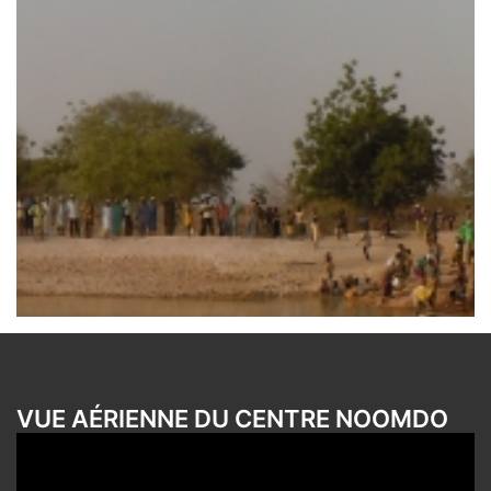
VUE AÉRIENNE DU CENTRE NOOMDO