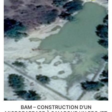
BAM – CONSTRUCTION D’UN