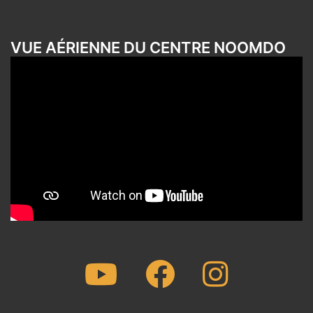
VUE AÉRIENNE DU CENTRE NOOMDO
Youtube
Facebook
Instagram