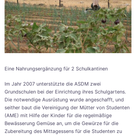
Eine Nahrungsergänzung für 2 Schulkantinen
Im Jahr 2007 unterstützte die ASDM zwei
Grundschulen bei der Einrichtung ihres Schulgartens.
Die notwendige Ausrüstung wurde angeschafft, und
seither baut die Vereinigung der Mütter von Studenten
(AME) mit Hilfe der Kinder für die regelmäßige
Bewässerung Gemüse an, um die Gewürze für die
Zubereitung des Mittagessens für die Studenten zu