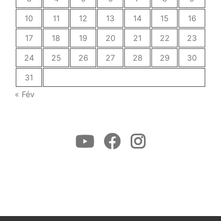
10
11
12
13
14
15
16
17
18
19
20
21
22
23
24
25
26
27
28
29
30
31
« Fév
Youtube
Facebook
Instagram