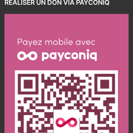
RÉALISER UN DON VIA PAYCONIQ