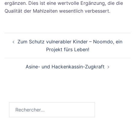
ergänzen. Dies ist eine wertvolle Ergänzung, die die
Qualität der Mahlzeiten wesentlich verbessert.
Navigation
Zum Schutz vulnerabler Kinder – Noomdo, ein
d’article
Projekt fürs Leben!
Asine- und Hackenkassin-Zugkraft
Rechercher :