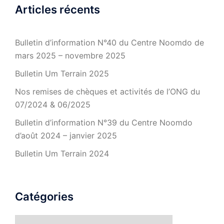
Articles récents
Bulletin d’information N°40 du Centre Noomdo de
mars 2025 – novembre 2025
Bulletin Um Terrain 2025
Nos remises de chèques et activités de l’ONG du
07/2024 & 06/2025
Bulletin d’information N°39 du Centre Noomdo
d’août 2024 – janvier 2025
Bulletin Um Terrain 2024
Catégories
Catégories