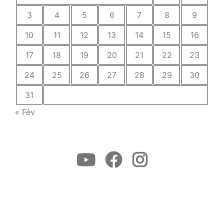
3
4
5
6
7
8
9
10
11
12
13
14
15
16
17
18
19
20
21
22
23
24
25
26
27
28
29
30
31
« Fév
Youtube
Facebook
Instagram