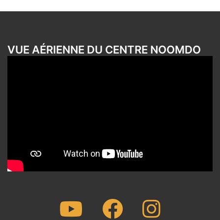
VUE AÉRIENNE DU CENTRE NOOMDO
Youtube
Facebook
Instagram