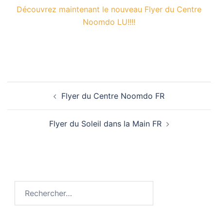
Découvrez maintenant le nouveau Flyer du Centre
Noomdo LU!!!!
Navigation
Flyer du Centre Noomdo FR
d’article
Flyer du Soleil dans la Main FR
Rechercher :