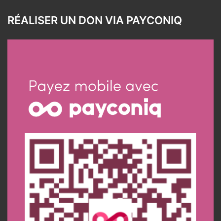
RÉALISER UN DON VIA PAYCONIQ