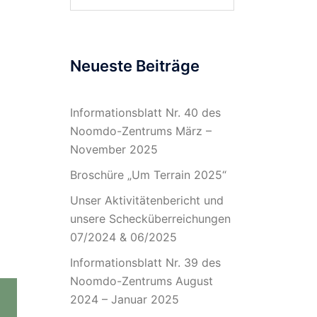
nach:
Neueste Beiträge
Informationsblatt Nr. 40 des
Noomdo-Zentrums März –
November 2025
Broschüre „Um Terrain 2025“
Unser Aktivitätenbericht und
unsere Schecküberreichungen
07/2024 & 06/2025
Informationsblatt Nr. 39 des
Noomdo-Zentrums August
2024 – Januar 2025