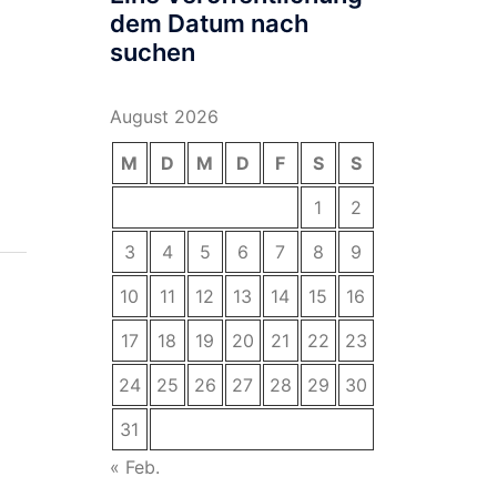
dem Datum nach
suchen
August 2026
M
D
M
D
F
S
S
1
2
3
4
5
6
7
8
9
10
11
12
13
14
15
16
17
18
19
20
21
22
23
24
25
26
27
28
29
30
31
« Feb.