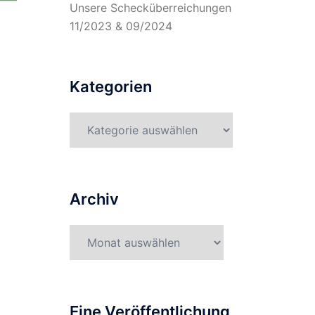
Unsere Schecküberreichungen
11/2023 & 09/2024
Kategorien
Kategorien
Archiv
Archiv
Eine Veröffentlichung