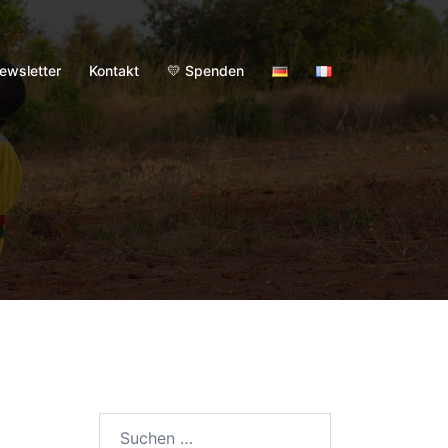
ewsletter
Kontakt
💛 Spenden
Suchen