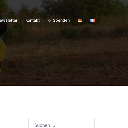
ewsletter
Kontakt
💛 Spenden
Suchen