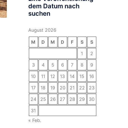
dem Datum nach
suchen
August 2026
M
D
M
D
F
S
S
1
2
3
4
5
6
7
8
9
10
11
12
13
14
15
16
17
18
19
20
21
22
23
24
25
26
27
28
29
30
31
« Feb.