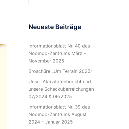
nach:
Neueste Beiträge
Informationsblatt Nr. 40 des
Noomdo-Zentrums März –
November 2025
Broschüre „Um Terrain 2025“
Unser Aktivitätenbericht und
unsere Schecküberreichungen
07/2024 & 06/2025
Informationsblatt Nr. 39 des
Noomdo-Zentrums August
2024 – Januar 2025