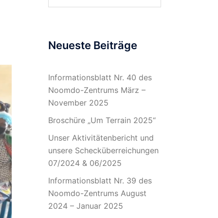
nach:
Neueste Beiträge
Informationsblatt Nr. 40 des
Noomdo-Zentrums März –
November 2025
Broschüre „Um Terrain 2025“
Unser Aktivitätenbericht und
unsere Schecküberreichungen
07/2024 & 06/2025
Informationsblatt Nr. 39 des
Noomdo-Zentrums August
2024 – Januar 2025