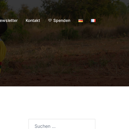
ewsletter
Kontakt
💛 Spenden
Suchen