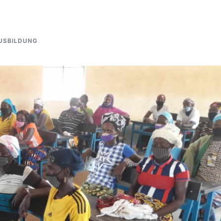
USBILDUNG