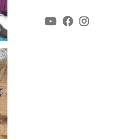
Youtube
Facebook
Instagram