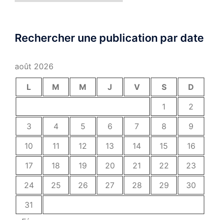
Rechercher une publication par date
août 2026
L
M
M
J
V
S
D
1
2
3
4
5
6
7
8
9
10
11
12
13
14
15
16
17
18
19
20
21
22
23
24
25
26
27
28
29
30
31