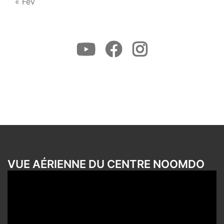
« Fév
Youtube
Facebook
Instagram
VUE AÉRIENNE DU CENTRE NOOMDO