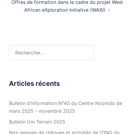
Offres de formation dans le cadre du projet West
African eXploration Initiative (WAXI)
Rechercher :
Articles récents
Bulletin d’information N°40 du Centre Noomdo de
mars 2025 – novembre 2025
Bulletin Um Terrain 2025
Nos remises de chèques et activités de l’ONG du