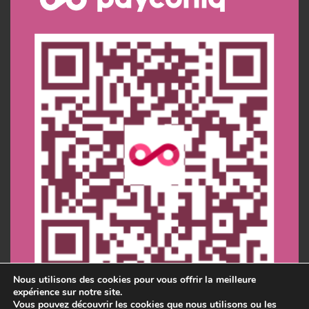
Nous utilisons des cookies pour vous offrir la meilleure
expérience sur notre site.
Vous pouvez découvrir les cookies que nous utilisons ou les