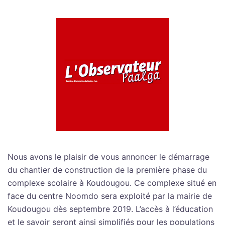
Nous avons le plaisir de vous annoncer le démarrage
du chantier de construction de la première phase du
complexe scolaire à Koudougou. Ce complexe situé en
face du centre Noomdo sera exploité par la mairie de
Koudougou dès septembre 2019. L’accès à l’éducation
et le savoir seront ainsi simplifiés pour les populations