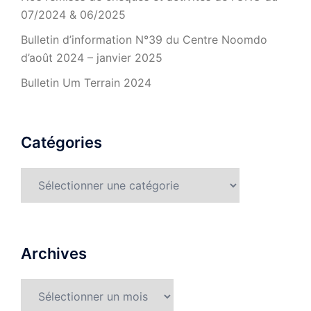
07/2024 & 06/2025
Bulletin d’information N°39 du Centre Noomdo
d’août 2024 – janvier 2025
Bulletin Um Terrain 2024
Catégories
Catégories
Archives
Archives