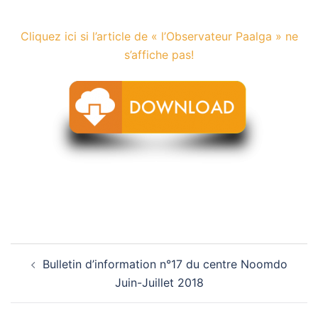
Cliquez ici si l’article de « l’Observateur Paalga » ne
s’affiche pas!
Navigation
Bulletin d’information n°17 du centre Noomdo
d’article
Juin-Juillet 2018