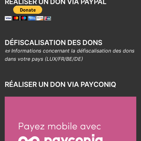
RÉALISER UN DON VIA PAYPAL
DÉFISCALISATION DES DONS
📜 Informations concernant la défiscalisation des dons
dans votre pays (LUX/FR/BE/DE)
RÉALISER UN DON VIA PAYCONIQ