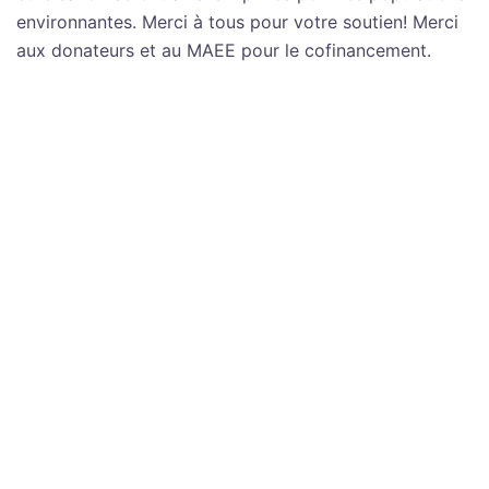
environnantes. Merci à tous pour votre soutien! Merci
aux donateurs et au MAEE pour le cofinancement.