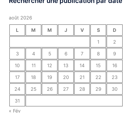
Rechercher une publication par date
août 2026
L
M
M
J
V
S
D
1
2
3
4
5
6
7
8
9
10
11
12
13
14
15
16
17
18
19
20
21
22
23
24
25
26
27
28
29
30
31
« Fév