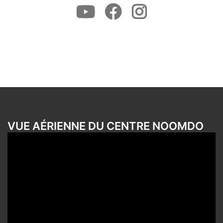
Youtube
Facebook
Instagram
VUE AÉRIENNE DU CENTRE NOOMDO