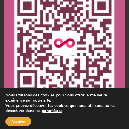
Nous utilisons des cookies pour vous offrir la meilleure
expérience sur notre site.
Vous pouvez découvrir les cookies que nous utilisons ou les
désactiver dans les
paramètres
.
Accepter