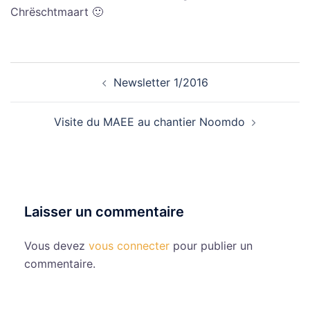
Chrëschtmaart 🙂
Navigation
Newsletter 1/2016
d’article
Visite du MAEE au chantier Noomdo
Laisser un commentaire
Vous devez
vous connecter
pour publier un
commentaire.