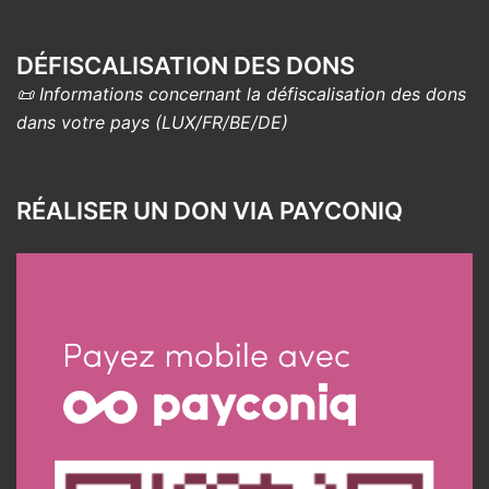
DÉFISCALISATION DES DONS
📜 Informations concernant la défiscalisation des dons
dans votre pays (LUX/FR/BE/DE)
RÉALISER UN DON VIA PAYCONIQ