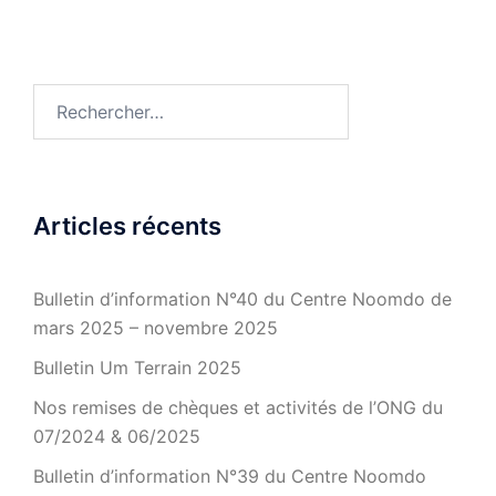
Rechercher :
Articles récents
Bulletin d’information N°40 du Centre Noomdo de
mars 2025 – novembre 2025
Bulletin Um Terrain 2025
Nos remises de chèques et activités de l’ONG du
07/2024 & 06/2025
Bulletin d’information N°39 du Centre Noomdo