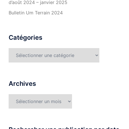
d’août 2024 – janvier 2025
Bulletin Um Terrain 2024
Catégories
Catégories
Archives
Archives